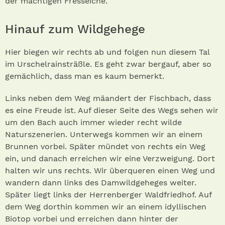
der mächtigen Fresseiche.
Hinauf zum Wildgehege
Hier biegen wir rechts ab und folgen nun diesem Tal
im Urschelrainsträßle. Es geht zwar bergauf, aber so
gemächlich, dass man es kaum bemerkt.
Links neben dem Weg mäandert der Fischbach, dass
es eine Freude ist. Auf dieser Seite des Wegs sehen wir
um den Bach auch immer wieder recht wilde
Naturszenerien. Unterwegs kommen wir an einem
Brunnen vorbei. Später mündet von rechts ein Weg
ein, und danach erreichen wir eine Verzweigung. Dort
halten wir uns rechts. Wir überqueren einen Weg und
wandern dann links des Damwildgeheges weiter.
Später liegt links der Herrenberger Waldfriedhof. Auf
dem Weg dorthin kommen wir an einem idyllischen
Biotop vorbei und erreichen dann hinter der