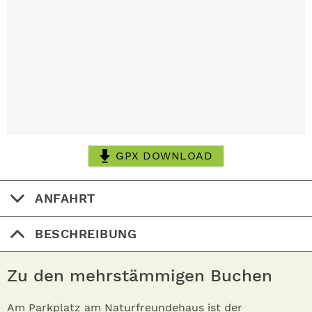
GPX DOWNLOAD
ANFAHRT
BESCHREIBUNG
Zu den mehrstämmigen Buchen
Am Parkplatz am Naturfreundehaus ist der