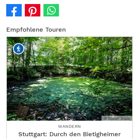
Empfohlene Touren
© Dieter Buck
WANDERN
Stuttgart: Durch den Bietigheimer