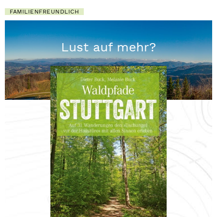
FAMILIENFREUNDLICH
Lust auf mehr?