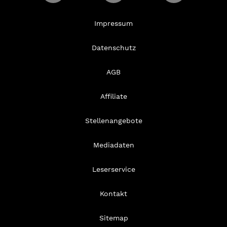
Impressum
Datenschutz
AGB
Affiliate
Stellenangebote
Mediadaten
Leserservice
Kontakt
Sitemap