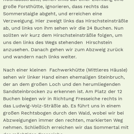
große Forsthütte, ignorieren, dass rechts das
Sommerstaigle abgeht, und erreichen eine
Verzweigung. Hier zweigt links das Hirschsteinsträßle
ab, und links von ihm sehen wir die 24 Buchen. Nun
sollten wir kurz dem Hirschsteinsträßle folgen, um
uns den links des Wegs stehenden Hirschstein
anzusehen. Danach gehen wir zum Abzweig zurück
und wandern nach links weiter.
Nach einer kleinen Fachwerkhütte (Mittleres Häusle)
sehen wir linker Hand einen ehemaligen Steinbruch,
der an dem großen Loch und den herumliegenden
Sandsteinbrocken zu erkennen ist. Am Platz der 12
Buchen biegen wir in Richtung Fresseiche rechts in
das Ludwig-Volz-Sträßle ab. Es führt uns in einem
großen Rechtsbogen durch den Wald, wobei wir bei
Abzweigungen immer den rechten, markierten Weg
nehmen. Schließlich erreichen wir das Sommertal mit