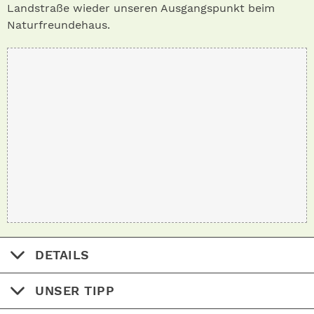
Landstraße wieder unseren Ausgangspunkt beim
Naturfreundehaus.
DETAILS
UNSER TIPP