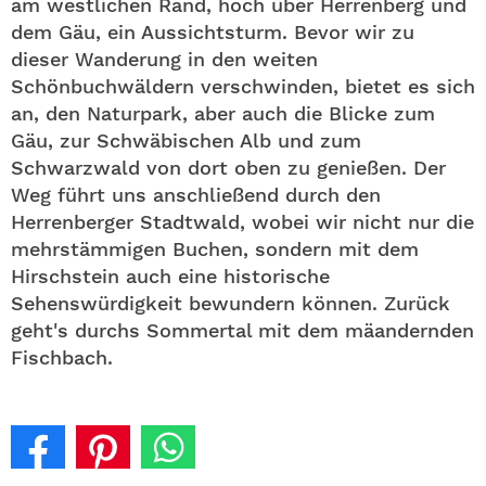
am westlichen Rand, hoch über Herrenberg und
dem Gäu, ein Aussichtsturm. Bevor wir zu
dieser Wanderung in den weiten
Schönbuchwäldern verschwinden, bietet es sich
an, den Naturpark, aber auch die Blicke zum
Gäu, zur Schwäbischen Alb und zum
Schwarzwald von dort oben zu genießen. Der
Weg führt uns anschließend durch den
Herrenberger Stadtwald, wobei wir nicht nur die
mehrstämmigen Buchen, sondern mit dem
Hirschstein auch eine historische
Sehenswürdigkeit bewundern können. Zurück
geht's durchs Sommertal mit dem mäandernden
Fischbach.