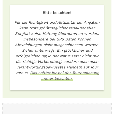
Bitte beachten!
Für die Richtigkeit und Aktualität der Angaben
kann trotz größtmöglicher redaktioneller
Sorgfalt keine Haftung übernommen werden.
Insbesondere bei GPS Daten können
Abweichungen nicht ausgeschlossen werden.
Sicher unterwegs: Ein glücklicher und
erfolgreicher Tag in der Natur setzt nicht nur
die richtige Vorbereitung, sondern auch auch
verantwortungsbewusstes Handeln auf Tour
voraus.
Das solltet ihr bei der Tourenplanung
immer beachten.