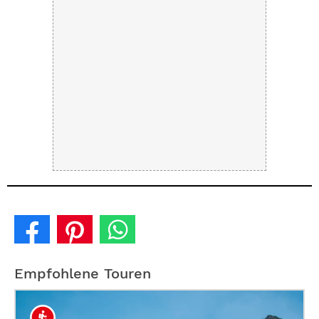
Empfohlene Touren