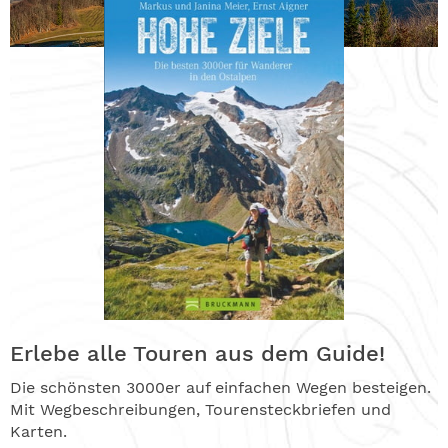
Erlebe alle Touren aus dem Guide!
Die schönsten 3000er auf einfachen Wegen besteigen.
Mit Wegbeschreibungen, Tourensteckbriefen und
Karten.