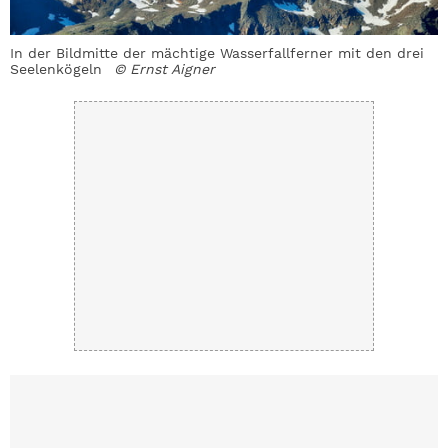
In der Bildmitte der mächtige Wasserfallferner mit den drei
Seelenkögeln
© Ernst Aigner