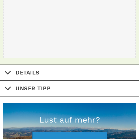
DETAILS
UNSER TIPP
Lust auf mehr?