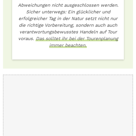
Abweichungen nicht ausgeschlossen werden.
Sicher unterwegs: Ein glücklicher und
erfolgreicher Tag in der Natur setzt nicht nur
die richtige Vorbereitung, sondern auch auch
verantwortungsbewusstes Handeln auf Tour
voraus.
Das solltet ihr bei der Tourenplanung
immer beachten.