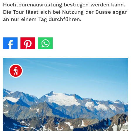
Hochtourenausrüstung bestiegen werden kann.
Die Tour lässt sich bei Nutzung der Busse sogar
an nur einem Tag durchführen.