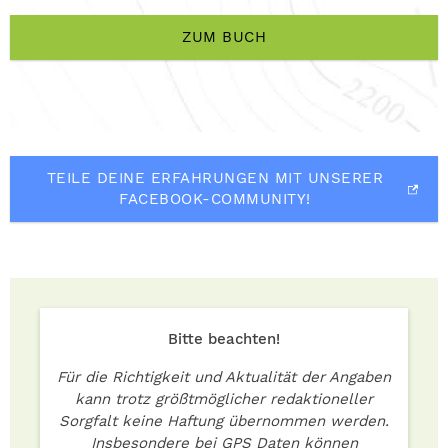
ZUM BUCH
TEILE DEINE ERFAHRUNGEN MIT UNSERER
FACEBOOK-COMMUNITY!
Bitte beachten!
Für die Richtigkeit und Aktualität der Angaben
kann trotz größtmöglicher redaktioneller
Sorgfalt keine Haftung übernommen werden.
Insbesondere bei GPS Daten können