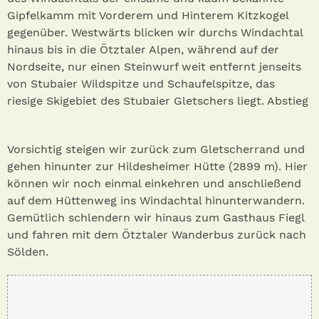
Gipfelkamm mit Vorderem und Hinterem Kitzkogel
gegenüber. Westwärts blicken wir durchs Windachtal
hinaus bis in die Ötztaler Alpen, während auf der
Nordseite, nur einen Steinwurf weit entfernt jenseits
von Stubaier Wildspitze und Schaufelspitze, das
riesige Skigebiet des Stubaier Gletschers liegt. Abstieg
Vorsichtig steigen wir zurück zum Gletscherrand und
gehen hinunter zur Hildesheimer Hütte (2899 m). Hier
können wir noch einmal einkehren und anschließend
auf dem Hüttenweg ins Windachtal hinunterwandern.
Gemütlich schlendern wir hinaus zum Gasthaus Fiegl
und fahren mit dem Ötztaler Wanderbus zurück nach
Sölden.