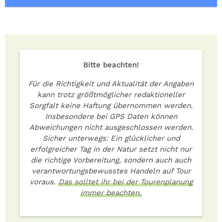
Bitte beachten!
Für die Richtigkeit und Aktualität der Angaben
kann trotz größtmöglicher redaktioneller
Sorgfalt keine Haftung übernommen werden.
Insbesondere bei GPS Daten können
Abweichungen nicht ausgeschlossen werden.
Sicher unterwegs: Ein glücklicher und
erfolgreicher Tag in der Natur setzt nicht nur
die richtige Vorbereitung, sondern auch auch
verantwortungsbewusstes Handeln auf Tour
voraus.
Das solltet ihr bei der Tourenplanung
immer beachten.