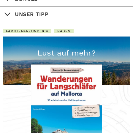
UNSER TIPP
FAMILIENFREUNDLICH
BADEN
Lust auf mehr?