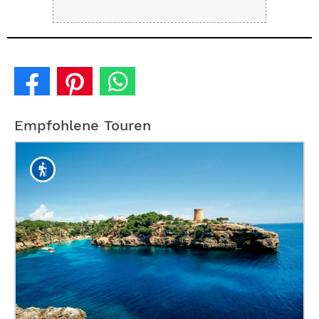
Empfohlene Touren