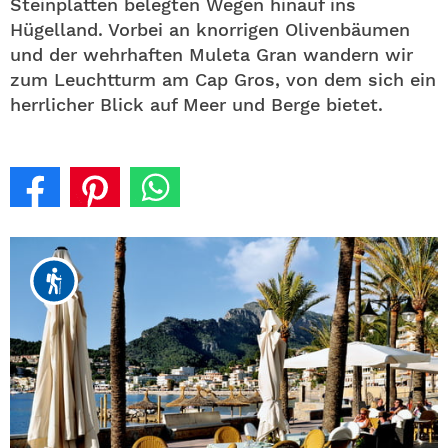
Steinplatten belegten Wegen hinauf ins
Hügelland. Vorbei an knorrigen Olivenbäumen
und der wehrhaften Muleta Gran wandern wir
zum Leuchtturm am Cap Gros, von dem sich ein
herrlicher Blick auf Meer und Berge bietet.