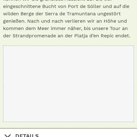
eingeschnittene Bucht von Port de Sóller und auf die
wilden Berge der Serra de Tramuntana ungestört
genießen. Nach und nach verlieren wir an Höhe und
kommen dem Meer immer näher, bis unsere Tour an
der Strandpromenade an der Platja d’en Repic endet.
DETAILS