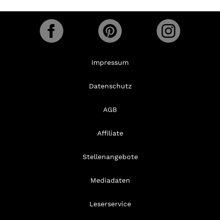
Impressum
Datenschutz
AGB
Affiliate
Stellenangebote
Mediadaten
Leserservice