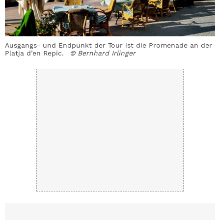
Ausgangs- und Endpunkt der Tour ist die Promenade an der
Platja d’en Repic.
© Bernhard Irlinger