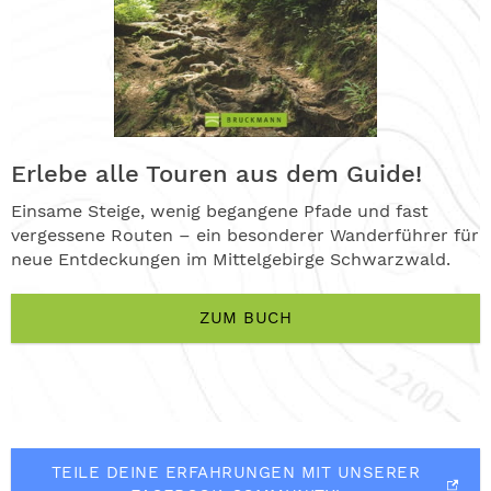
Erlebe alle Touren aus dem Guide!
Einsame Steige, wenig begangene Pfade und fast
vergessene Routen – ein besonderer Wanderführer für
neue Entdeckungen im Mittelgebirge Schwarzwald.
ZUM BUCH
TEILE DEINE ERFAHRUNGEN MIT UNSERER