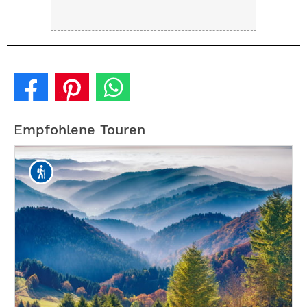
Empfohlene Touren