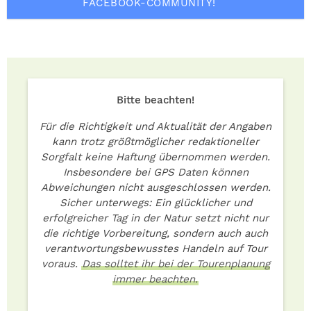
FACEBOOK-COMMUNITY!
Bitte beachten!
Für die Richtigkeit und Aktualität der Angaben
kann trotz größtmöglicher redaktioneller
Sorgfalt keine Haftung übernommen werden.
Insbesondere bei GPS Daten können
Abweichungen nicht ausgeschlossen werden.
Sicher unterwegs: Ein glücklicher und
erfolgreicher Tag in der Natur setzt nicht nur
die richtige Vorbereitung, sondern auch auch
verantwortungsbewusstes Handeln auf Tour
voraus.
Das solltet ihr bei der Tourenplanung
immer beachten.