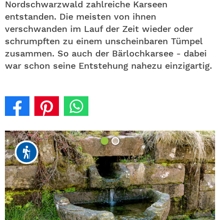
Nordschwarzwald zahlreiche Karseen
entstanden. Die meisten von ihnen
verschwanden im Lauf der Zeit wieder oder
schrumpften zu einem unscheinbaren Tümpel
zusammen. So auch der Bärlochkarsee - dabei
war schon seine Entstehung nahezu einzigartig.