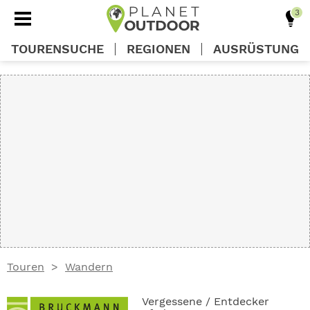
TOURENSUCHE
REGIONEN
AUSRÜSTUNG
REGIONEN
TOUREN
AUSRÜSTUNG
WISSEN
Touren
Wandern
OUTDOOR DEALS
Vergessene / Entdecker