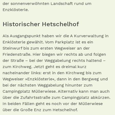
der sonnenverwöhnten Landschaft rund um
Enzklösterle.
Historischer Hetschelhof
Als Ausgangspunkt haben wir die A Kurverwaltung in
Enklösterle gewählt. Vom Parkplatz ist es ein
Steinwurf bis zum ersten Wegweiser an der
Friedenstraße. Hier biegen wir rechts ab und folgen
der Straße – bei der Weggabelung rechts haltend –
zum Kirchweg. Jetzt geht es dreimal kurz
nacheinander links: erst in den Kirchweg bis zum
Wegweiser »Enzklösterle«, dann in den Bergweg und
bei der nächsten Weggabelung hinunter zum
Campingplatz Müllerwiese. Alternativ kann man auch
über die Zufahrtsstraße zum Campingplatz abkürzen.
In beiden Fällen geht es noch vor der Müllerwiese
über die Große Enz zum Hetschelhof.