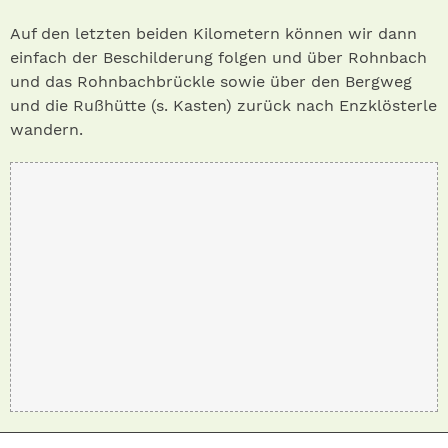
Auf den letzten beiden Kilometern können wir dann
einfach der Beschilderung folgen und über Rohnbach
und das Rohnbachbrückle sowie über den Bergweg
und die Rußhütte (s. Kasten) zurück nach Enzklösterle
wandern.