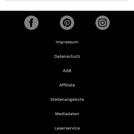
Impressum
Datenschutz
AGB
Affiliate
Stellenangebote
Mediadaten
Leserservice