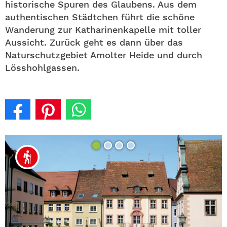
historische Spuren des Glaubens. Aus dem
authentischen Städtchen führt die schöne
Wanderung zur Katharinenkapelle mit toller
Aussicht. Zurück geht es dann über das
Naturschutzgebiet Amolter Heide und durch
Lösshohlgassen.