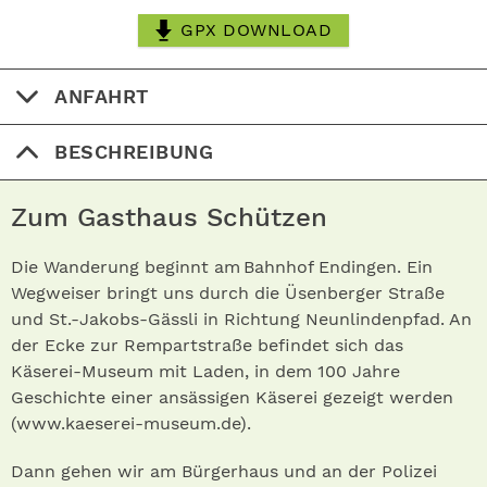
GPX DOWNLOAD
ANFAHRT
BESCHREIBUNG
Zum Gasthaus Schützen
Die Wanderung beginnt am Bahnhof Endingen. Ein
Wegweiser bringt uns durch die Üsenberger Straße
und St.-Jakobs-Gässli in Richtung Neunlindenpfad. An
der Ecke zur Rempartstraße befindet sich das
Käserei-Museum mit Laden, in dem 100 Jahre
Geschichte einer ansässigen Käserei gezeigt werden
(www.kaeserei-museum.de).
Dann gehen wir am Bürgerhaus und an der Polizei