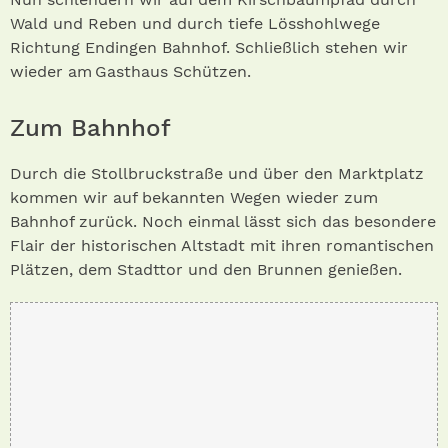
Wald und Reben und durch tiefe Lösshohlwege
Richtung Endingen Bahnhof. Schließlich stehen wir
wieder am Gasthaus Schützen.
Zum Bahnhof
Durch die Stollbruckstraße und über den Marktplatz
kommen wir auf bekannten Wegen wieder zum
Bahnhof zurück. Noch einmal lässt sich das besondere
Flair der historischen Altstadt mit ihren romantischen
Plätzen, dem Stadttor und den Brunnen genießen.