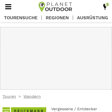
TOURENSUCHE
REGIONEN
AUSRÜSTUNG
REGIONEN
TOUREN
AUSRÜSTUNG
WISSEN
Touren
Wandern
OUTDOOR DEALS
Vergessene / Entdecker