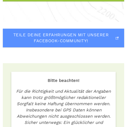
TEILE DEINE ERFAHRUNGEN MIT UNSERER
FACEBOOK-COMMUNITY!
Bitte beachten!
Für die Richtigkeit und Aktualität der Angaben
kann trotz größtmöglicher redaktioneller
Sorgfalt keine Haftung übernommen werden.
Insbesondere bei GPS Daten können
Abweichungen nicht ausgeschlossen werden.
Sicher unterwegs: Ein glücklicher und