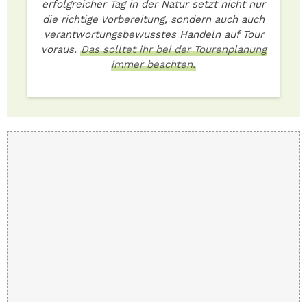
erfolgreicher Tag in der Natur setzt nicht nur
die richtige Vorbereitung, sondern auch auch
verantwortungsbewusstes Handeln auf Tour
voraus.
Das solltet ihr bei der Tourenplanung
immer beachten.