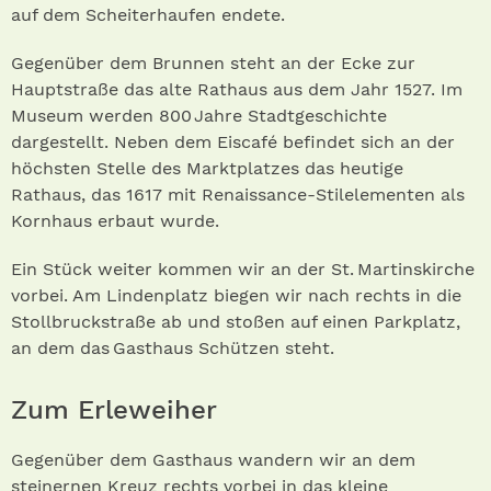
auf dem Scheiterhaufen endete.
Gegenüber dem Brunnen steht an der Ecke zur
Hauptstraße das alte Rathaus aus dem Jahr 1527. Im
Museum werden 800 Jahre Stadtgeschichte
dargestellt. Neben dem Eiscafé befindet sich an der
höchsten Stelle des Marktplatzes das heutige
Rathaus, das 1617 mit Renaissance-Stilelementen als
Kornhaus erbaut wurde.
Ein Stück weiter kommen wir an der St. Martinskirche
vorbei. Am Lindenplatz biegen wir nach rechts in die
Stollbruckstraße ab und stoßen auf einen Parkplatz,
an dem das Gasthaus Schützen steht.
Zum Erleweiher
Gegenüber dem Gasthaus wandern wir an dem
steinernen Kreuz rechts vorbei in das kleine