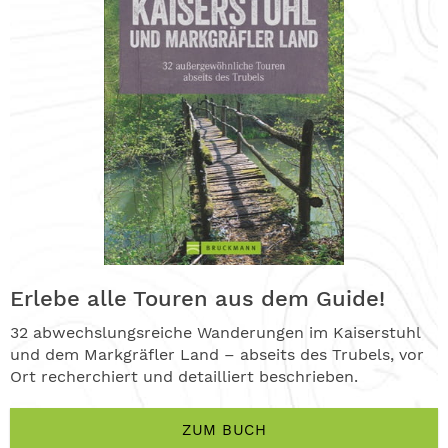
Erlebe alle Touren aus dem Guide!
32 abwechslungsreiche Wanderungen im Kaiserstuhl
und dem Markgräfler Land – abseits des Trubels, vor
Ort recherchiert und detailliert beschrieben.
ZUM BUCH