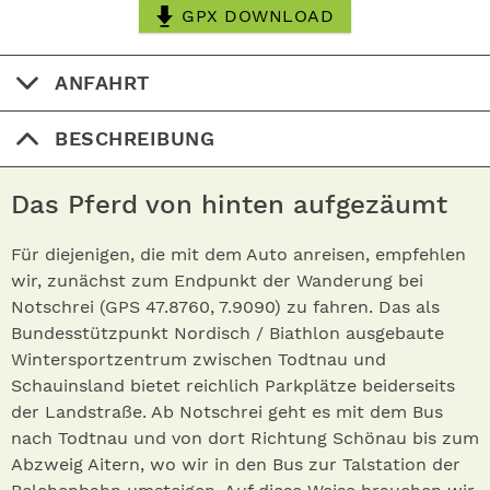
GPX DOWNLOAD
ANFAHRT
BESCHREIBUNG
Das Pferd von hinten aufgezäumt
Für diejenigen, die mit dem Auto anreisen, empfehlen
wir, zunächst zum Endpunkt der Wanderung bei
Notschrei (GPS 47.8760, 7.9090) zu fahren. Das als
Bundesstützpunkt Nordisch / Biathlon ausgebaute
Wintersportzentrum zwischen Todtnau und
Schauinsland bietet reichlich Parkplätze beiderseits
der Landstraße. Ab Notschrei geht es mit dem Bus
nach Todtnau und von dort Richtung Schönau bis zum
Abzweig Aitern, wo wir in den Bus zur Talstation der