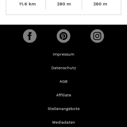
11.6 km
280 m
280 m
Impressum
Datenschutz
AGB
Affiliate
Stellenangebote
Mediadaten