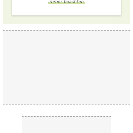
immer beachten.