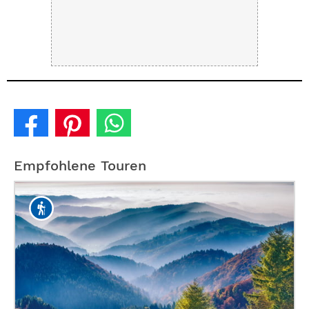
Empfohlene Touren