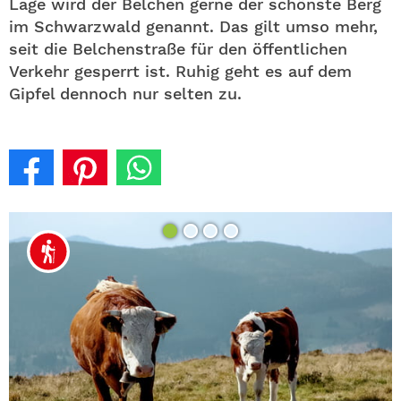
Lage wird der Belchen gerne der schönste Berg
im Schwarzwald genannt. Das gilt umso mehr,
seit die Belchenstraße für den öffentlichen
Verkehr gesperrt ist. Ruhig geht es auf dem
Gipfel dennoch nur selten zu.