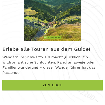
Erlebe alle Touren aus dem Guide!
Wandern im Schwarzwald macht glücklich. Ob
wildromantische Schluchten, Panoramawege oder
Familienwanderung – dieser Wanderführer hat das
Passende.
ZUM BUCH