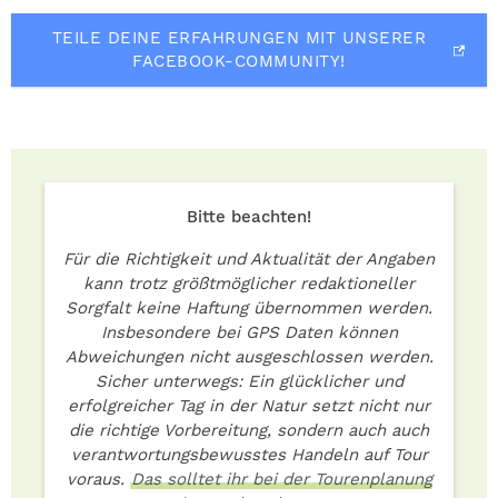
TEILE DEINE ERFAHRUNGEN MIT UNSERER
FACEBOOK-COMMUNITY!
Bitte beachten!
Für die Richtigkeit und Aktualität der Angaben
kann trotz größtmöglicher redaktioneller
Sorgfalt keine Haftung übernommen werden.
Insbesondere bei GPS Daten können
Abweichungen nicht ausgeschlossen werden.
Sicher unterwegs: Ein glücklicher und
erfolgreicher Tag in der Natur setzt nicht nur
die richtige Vorbereitung, sondern auch auch
verantwortungsbewusstes Handeln auf Tour
voraus.
Das solltet ihr bei der Tourenplanung