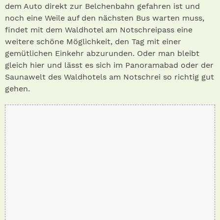
dem Auto direkt zur Belchenbahn gefahren ist und
noch eine Weile auf den nächsten Bus warten muss,
findet mit dem Waldhotel am Notschreipass eine
weitere schöne Möglichkeit, den Tag mit einer
gemütlichen Einkehr abzurunden. Oder man bleibt
gleich hier und lässt es sich im Panoramabad oder der
Saunawelt des Waldhotels am Notschrei so richtig gut
gehen.