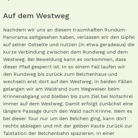
Auf dem Westweg
Nachdem wir uns an diesem traumhaften Rundum-
Panorama sattgesehen haben, verlassen wir den Gipfel
auf seiner Ostseite und nutzen (in etwa geradeaus) die
kurze Verbindung zwischen dem Rundweg und dem
Westweg. Bei Beweidung kann es vorkommen, dass
dieser Pfad gesperrt ist. In so einem Fall laufen wir
den Rundweg bis zurück zum Belchenhaus und
wechseln erst dort auf den Westweg. In beiden Fällen
gelangen wir am Waldrand zum Wegweiser beim
Krinnenabgang und bleiben bis zum Ziel bei Notschrei
immer auf dem Westweg. Damit erfolgt zunächst eine
längere Passage durch den Wald nach Krinne. Wem es
bei dieser Tour nur um den Belchen ging, kann dort
rechts abbiegen und mit der gelben Raute zurück zur
Talstation der Belchenbahn spazieren. In einer