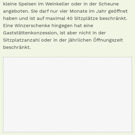
kleine Speisen im Weinkeller oder in der Scheune
angeboten. Sie darf nur vier Monate im Jahr geöffnet
haben und ist auf maximal 40 Sitzplätze beschränkt.
Eine Winzerschenke hingegen hat eine
Gaststättenkonzession, ist aber nicht in der
Sitzplatzanzahl oder in der jährlichen Öffnungszeit
beschränkt.