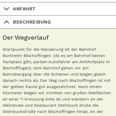
ANFAHRT
BESCHREIBUNG
Der Wegverlauf
Startpunkt für die Wanderung ist der Bahnhof
Burkheim-Bischoffingen (da es am Bahnhof keinen
Parkplatz gibt, parken Autofahrer am Amthofplatz in
Bischoffingen). Vom Bahnhof gehen wir am
Bahnübergang über die Schienen und biegen gleich
danach rechts ab. Der Weg nach Bischoffingen ist mit
der gelben Raute gut ausgezeichnet. Nach einem
Kilometer biegen wir inmitten von großen Rebflächen
an einer T-Kreuzung links ab und wandern an der
Weinstube und Restaurant Steinbuck Stube die
Steinbuckstraße nach Bischoffingen hinab. An der