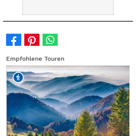
Empfohlene Touren