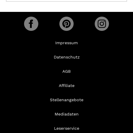
Impressum
Datenschutz
AGB
Affiliate
Stellenangebote
Mediadaten
Leserservice