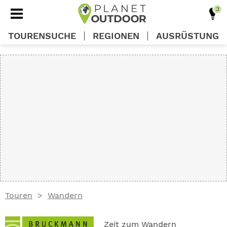
TOURENSUCHE
REGIONEN
AUSRÜSTUNG
REGIONEN
TOUREN
AUSRÜSTUNG
WISSEN
Touren
Wandern
OUTDOOR DEALS
Zeit zum Wandern