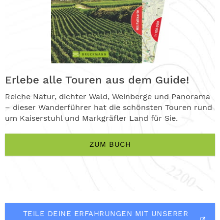
Erlebe alle Touren aus dem Guide!
Reiche Natur, dichter Wald, Weinberge und Panorama
– dieser Wanderführer hat die schönsten Touren rund
um Kaiserstuhl und Markgräfler Land für Sie.
ZUM BUCH
TEILE DEINE ERFAHRUNGEN MIT UNSERER