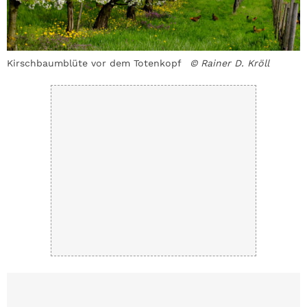
Kirschbaumblüte vor dem Totenkopf
© Rainer D. Kröll