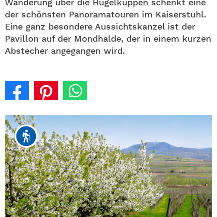
Wanderung über die Hügelkuppen schenkt eine
der schönsten Panoramatouren im Kaiserstuhl.
Eine ganz besondere Aussichtskanzel ist der
Pavillon auf der Mondhalde, der in einem kurzen
Abstecher angegangen wird.