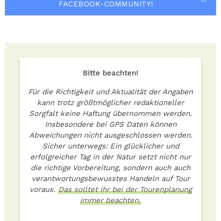
FACEBOOK-COMMUNITY!
Bitte beachten!
Für die Richtigkeit und Aktualität der Angaben
kann trotz größtmöglicher redaktioneller
Sorgfalt keine Haftung übernommen werden.
Insbesondere bei GPS Daten können
Abweichungen nicht ausgeschlossen werden.
Sicher unterwegs: Ein glücklicher und
erfolgreicher Tag in der Natur setzt nicht nur
die richtige Vorbereitung, sondern auch auch
verantwortungsbewusstes Handeln auf Tour
voraus.
Das solltet ihr bei der Tourenplanung
immer beachten.