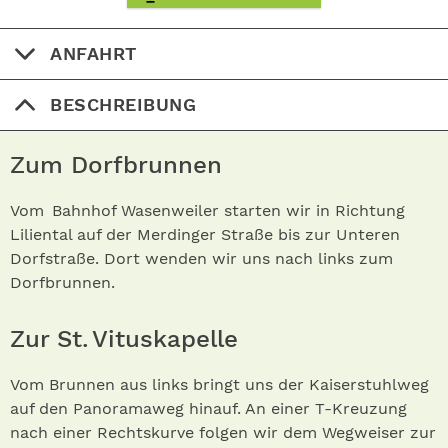
ANFAHRT
BESCHREIBUNG
Zum Dorfbrunnen
Vom Bahnhof Wasenweiler starten wir in Richtung
Liliental auf der Merdinger Straße bis zur Unteren
Dorfstraße. Dort wenden wir uns nach links zum
Dorfbrunnen.
Zur St. Vituskapelle
Vom Brunnen aus links bringt uns der Kaiserstuhlweg
auf den Panoramaweg hinauf. An einer T-Kreuzung
nach einer Rechtskurve folgen wir dem Wegweiser zur