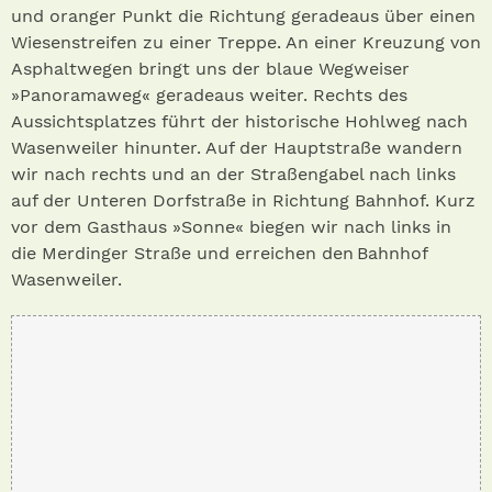
und oranger Punkt die Richtung geradeaus über einen
Wiesenstreifen zu einer Treppe. An einer Kreuzung von
Asphaltwegen bringt uns der blaue Wegweiser
»Panoramaweg« geradeaus weiter. Rechts des
Aussichtsplatzes führt der historische Hohlweg nach
Wasenweiler hinunter. Auf der Hauptstraße wandern
wir nach rechts und an der Straßengabel nach links
auf der Unteren Dorfstraße in Richtung Bahnhof. Kurz
vor dem Gasthaus »Sonne« biegen wir nach links in
die Merdinger Straße und erreichen den Bahnhof
Wasenweiler.