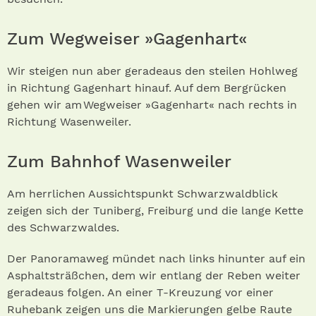
Zum Wegweiser »Gagenhart«
Wir steigen nun aber geradeaus den steilen Hohlweg
in Richtung Gagenhart hinauf. Auf dem Bergrücken
gehen wir am Wegweiser »Gagenhart« nach rechts in
Richtung Wasenweiler.
Zum Bahnhof Wasenweiler
Am herrlichen Aussichtspunkt Schwarzwaldblick
zeigen sich der Tuniberg, Freiburg und die lange Kette
des Schwarzwaldes.
Der Panoramaweg mündet nach links hinunter auf ein
Asphaltsträßchen, dem wir entlang der Reben weiter
geradeaus folgen. An einer T-Kreuzung vor einer
Ruhebank zeigen uns die Markierungen gelbe Raute