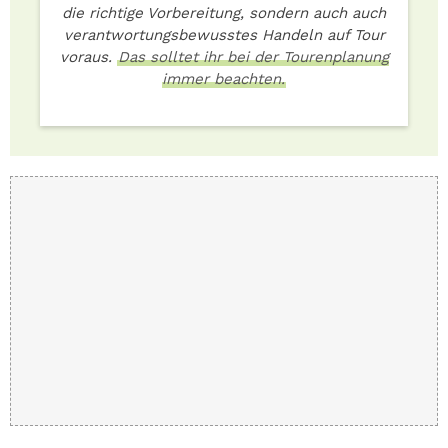
die richtige Vorbereitung, sondern auch auch
verantwortungsbewusstes Handeln auf Tour
voraus.
Das solltet ihr bei der Tourenplanung
immer beachten.