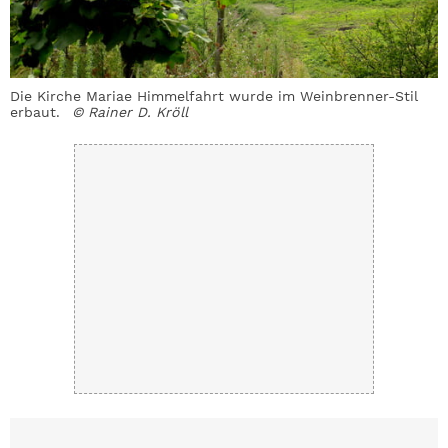
Die Kirche Mariae Himmelfahrt wurde im Weinbrenner-Stil
erbaut.
© Rainer D. Kröll