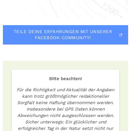
TEILE DEINE ERFAHRUNGEN MIT UNSERER
FACEBOOK-COMMUNITY!
Bitte beachten!
Für die Richtigkeit und Aktualität der Angaben
kann trotz größtmöglicher redaktioneller
Sorgfalt keine Haftung übernommen werden.
Insbesondere bei GPS Daten können
Abweichungen nicht ausgeschlossen werden.
Sicher unterwegs: Ein glücklicher und
erfolgreicher Tag in der Natur setzt nicht nur