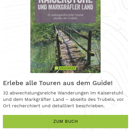
Erlebe alle Touren aus dem Guide!
32 abwechslungsreiche Wanderungen im Kaiserstuhl
und dem Markgräfler Land – abseits des Trubels, vor
Ort recherchiert und detailliert beschrieben.
ZUM BUCH