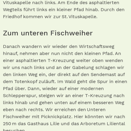
Vituskapelle nach links. Am Ende des asphaltierten
Wegteils führt links ein kleiner Pfad hinab. Durch den
Friedhof kommen wir zur St. Vituskapelle.
Zum unteren Fischweiher
Danach wandern wir wieder den Wirtschaftsweg
hinauf, nehmen aber nun nicht den kleinen Pfad. An
einer asphaltierten T-Kreuzung weiter oben wenden
wir uns nach links und an der Gabelung schlagen wir
den linken Weg ein, der direkt auf den Sendemast auf
dem Totenkopf zuläuft. Im Wald geht die Spur in einen
Pfad über. Dann, wieder auf einer modernen
Schlepperspur, steigen wir an einer T-Kreuzung nach
links hinab und gehen unten auf einem besseren Weg
eben nach rechts. Wir erreichen den Unteren
Fischweiher mit Picknickplatz. Hier könnten wir nach
250 m das Gasthaus Lilie und das Arboretum Liliental
besuchen.