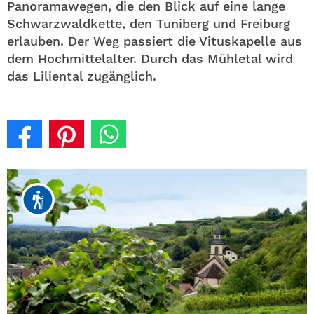
Panoramawegen, die den Blick auf eine lange
Schwarzwaldkette, den Tuniberg und Freiburg
erlauben. Der Weg passiert die Vituskapelle aus
dem Hochmittelalter. Durch das Mühletal wird
das Liliental zugänglich.