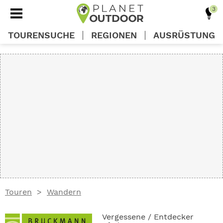
TOURENSUCHE
REGIONEN
AUSRÜSTUNG
REGIONEN
TOUREN
AUSRÜSTUNG
WISSEN
Touren
Wandern
OUTDOOR DEALS
Vergessene / Entdecker