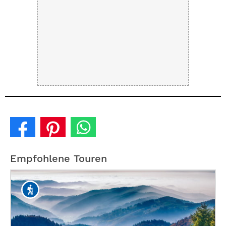
Empfohlene Touren