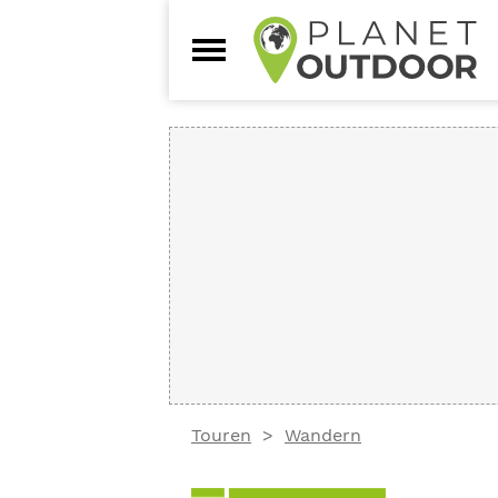
Touren
Wandern