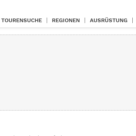
TOURENSUCHE
REGIONEN
AUSRÜSTUNG