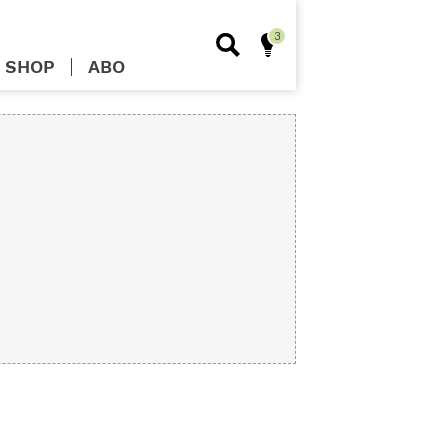
SHOP
ABO