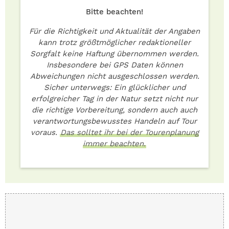
Bitte beachten!
Für die Richtigkeit und Aktualität der Angaben
kann trotz größtmöglicher redaktioneller
Sorgfalt keine Haftung übernommen werden.
Insbesondere bei GPS Daten können
Abweichungen nicht ausgeschlossen werden.
Sicher unterwegs: Ein glücklicher und
erfolgreicher Tag in der Natur setzt nicht nur
die richtige Vorbereitung, sondern auch auch
verantwortungsbewusstes Handeln auf Tour
voraus.
Das solltet ihr bei der Tourenplanung
immer beachten.