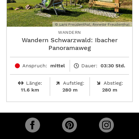
© Lars Freudenthal, Annette Freudenthal
WANDERN
Wandern Schwarzwald: Ibacher
Panoramaweg
Anspruch:
mittel
Dauer:
03:30 Std.
Länge:
Aufstieg:
Abstieg:
11.6 km
280 m
280 m