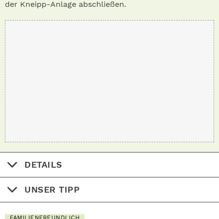
der Kneipp-Anlage abschließen.
DETAILS
UNSER TIPP
FAMILIENFREUNDLICH