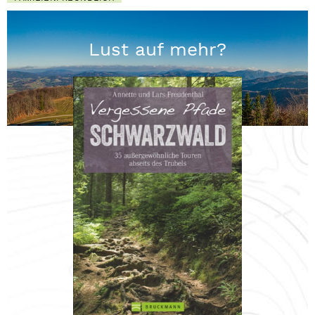
Lust auf mehr?