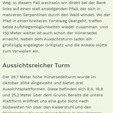
Weg. In diesem Fall wechseln wir direkt bei der Bank
links auf einen steil ansteigenden Pfad, der sich in
mehreren Serpentinen durch den Wald windet. Wo der
Pfad in einen breiteren Forstweg übergeht, treffen
beide Aufstiegsmöglichkeiten wieder zusammen. Und
150 Meter weiter ist auch schon der Hünersedel
erreicht. Neben dem Aussichtsturm laden ein
großzügig angelegter Grillplatz und die Ankele-Hütte
zum Verweilen ein.
Aussichtsreicher Turm
Der 28,7 Meter hohe Hünersedelturm wurde im
Oktober 2004 eingeweiht und bietet drei
Aussichtsplattformen. Diese befinden sich 8,4, 16,8
und 25,2 Meter über dem Grund. Bereits die untere
Plattform eröffnet uns eine gute Sicht nach
Südwesten hin über den Kaiserstuhl und den