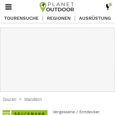
TOURENSUCHE
REGIONEN
AUSRÜSTUNG
REGIONEN
TOUREN
AUSRÜSTUNG
WISSEN
Touren
Wandern
OUTDOOR DEALS
Vergessene / Entdecker