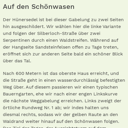
Auf den Schönwasen
Der Hünersedel ist bei dieser Gabelung zu zwei Seiten
hin ausgeschildert. Wir wählen hier die linke Variante
und folgen der Silberloch-Straße über zwei
Serpentinen durch einen Waldstreifen. Während auf
der Hangseite Sandsteinfelsen offen zu Tage treten,
eröffnet sich zur anderen Seite bald ein schöner Blick
über das Tal.
Nach 600 Metern ist das oberste Haus erreicht, und
die Straße geht in einen wasserdurchlässig befestigten
Weg über. Auf diesem passieren wir einen typischen
Bauerngarten, ehe wir nach einer engen Linkskurve
die nächste Weggabelung erreichen. Links zweigt der
örtliche Rundweg Nr. 1 ab; wir indes halten uns
diesmal rechts, sodass wir der gelben Raute an den
Waldrand weiter hinauf auf den Schönwasen folgen.