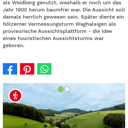
als Weidberg genutzt, weshalb er noch um das
Jahr 1900 herum baumfrei war. Die Aussicht soll
damals herrlich gewesen sein. Später diente ein
hölzerner Vermessungsturm Waghalsigen als
provisorische Aussichtsplattform - die Idee
eines touristischen Aussichtsturms war
geboren.