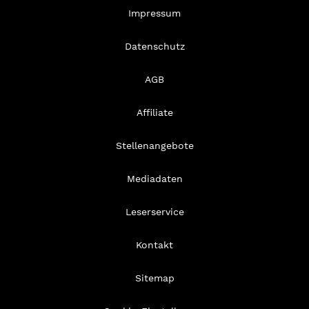
Impressum
Datenschutz
AGB
Affiliate
Stellenangebote
Mediadaten
Leserservice
Kontakt
Sitemap