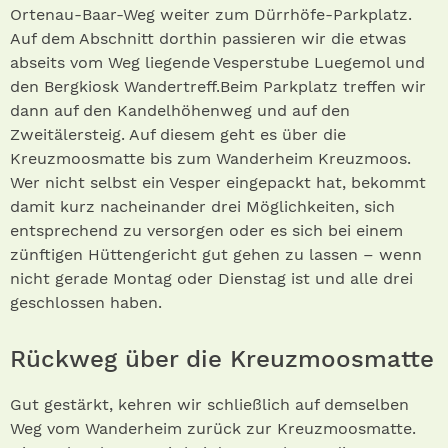
Ortenau-Baar-Weg weiter zum Dürrhöfe-Parkplatz.
Auf dem Abschnitt dorthin passieren wir die etwas
abseits vom Weg liegende Vesperstube Luegemol und
den Bergkiosk Wandertreff.Beim Parkplatz treffen wir
dann auf den Kandelhöhenweg und auf den
Zweitälersteig. Auf diesem geht es über die
Kreuzmoosmatte bis zum Wanderheim Kreuzmoos.
Wer nicht selbst ein Vesper eingepackt hat, bekommt
damit kurz nacheinander drei Möglichkeiten, sich
entsprechend zu versorgen oder es sich bei einem
zünftigen Hüttengericht gut gehen zu lassen – wenn
nicht gerade Montag oder Dienstag ist und alle drei
geschlossen haben.
Rückweg über die Kreuzmoosmatte
Gut gestärkt, kehren wir schließlich auf demselben
Weg vom Wanderheim zurück zur Kreuzmoosmatte.