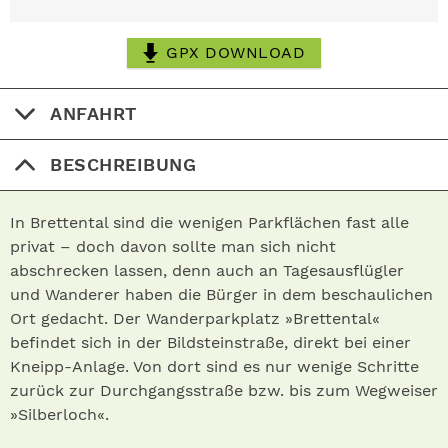
GPX DOWNLOAD
ANFAHRT
BESCHREIBUNG
In Brettental sind die wenigen Parkflächen fast alle
privat – doch davon sollte man sich nicht
abschrecken lassen, denn auch an Tagesausflügler
und Wanderer haben die Bürger in dem beschaulichen
Ort gedacht. Der Wanderparkplatz »Brettental«
befindet sich in der Bildsteinstraße, direkt bei einer
Kneipp-Anlage. Von dort sind es nur wenige Schritte
zurück zur Durchgangsstraße bzw. bis zum Wegweiser
»Silberloch«.