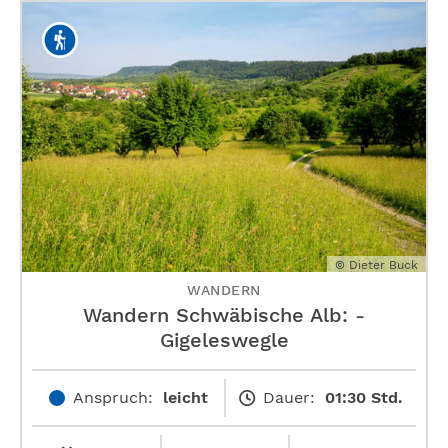
© Dieter Buck
WANDERN
Wandern Schwäbische Alb: ­
Gigeleswegle
Anspruch:
leicht
Dauer:
01:30 Std.