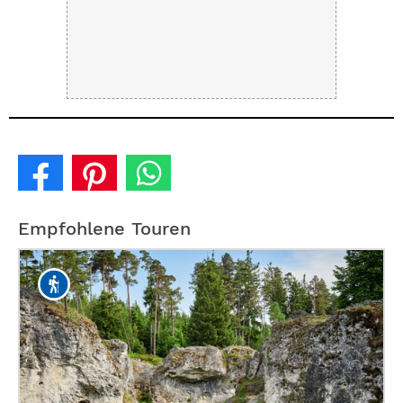
Empfohlene Touren