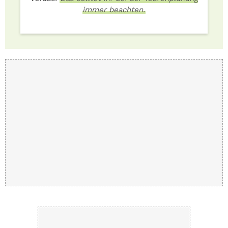
immer beachten.