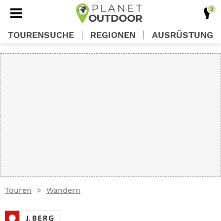
TOURENSUCHE
REGIONEN
AUSRÜSTUNG
REGIONEN
TOUREN
AUSRÜSTUNG
WISSEN
Touren
Wandern
OUTDOOR DEALS