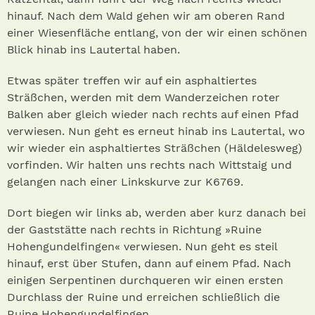
hinauf. Nach dem Wald gehen wir am oberen Rand
einer Wiesenfläche entlang, von der wir einen schönen
Blick hinab ins Lautertal haben.
Etwas später treffen wir auf ein asphaltiertes
Sträßchen, werden mit dem Wanderzeichen roter
Balken aber gleich wieder nach rechts auf einen Pfad
verwiesen. Nun geht es erneut hinab ins Lautertal, wo
wir wieder ein asphaltiertes Sträßchen (Häldelesweg)
vorfinden. Wir halten uns rechts nach Wittstaig und
gelangen nach einer Linkskurve zur K6769.
Dort biegen wir links ab, werden aber kurz danach bei
der Gaststätte nach rechts in Richtung »Ruine
Hohengundelfingen« verwiesen. Nun geht es steil
hinauf, erst über Stufen, dann auf einem Pfad. Nach
einigen Serpentinen durchqueren wir einen ersten
Durchlass der Ruine und erreichen schließlich die
Ruine Hohengundelfingen.