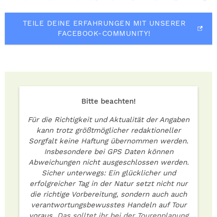
TEILE DEINE ERFAHRUNGEN MIT UNSERER
FACEBOOK-COMMUNITY!
Bitte beachten!
Für die Richtigkeit und Aktualität der Angaben
kann trotz größtmöglicher redaktioneller
Sorgfalt keine Haftung übernommen werden.
Insbesondere bei GPS Daten können
Abweichungen nicht ausgeschlossen werden.
Sicher unterwegs: Ein glücklicher und
erfolgreicher Tag in der Natur setzt nicht nur
die richtige Vorbereitung, sondern auch auch
verantwortungsbewusstes Handeln auf Tour
voraus.
Das solltet ihr bei der Tourenplanung