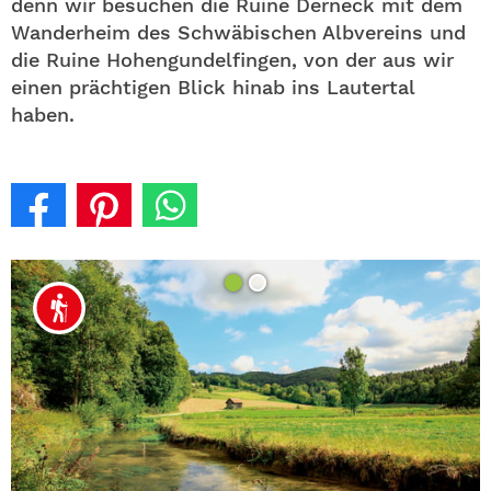
denn wir besuchen die Ruine Derneck mit dem
Wanderheim des Schwäbischen Albvereins und
die Ruine Hohengundelfingen, von der aus wir
einen prächtigen Blick hinab ins Lautertal
haben.