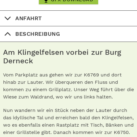
ANFAHRT
BESCHREIBUNG
Am Klingelfelsen vorbei zur Burg
Derneck
Vom Parkplatz aus gehen wir zur K6769 und dort
hinab zur Lauter. Wir überqueren den Fluss und
kommen zu einem Grillplatz. Unser Weg führt über die
Wiese zum Waldrand, wo wir uns links halten.
Nun wandern wir ein Stück neben der Lauter durch
das idyllische Tal und erreichen bald den ­Klingelfelsen,
wo es ebenfalls einen Rastplatz mit Tisch, Bänken und
einer Grillstelle gibt. Danach kommen wir zur K6750.