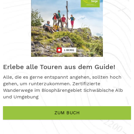
Erlebe alle Touren aus dem Guide!
Alle, die es gerne entspannt angehen, sollten hoch
gehen, um runterzukommen. Zertifizierte
Wanderwege im Biosphärengebiet Schwäbische Alb
und Umgebung
ZUM BUCH