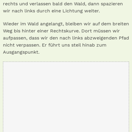
rechts und verlassen bald den Wald, dann spazieren
wir nach links durch eine Lichtung weiter.
Wieder im Wald angelangt, bleiben wir auf dem breiten
Weg bis hinter einer Rechtskurve. Dort müssen wir
aufpassen, dass wir den nach links abzweigenden Pfad
nicht verpassen. Er führt uns steil hinab zum
Ausgangspunkt.