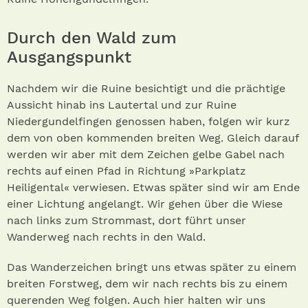
Durch den Wald zum
Ausgangspunkt
Nachdem wir die Ruine besichtigt und die prächtige
Aussicht hinab ins Lautertal und zur Ruine
Niedergundelfingen genossen haben, folgen wir kurz
dem von oben kommenden breiten Weg. Gleich darauf
werden wir aber mit dem Zeichen gelbe Gabel nach
rechts auf einen Pfad in Richtung »Parkplatz
Heiligental« verwiesen. Etwas später sind wir am Ende
einer Lichtung angelangt. Wir gehen über die Wiese
nach links zum Strommast, dort führt unser
Wanderweg nach rechts in den Wald.
Das Wanderzeichen bringt uns etwas später zu einem
breiten Forstweg, dem wir nach rechts bis zu einem
querenden Weg folgen. Auch hier halten wir uns