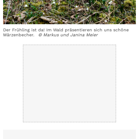
Der Frühling ist da! Im Wald präsentieren sich uns schöne
Märzenbecher.
© Markus und Janina Meier