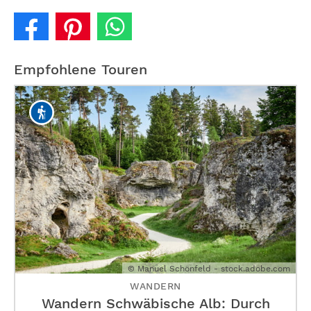
Empfohlene Touren
© Manuel Schönfeld - stock.adobe.com
WANDERN
Wandern Schwäbische Alb: Durch