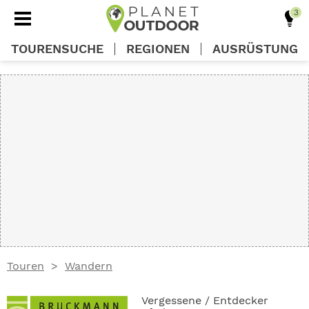
TOURENSUCHE
REGIONEN
AUSRÜSTUNG
REGIONEN
TOUREN
AUSRÜSTUNG
WISSEN
Touren
Wandern
OUTDOOR DEALS
Vergessene / Entdecker