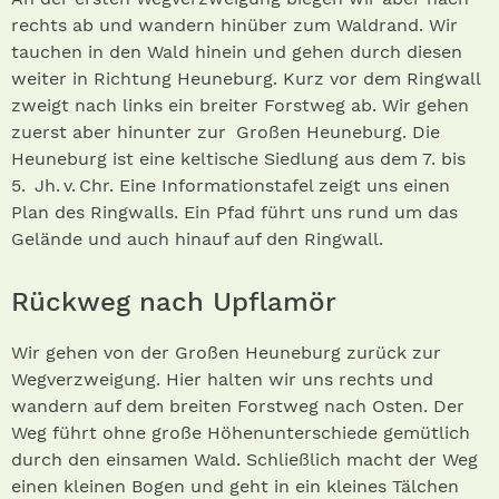
rechts ab und wandern hinüber zum Waldrand. Wir
tauchen in den Wald hinein und gehen durch diesen
weiter in Richtung Heuneburg. Kurz vor dem Ringwall
zweigt nach links ein breiter Forstweg ab. Wir gehen
zuerst aber hinunter zur Großen Heuneburg . Die
Heuneburg ist eine keltische Siedlung aus dem 7. bis
5. Jh. v. Chr. Eine Informationstafel zeigt uns einen
Plan des Ringwall s. Ein Pfad führt uns rund um das
Gelände und auch hinauf auf den Ringwall.
Rückweg nach Upflamör
Wir gehen von der Großen Heuneburg zurück zur
Wegverzweigung. Hier halten wir uns rechts und
wandern auf dem breiten Forstweg nach Osten. Der
Weg führt ohne große Höhenunterschiede gemütlich
durch den einsamen Wald. Schließlich macht der Weg
einen kleinen Bogen und geht in ein kleines Tälchen