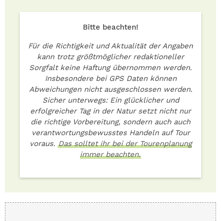
Bitte beachten!
Für die Richtigkeit und Aktualität der Angaben
kann trotz größtmöglicher redaktioneller
Sorgfalt keine Haftung übernommen werden.
Insbesondere bei GPS Daten können
Abweichungen nicht ausgeschlossen werden.
Sicher unterwegs: Ein glücklicher und
erfolgreicher Tag in der Natur setzt nicht nur
die richtige Vorbereitung, sondern auch auch
verantwortungsbewusstes Handeln auf Tour
voraus.
Das solltet ihr bei der Tourenplanung
immer beachten.