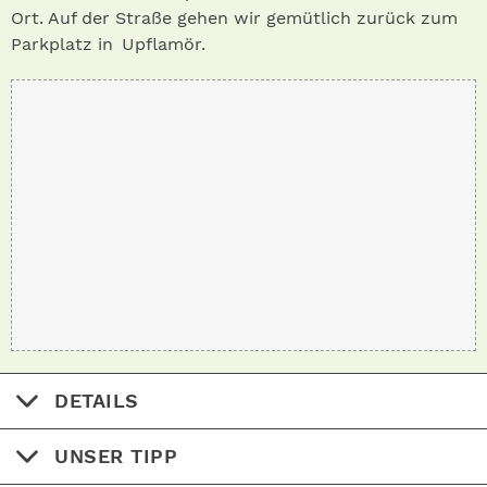
Ort. Auf der Straße gehen wir gemütlich zurück zum
Parkplatz in Upflamör .
DETAILS
UNSER TIPP