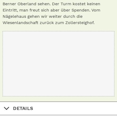
Berner Oberland sehen. Der Turm kostet keinen
Eintritt, man freut sich aber über Spenden. Vom
Nägelehaus gehen wir weiter durch die
Wiesenlandschaft zurück zum Zollersteighof.
DETAILS