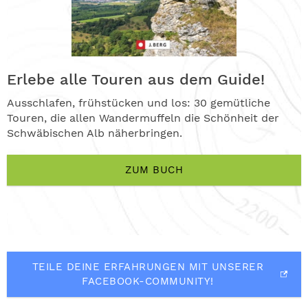
Erlebe alle Touren aus dem Guide!
Ausschlafen, frühstücken und los: 30 gemütliche
Touren, die allen Wandermuffeln die Schönheit der
Schwäbischen Alb näherbringen.
ZUM BUCH
TEILE DEINE ERFAHRUNGEN MIT UNSERER
FACEBOOK-COMMUNITY!