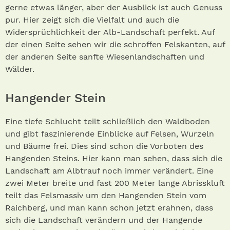
gerne etwas länger, aber der Ausblick ist auch Genuss
pur. Hier zeigt sich die Vielfalt und auch die
Widersprüchlichkeit der Alb-Landschaft perfekt. Auf
der einen Seite sehen wir die schroffen Felskanten, auf
der anderen Seite sanfte Wiesenlandschaften und
Wälder.
Hangender Stein
Eine tiefe Schlucht teilt schließlich den Waldboden
und gibt faszinierende Einblicke auf Felsen, Wurzeln
und Bäume frei. Dies sind schon die Vorboten des
Hangenden Steins. Hier kann man sehen, dass sich die
Landschaft am Albtrauf noch immer verändert. Eine
zwei Meter breite und fast 200 Meter lange Abrisskluft
teilt das Felsmassiv um den Hangenden Stein vom
Raichberg, und man kann schon jetzt erahnen, dass
sich die Landschaft verändern und der Hangende