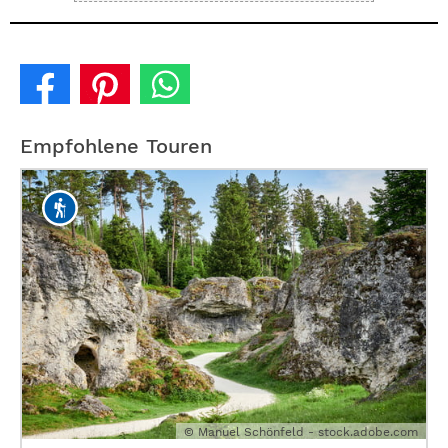
Empfohlene Touren
© Manuel Schönfeld - stock.adobe.com