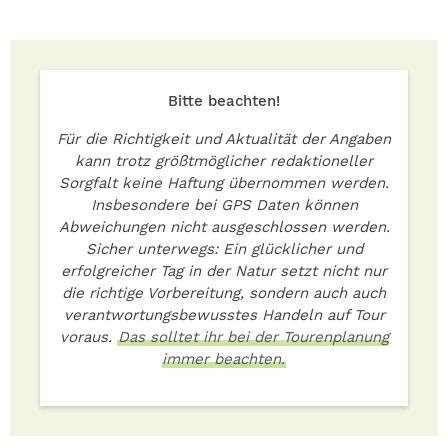
Bitte beachten!
Für die Richtigkeit und Aktualität der Angaben
kann trotz größtmöglicher redaktioneller
Sorgfalt keine Haftung übernommen werden.
Insbesondere bei GPS Daten können
Abweichungen nicht ausgeschlossen werden.
Sicher unterwegs: Ein glücklicher und
erfolgreicher Tag in der Natur setzt nicht nur
die richtige Vorbereitung, sondern auch auch
verantwortungsbewusstes Handeln auf Tour
voraus.
Das solltet ihr bei der Tourenplanung
immer beachten.