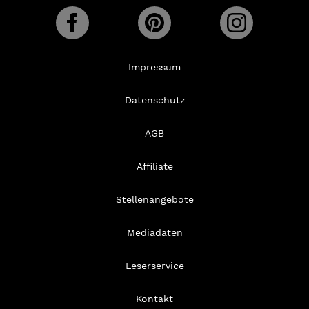
Impressum
Datenschutz
AGB
Affiliate
Stellenangebote
Mediadaten
Leserservice
Kontakt