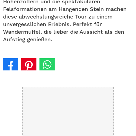
Hohenzollern und die spektakulären
Felsformationen am Hangenden Stein machen
diese abwechslungsreiche Tour zu einem
unvergesslichen Erlebnis. Perfekt für
Wandermuffel, die lieber die Aussicht als den
Aufstieg genießen.