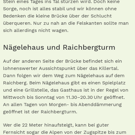
Stein eines Tages ins Tal stürzen wird. Doch keine
Sorge, noch ist alles stabil und wir können ohne
Bedenken die kleine Brücke über der Schlucht
überqueren. Nur zu nah an die Felskanten sollte man
sich allerdings nicht wagen.
Nägelehaus und Raichbergturm
Auf der anderen Seite der Brücke befindet sich ein
lohnenswerter Aussichtspunkt über das Killertal.
Dann folgen wir dem Weg zum Nägelehaus auf dem
Raichberg. Beim Nägelehaus gibt es einen Spielplatz
und eine Grillstelle, das Gasthaus ist in der Regel von
Mittwoch bis Sonntag von 11.30–20.30 Uhr geöffnet.
An allen Tagen von Morgen- bis Abenddämmerung
geöffnet ist der Raichbergturm.
Wer die 22 Meter hinaufsteigt, kann bei guter
Fernsicht sogar die Alpen von der Zugspitze bis zum