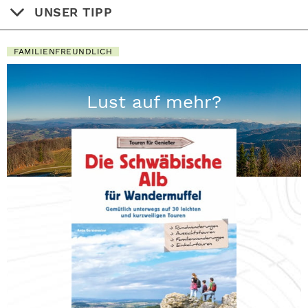
UNSER TIPP
FAMILIENFREUNDLICH
Lust auf mehr?