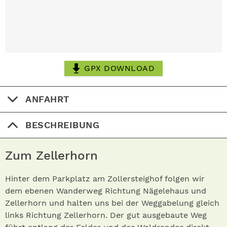
GPX DOWNLOAD
ANFAHRT
BESCHREIBUNG
Zum Zellerhorn
Hinter dem Parkplatz am Zollersteighof folgen wir
dem ebenen Wanderweg Richtung Nägelehaus und
Zellerhorn und halten uns bei der Weggabelung gleich
links Richtung Zellerhorn. Der gut ausgebaute Weg