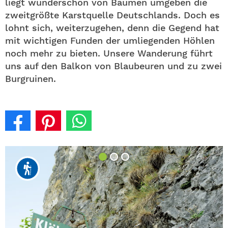
liegt wunderschön von Bäumen umgeben die
zweitgrößte Karstquelle Deutschlands. Doch es
lohnt sich, weiterzugehen, denn die Gegend hat
mit wichtigen Funden der umliegenden Höhlen
noch mehr zu bieten. Unsere Wanderung führt
uns auf den Balkon von Blaubeuren und zu zwei
Burgruinen.