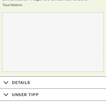
Touristen!«
DETAILS
UNSER TIPP