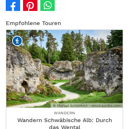
Empfohlene Touren
© Manuel Schönfeld - stock.adobe.com
WANDERN
Wandern Schwäbische Alb: Durch
das Wental