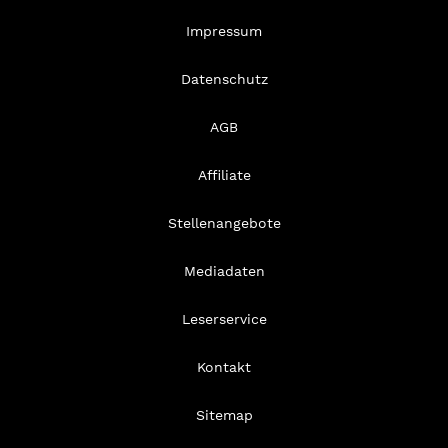
Impressum
Datenschutz
AGB
Affiliate
Stellenangebote
Mediadaten
Leserservice
Kontakt
Sitemap