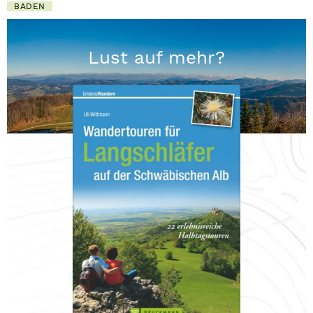
BADEN
Lust auf mehr?