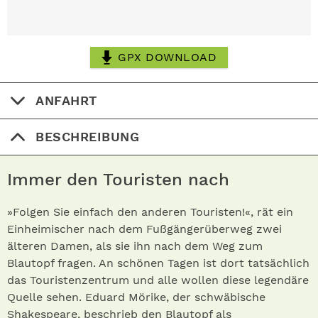
GPX DOWNLOAD
ANFAHRT
BESCHREIBUNG
Immer den Touristen nach
»Folgen Sie einfach den anderen Touristen!«, rät ein
Einheimischer nach dem Fußgängerüberweg zwei
älteren Damen, als sie ihn nach dem Weg zum
Blautopf fragen. An schönen Tagen ist dort tatsächlich
das Touristenzentrum und alle wollen diese legendäre
Quelle sehen. Eduard Mörike, der schwäbische
Shakespeare, beschrieb den Blautopf als