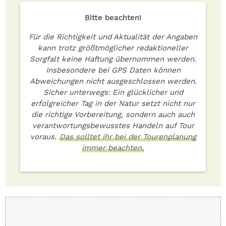
Bitte beachten!
Für die Richtigkeit und Aktualität der Angaben
kann trotz größtmöglicher redaktioneller
Sorgfalt keine Haftung übernommen werden.
Insbesondere bei GPS Daten können
Abweichungen nicht ausgeschlossen werden.
Sicher unterwegs: Ein glücklicher und
erfolgreicher Tag in der Natur setzt nicht nur
die richtige Vorbereitung, sondern auch auch
verantwortungsbewusstes Handeln auf Tour
voraus.
Das solltet ihr bei der Tourenplanung
immer beachten.