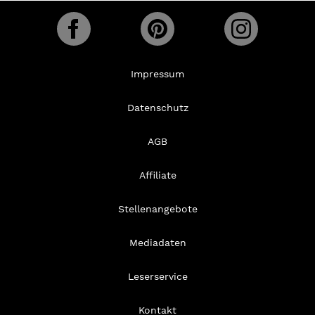
Impressum
Datenschutz
AGB
Affiliate
Stellenangebote
Mediadaten
Leserservice
Kontakt