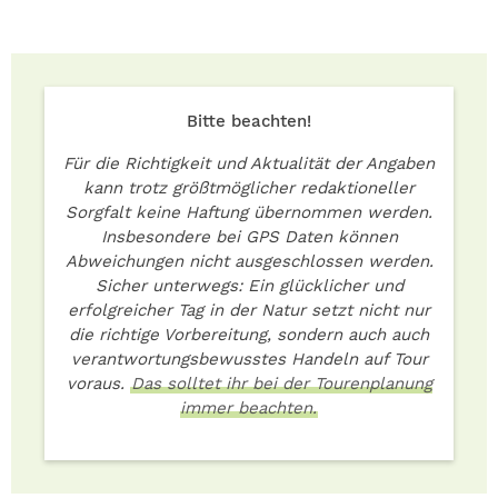
Bitte beachten!
Für die Richtigkeit und Aktualität der Angaben
kann trotz größtmöglicher redaktioneller
Sorgfalt keine Haftung übernommen werden.
Insbesondere bei GPS Daten können
Abweichungen nicht ausgeschlossen werden.
Sicher unterwegs: Ein glücklicher und
erfolgreicher Tag in der Natur setzt nicht nur
die richtige Vorbereitung, sondern auch auch
verantwortungsbewusstes Handeln auf Tour
voraus.
Das solltet ihr bei der Tourenplanung
immer beachten.