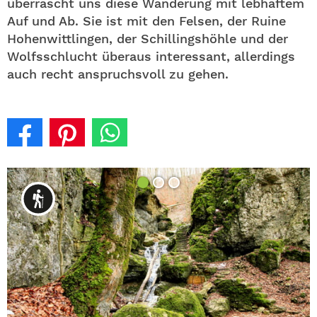
überrascht uns diese Wanderung mit lebhaftem
Auf und Ab. Sie ist mit den Felsen, der Ruine
Hohenwittlingen, der Schillingshöhle und der
Wolfsschlucht überaus interessant, allerdings
auch recht anspruchsvoll zu gehen.