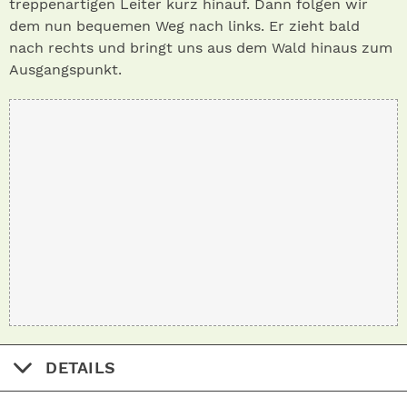
treppenartigen Leiter kurz hinauf. Dann folgen wir
dem nun bequemen Weg nach links. Er zieht bald
nach rechts und bringt uns aus dem Wald hinaus zum
Ausgangspunkt.
DETAILS