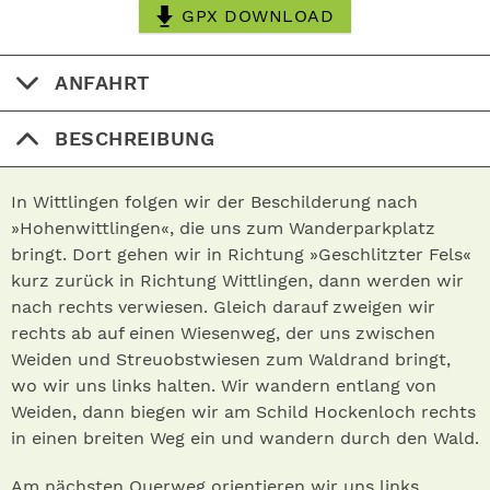
GPX DOWNLOAD
ANFAHRT
BESCHREIBUNG
In Wittlingen folgen wir der Beschilderung nach
»Hohenwittlingen«, die uns zum Wanderparkplatz
bringt. Dort gehen wir in Richtung »Geschlitzter Fels«
kurz zurück in Richtung Wittlingen, dann werden wir
nach rechts verwiesen. Gleich darauf zweigen wir
rechts ab auf einen Wiesenweg, der uns zwischen
Weiden und Streuobstwiesen zum Waldrand bringt,
wo wir uns links halten. Wir wandern entlang von
Weiden, dann biegen wir am Schild Hockenloch rechts
in einen breiten Weg ein und wandern durch den Wald.
Am nächsten Querweg orientieren wir uns links,