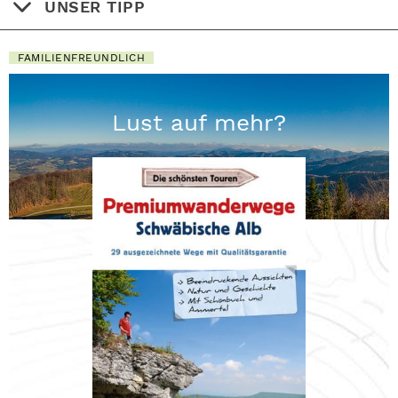
UNSER TIPP
FAMILIENFREUNDLICH
Lust auf mehr?