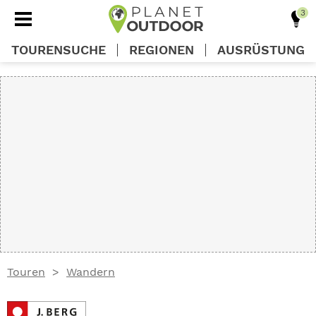
TOURENSUCHE
REGIONEN
AUSRÜSTUNG
REGIONEN
TOUREN
AUSRÜSTUNG
WISSEN
Touren
Wandern
OUTDOOR DEALS