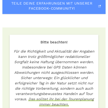
TEILE DEINE ERFAHRUNGEN MIT UNSERER
FACEBOOK-COMMUNITY!
Bitte beachten!
Für die Richtigkeit und Aktualität der Angaben
kann trotz größtmöglicher redaktioneller
Sorgfalt keine Haftung übernommen werden.
Insbesondere bei GPS Daten können
Abweichungen nicht ausgeschlossen werden.
Sicher unterwegs: Ein glücklicher und
erfolgreicher Tag in der Natur setzt nicht nur
die richtige Vorbereitung, sondern auch auch
verantwortungsbewusstes Handeln auf Tour
voraus.
Das solltet ihr bei der Tourenplanung
immer beachten.