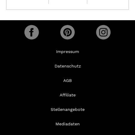
Impressum
Datenschutz
AGB
Affiliate
Stellenangebote
Mediadaten