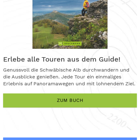
Erlebe alle Touren aus dem Guide!
Genussvoll die Schwäbische Alb durchwandern und
die Ausblicke genießen. Jede Tour ein einmaliges
Erlebnis auf Panoramawegen und mit lohnendem Ziel.
ZUM BUCH