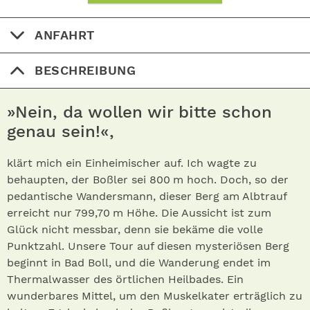
ANFAHRT
BESCHREIBUNG
»Nein, da wollen wir bitte schon
genau sein!«,
klärt mich ein Einheimischer auf. Ich wagte zu
behaupten, der Boßler sei 800 m hoch. Doch, so der
pedantische Wandersmann, dieser Berg am Albtrauf
erreicht nur 799,70 m Höhe. Die Aussicht ist zum
Glück nicht messbar, denn sie bekäme die volle
Punktzahl. Unsere Tour auf diesen mysteriösen Berg
beginnt in Bad Boll, und die Wanderung endet im
Thermalwasser des örtlichen Heilbades. Ein
wunderbares Mittel, um den Muskelkater erträglich zu