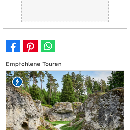
Empfohlene Touren