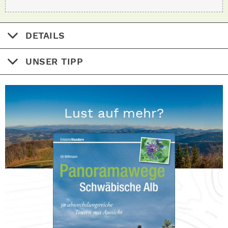
DETAILS
UNSER TIPP
Lust auf mehr?