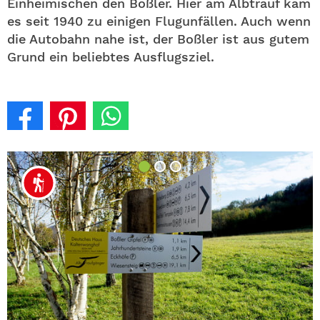
Einheimischen den Boßler. Hier am Albtrauf kam
es seit 1940 zu einigen Flugunfällen. Auch wenn
die Autobahn nahe ist, der Boßler ist aus gutem
Grund ein beliebtes Ausflugsziel.