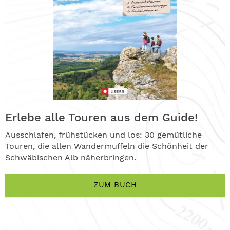
Erlebe alle Touren aus dem Guide!
Ausschlafen, frühstücken und los: 30 gemütliche
Touren, die allen Wandermuffeln die Schönheit der
Schwäbischen Alb näherbringen.
ZUM BUCH