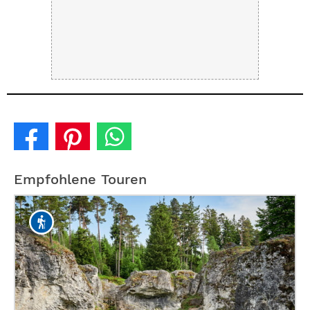
Empfohlene Touren