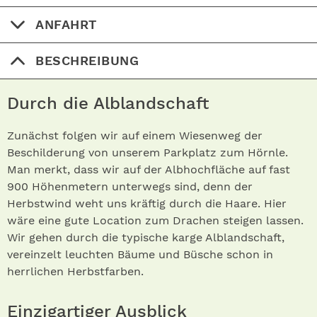
ANFAHRT
BESCHREIBUNG
Durch die Alblandschaft
Zunächst folgen wir auf einem Wiesenweg der
Beschilderung von unserem Parkplatz zum Hörnle.
Man merkt, dass wir auf der Albhochfläche auf fast
900 Höhenmetern unterwegs sind, denn der
Herbstwind weht uns kräftig durch die Haare. Hier
wäre eine gute Location zum Drachen steigen lassen.
Wir gehen durch die typische karge Alblandschaft,
vereinzelt leuchten Bäume und Büsche schon in
herrlichen Herbstfarben.
Einzigartiger Ausblick