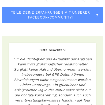
TEILE DEINE ERFAHRUNGEN MIT UNSERER
FACEBOOK-COMMUNITY!
Bitte beachten!
Für die Richtigkeit und Aktualität der Angaben
kann trotz größtmöglicher redaktioneller
Sorgfalt keine Haftung übernommen werden.
Insbesondere bei GPS Daten können
Abweichungen nicht ausgeschlossen werden.
Sicher unterwegs: Ein glücklicher und
erfolgreicher Tag in der Natur setzt nicht nur
die richtige Vorbereitung, sondern auch auch
verantwortungsbewusstes Handeln auf Tour