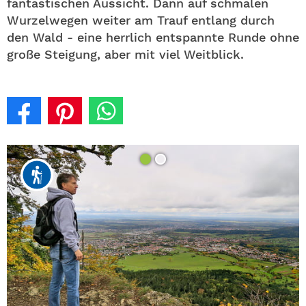
fantastischen Aussicht. Dann auf schmalen
Wurzelwegen weiter am Trauf entlang durch
den Wald - eine herrlich entspannte Runde ohne
große Steigung, aber mit viel Weitblick.