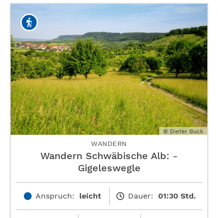
© Dieter Buck
WANDERN
Wandern Schwäbische Alb: ­
Gigeleswegle
Anspruch:
leicht
Dauer:
01:30 Std.