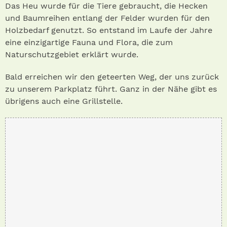
Das Heu wurde für die Tiere gebraucht, die Hecken
und Baumreihen entlang der Felder wurden für den
Holzbedarf genutzt. So entstand im Laufe der Jahre
eine einzigartige Fauna und Flora, die zum
Naturschutzgebiet erklärt wurde.
Bald erreichen wir den geteerten Weg, der uns zurück
zu unserem Parkplatz führt. Ganz in der Nähe gibt es
übrigens auch eine Grillstelle.