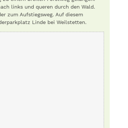
ach links und queren durch den Wald.
er zum Aufstiegsweg. Auf diesem
erparkplatz Linde bei Weilstetten.