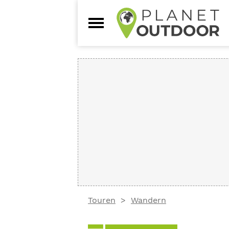
Touren
Wandern