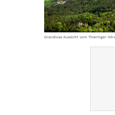
Grandiose Aussicht vom Thieringer Hör