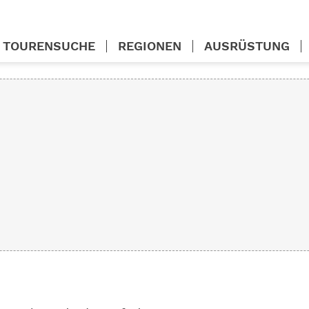
TOURENSUCHE
REGIONEN
AUSRÜSTUNG