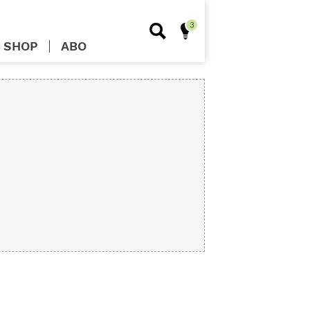
SHOP
ABO