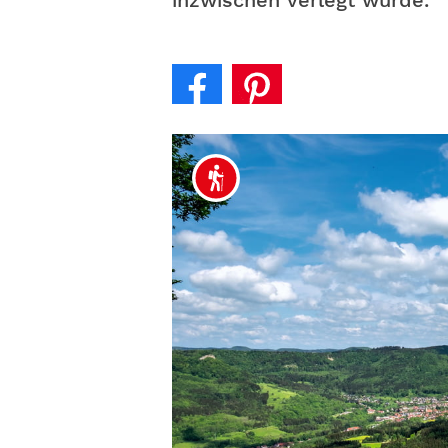
inzwischen verlegt wurde.