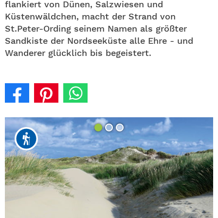
flankiert von Dünen, Salzwiesen und
Küstenwäldchen, macht der Strand von
St.Peter-Ording seinem Namen als größter
Sandkiste der Nordseeküste alle Ehre - und
Wanderer glücklich bis begeistert.