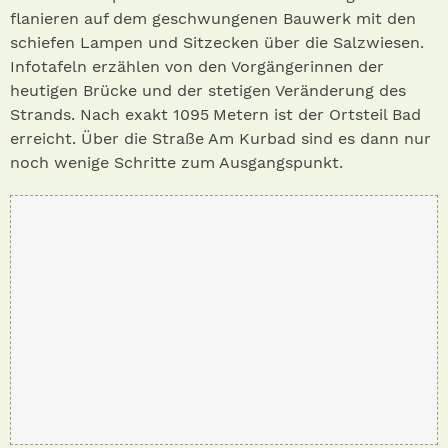
flanieren auf dem geschwungenen Bauwerk mit den
schiefen Lampen und Sitzecken über die Salzwiesen.
Infotafeln erzählen von den Vorgängerinnen der
heutigen Brücke und der stetigen Veränderung des
Strands. Nach exakt 1095 Metern ist der Ortsteil Bad
erreicht. Über die Straße Am Kurbad sind es dann nur
noch wenige Schritte zum Ausgangspunkt.