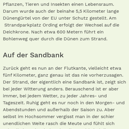
Pflanzen, Tieren und Insekten einen Lebensraum.
Darum wurde auch der beinahe 5,5 Kilometer lange
Dünengürtel von der EU unter Schutz gestellt. Am
Strandparkplatz Ording erfolgt der Wechsel auf die
Deichkrone. Nach etwa 600 Metern führt ein
Bohlenweg quer durch die Dünen zum Strand.
Auf der Sandbank
Zurück geht es nun an der Flutkante, vielleicht etwa
fünf Kilometer, ganz genau ist das nie vorherzusagen.
Der Strand, der eigentlich eine Sandbank ist, zeigt sich
bei jeder Witterung anders. Berauschend ist er aber
immer, bei jedem Wetter, zu jeder Jahres- und
Tageszeit. Ruhig geht es nur noch in den Morgen- und
Abendstunden und außerhalb der Saison zu. Aber
selbst im Hochsommer vergisst man in der schier
unendlichen Weite rasch die Meute und fühlt sich