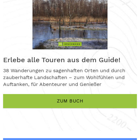
Erlebe alle Touren aus dem Guide!
38 Wanderungen zu sagenhaften Orten und durch
zauberhafte Landschaften – zum Wohlfühlen und
Auftanken, für Abenteurer und Genießer
ZUM BUCH