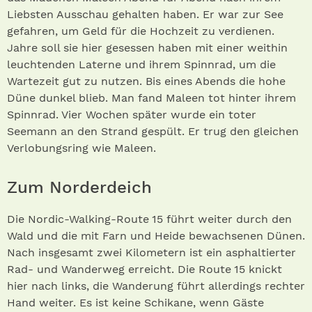
Liebsten Ausschau gehalten haben. Er war zur See
gefahren, um Geld für die Hochzeit zu verdienen.
Jahre soll sie hier gesessen haben mit einer weithin
leuchtenden Laterne und ihrem Spinnrad, um die
Wartezeit gut zu nutzen. Bis eines Abends die hohe
Düne dunkel blieb. Man fand Maleen tot hinter ihrem
Spinnrad. Vier Wochen später wurde ein toter
Seemann an den Strand gespült. Er trug den gleichen
Verlobungsring wie Maleen.
Zum Norderdeich
Die Nordic-Walking-Route 15 führt weiter durch den
Wald und die mit Farn und Heide bewachsenen Dünen.
Nach insgesamt zwei Kilometern ist ein asphaltierter
Rad- und Wanderweg erreicht. Die Route 15 knickt
hier nach links, die Wanderung führt allerdings rechter
Hand weiter. Es ist keine Schikane, wenn Gäste