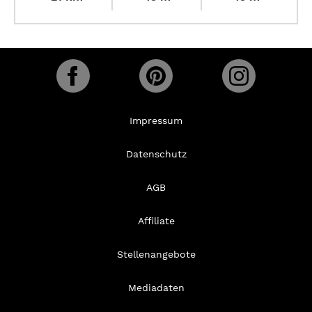
Impressum
Datenschutz
AGB
Affiliate
Stellenangebote
Mediadaten