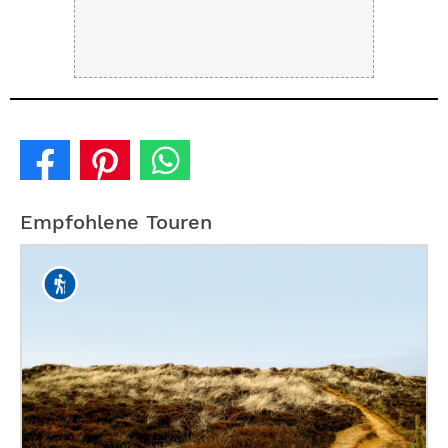
Empfohlene Touren