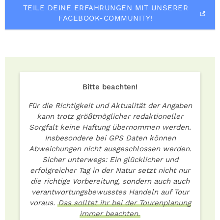
TEILE DEINE ERFAHRUNGEN MIT UNSERER
FACEBOOK-COMMUNITY!
Bitte beachten!
Für die Richtigkeit und Aktualität der Angaben
kann trotz größtmöglicher redaktioneller
Sorgfalt keine Haftung übernommen werden.
Insbesondere bei GPS Daten können
Abweichungen nicht ausgeschlossen werden.
Sicher unterwegs: Ein glücklicher und
erfolgreicher Tag in der Natur setzt nicht nur
die richtige Vorbereitung, sondern auch auch
verantwortungsbewusstes Handeln auf Tour
voraus.
Das solltet ihr bei der Tourenplanung
immer beachten.