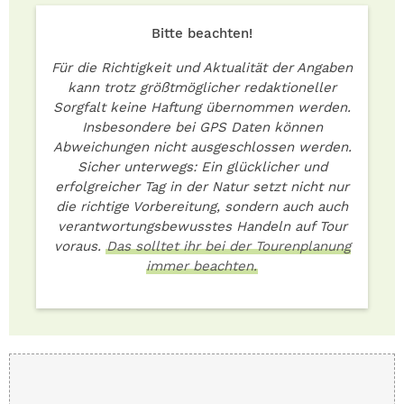
Bitte beachten!
Für die Richtigkeit und Aktualität der Angaben
kann trotz größtmöglicher redaktioneller
Sorgfalt keine Haftung übernommen werden.
Insbesondere bei GPS Daten können
Abweichungen nicht ausgeschlossen werden.
Sicher unterwegs: Ein glücklicher und
erfolgreicher Tag in der Natur setzt nicht nur
die richtige Vorbereitung, sondern auch auch
verantwortungsbewusstes Handeln auf Tour
voraus.
Das solltet ihr bei der Tourenplanung
immer beachten.