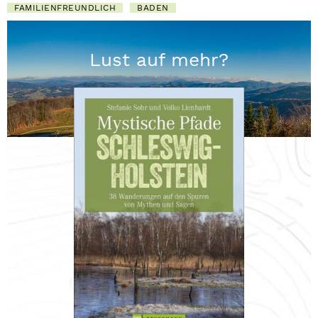
FAMILIENFREUNDLICH
BADEN
Lust auf mehr?