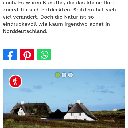
auch. Es waren Künstler, die das kleine Dorf
zuerst für sich entdeckten. Seitdem hat sich
viel verändert. Doch die Natur ist so
eindrucksvoll wie kaum irgendwo sonst in
Norddeutschland.