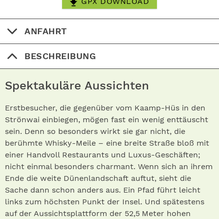
GPX DOWNLOAD
ANFAHRT
BESCHREIBUNG
Spektakuläre Aussichten
Erstbesucher, die gegenüber vom Kaamp-Hüs in den
Strönwai einbiegen, mögen fast ein wenig enttäuscht
sein. Denn so besonders wirkt sie gar nicht, die
berühmte Whisky-Meile – eine breite Straße bloß mit
einer Handvoll Restaurants und Luxus-Geschäften;
nicht einmal besonders charmant. Wenn sich an ihrem
Ende die weite Dünenlandschaft auftut, sieht die
Sache dann schon anders aus. Ein Pfad führt leicht
links zum höchsten Punkt der Insel. Und spätestens
auf der Aussichtsplattform der 52,5 Meter hohen