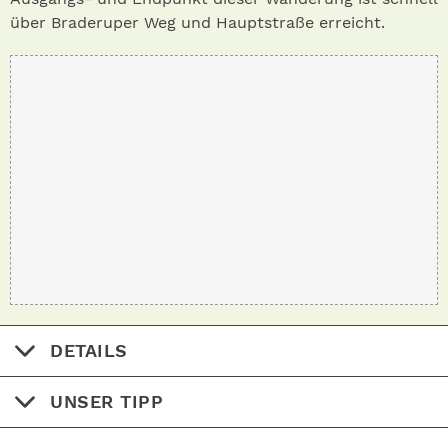
über Braderuper Weg und Hauptstraße erreicht.
DETAILS
UNSER TIPP