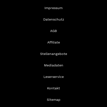
Impressum
Datenschutz
AGB
Affiliate
Stellenangebote
Mediadaten
Leserservice
Kontakt
Sitemap