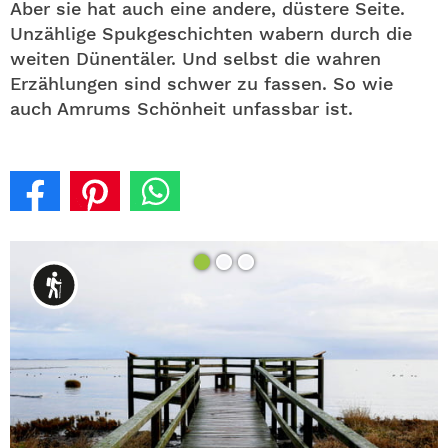
Aber sie hat auch eine andere, düstere Seite.
Unzählige Spukgeschichten wabern durch die
weiten Dünentäler. Und selbst die wahren
Erzählungen sind schwer zu fassen. So wie
auch Amrums Schönheit unfassbar ist.