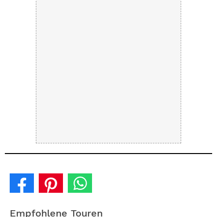
Empfohlene Touren