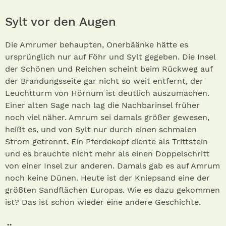
Sylt vor den Augen
Die Amrumer behaupten, Onerbäänke hätte es
ursprünglich nur auf Föhr und Sylt gegeben. Die Insel
der Schönen und Reichen scheint beim Rückweg auf
der Brandungsseite gar nicht so weit entfernt, der
Leuchtturm von Hörnum ist deutlich auszumachen.
Einer alten Sage nach lag die Nachbarinsel früher
noch viel näher. Amrum sei damals größer gewesen,
heißt es, und von Sylt nur durch einen schmalen
Strom getrennt. Ein Pferdekopf diente als Trittstein
und es brauchte nicht mehr als einen Doppelschritt
von einer Insel zur anderen. Damals gab es auf Amrum
noch keine Dünen. Heute ist der Kniepsand eine der
größten Sandflächen Europas. Wie es dazu gekommen
ist? Das ist schon wieder eine andere Geschichte.