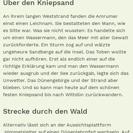
Über den Kniepsand
An ihrem langen Weststrand fanden die Amrumer
einst einen Leichnam. Sie bestatteten den Mann, wie
es Sitte war. Was sie nicht wussten: Es handelte sich
um einen Wassermann, den das Meer mit aller Gewalt
zurückforderte. Ein Sturm zog auf und wälzte
ungeheure Sandberge auf die Insel. Das Toben wollte
gar nicht aufhören. Erst als endlich einer auf die
richtige Erklärung kam und man den Wassermann
wieder ausgrub und der See zurückgab, legte sich das
Unwetter. Das Dünengebirge und der Strand aber
blieben. Und so kann man heute auf dem schönen
festen Kniepsand bis nach Wittdün zurückwandern.
Strecke durch den Wald
Alternativ lässt sich an der Aussichtsplattform
Himmelsleiter auf einen Dünenlehrpfad wechseln. Auf