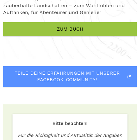
zauberhafte Landschaften – zum Wohlfühlen und
Auftanken, für Abenteurer und Genießer
ZUM BUCH
TEILE DEINE ERFAHRUNGEN MIT UNSERER
FACEBOOK-COMMUNITY!
Bitte beachten!
Für die Richtigkeit und Aktualität der Angaben