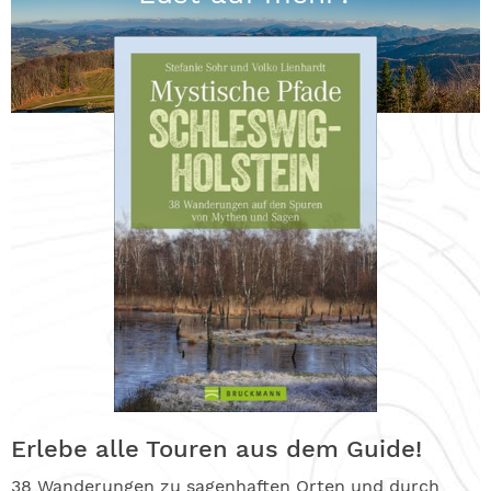
Erlebe alle Touren aus dem Guide!
38 Wanderungen zu sagenhaften Orten und durch