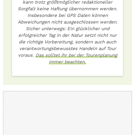
kann trotz größtmöglicher redaktioneller
Sorgfalt keine Haftung übernommen werden.
Insbesondere bei GPS Daten können
Abweichungen nicht ausgeschlossen werden.
Sicher unterwegs: Ein glücklicher und
erfolgreicher Tag in der Natur setzt nicht nur
die richtige Vorbereitung, sondern auch auch
verantwortungsbewusstes Handeln auf Tour
voraus.
Das solltet ihr bei der Tourenplanung
immer beachten.