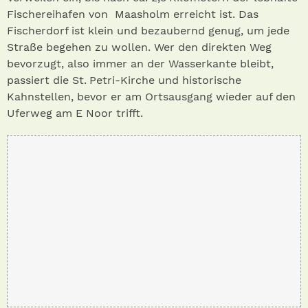
Fischereihafen von Maasholm erreicht ist. Das
Fischerdorf ist klein und bezaubernd genug, um jede
Straße begehen zu wollen. Wer den direkten Weg
bevorzugt, also immer an der Wasserkante bleibt,
passiert die St. Petri-Kirche und historische
Kahnstellen, bevor er am Ortsausgang wieder auf den
Uferweg am E Noor trifft.