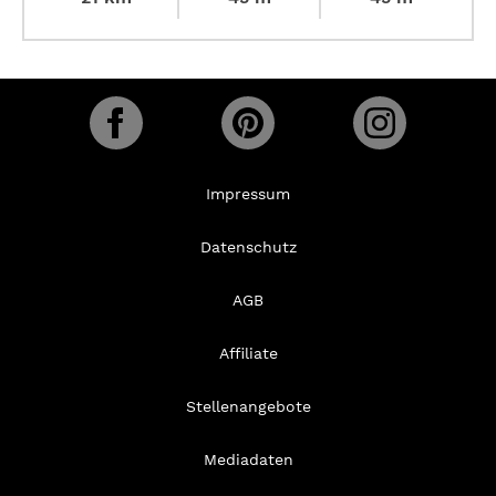
Impressum
Datenschutz
AGB
Affiliate
Stellenangebote
Mediadaten