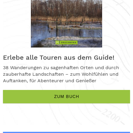
Erlebe alle Touren aus dem Guide!
38 Wanderungen zu sagenhaften Orten und durch
zauberhafte Landschaften – zum Wohlfühlen und
Auftanken, für Abenteurer und Genießer
ZUM BUCH