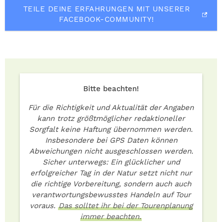
TEILE DEINE ERFAHRUNGEN MIT UNSERER
FACEBOOK-COMMUNITY!
Bitte beachten!
Für die Richtigkeit und Aktualität der Angaben
kann trotz größtmöglicher redaktioneller
Sorgfalt keine Haftung übernommen werden.
Insbesondere bei GPS Daten können
Abweichungen nicht ausgeschlossen werden.
Sicher unterwegs: Ein glücklicher und
erfolgreicher Tag in der Natur setzt nicht nur
die richtige Vorbereitung, sondern auch auch
verantwortungsbewusstes Handeln auf Tour
voraus.
Das solltet ihr bei der Tourenplanung
immer beachten.