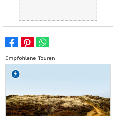
Empfohlene Touren