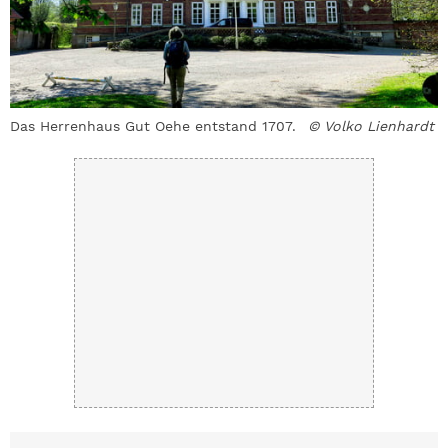
Das Herrenhaus Gut Oehe entstand 1707.
© Volko Lienhardt