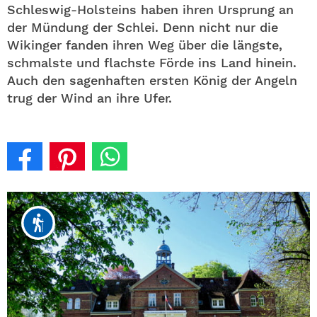
Schleswig-Holsteins haben ihren Ursprung an
der Mündung der Schlei. Denn nicht nur die
Wikinger fanden ihren Weg über die längste,
schmalste und flachste Förde ins Land hinein.
Auch den sagenhaften ersten König der Angeln
trug der Wind an ihre Ufer.