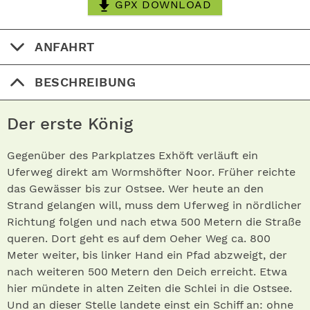
GPX DOWNLOAD
ANFAHRT
BESCHREIBUNG
Der erste König
Gegenüber des Parkplatzes Exhöft verläuft ein
Uferweg direkt am Wormshöfter Noor. Früher reichte
das Gewässer bis zur Ostsee. Wer heute an den
Strand gelangen will, muss dem Uferweg in nördlicher
Richtung folgen und nach etwa 500 Metern die Straße
queren. Dort geht es auf dem Oeher Weg ca. 800
Meter weiter, bis linker Hand ein Pfad abzweigt, der
nach weiteren 500 Metern den Deich erreicht. Etwa
hier mündete in alten Zeiten die Schlei in die Ostsee.
Und an dieser Stelle landete einst ein Schiff an: ohne