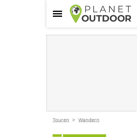
Touren
Wandern