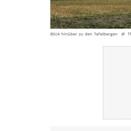
Blick hinüber zu den Tafelbergen
© T