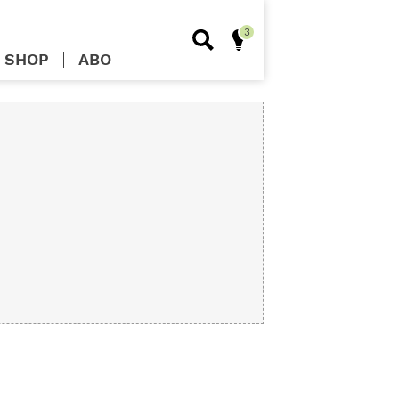
SHOP
ABO