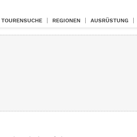
TOURENSUCHE
REGIONEN
AUSRÜSTUNG