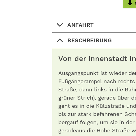
ANFAHRT
BESCHREIBUNG
Von der Innenstadt i
Ausgangspunkt ist wieder der
Fußgängerampel nach rechts 
Straße, dann links in die Bah
grüner Strich), gerade über d
geht es in die Külzstraße und
bis zur stark befahrenen Sch
bergauf folgen, um sie in de
geradeaus die Hohe Straße we