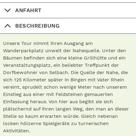
ANFAHRT
BESCHREIBUNG
Unsere Tour nimmt ihren Ausgang am
Wanderparkplatz unweit der Nahequelle. Unter den
Bäumen befinden sich eine kleine Grillhütte und ein
Veranstaltungsplatz, ein beliebter Treffpunkt der
Dorfbewohner von Selbach. Die Quelle der Nahe, die
sich 125 Kilometer später in Bingen mit Vater Rhein
vereint, sprudelt schon wenige Meter nach unserem
Einstieg aus einer mit Feldsteinen gemauerten
Einfassung heraus. Von hier aus begibt sie sich
plätschernd auf ihren langen Weg, den man an dieser
Stelle so kaum erwarten würde. Gleich nebenan
locken hölzerne Spielgeräte zu turnerischen
Aktivitäten.