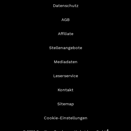
Datenschutz
AGB
Affiliate
Stellenangebote
Mediadaten
Leserservice
Kontakt
Sitemap
Cookie-Einstellungen