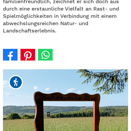
familienfreundlich, zeichnet er sich doch aus
durch eine erstaunliche Vielfalt an Rast- und
Spielmöglichkeiten in Verbindung mit einem
abwechslungsreichen Natur- und
Landschaftserlebnis.