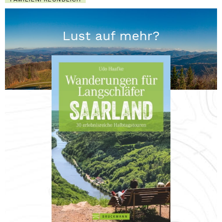
Lust auf mehr?