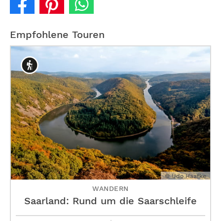
Empfohlene Touren
© Udo Haafke
WANDERN
Saarland: Rund um die Saarschleife