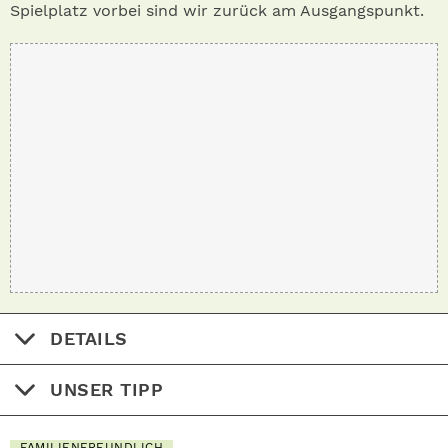
Spielplatz vorbei sind wir zurück am Ausgangspunkt.
DETAILS
UNSER TIPP
FAMILIENFREUNDLICH