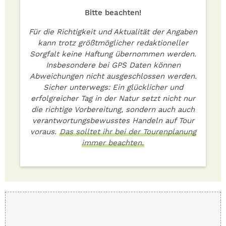
Bitte beachten!
Für die Richtigkeit und Aktualität der Angaben
kann trotz größtmöglicher redaktioneller
Sorgfalt keine Haftung übernommen werden.
Insbesondere bei GPS Daten können
Abweichungen nicht ausgeschlossen werden.
Sicher unterwegs: Ein glücklicher und
erfolgreicher Tag in der Natur setzt nicht nur
die richtige Vorbereitung, sondern auch auch
verantwortungsbewusstes Handeln auf Tour
voraus.
Das solltet ihr bei der Tourenplanung
immer beachten.