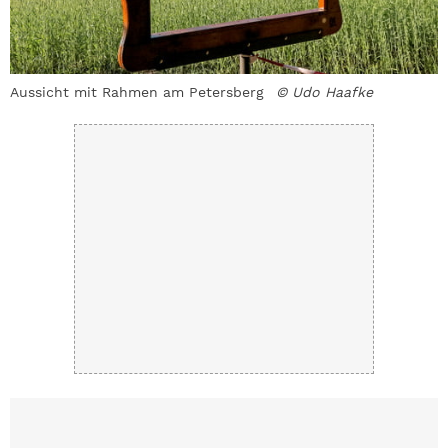
Aussicht mit Rahmen am Petersberg
© Udo Haafke