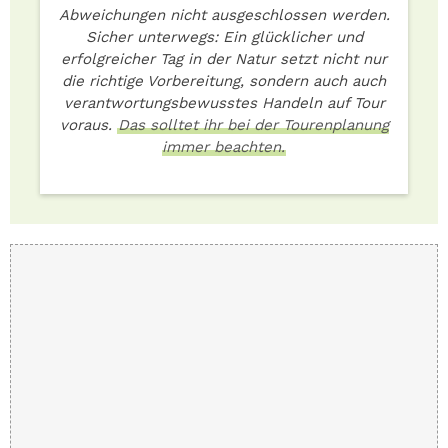
Abweichungen nicht ausgeschlossen werden.
Sicher unterwegs: Ein glücklicher und
erfolgreicher Tag in der Natur setzt nicht nur
die richtige Vorbereitung, sondern auch auch
verantwortungsbewusstes Handeln auf Tour
voraus.
Das solltet ihr bei der Tourenplanung
immer beachten.