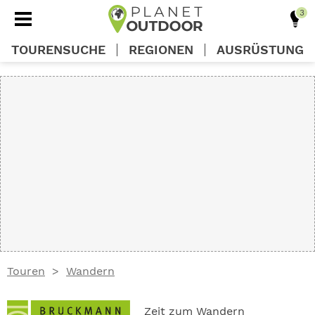
TOURENSUCHE
REGIONEN
AUSRÜSTUNG
REGIONEN
TOUREN
AUSRÜSTUNG
WISSEN
Touren
Wandern
OUTDOOR DEALS
Zeit zum Wandern