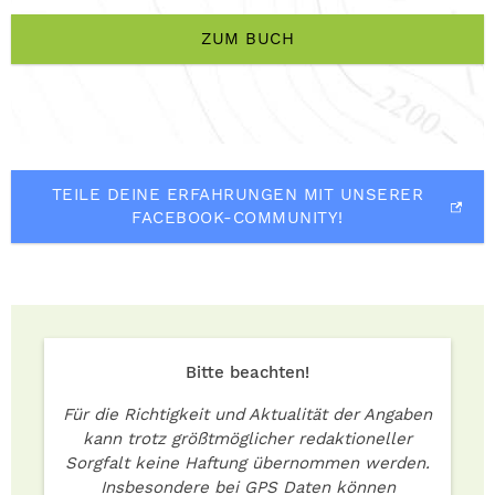
ZUM BUCH
TEILE DEINE ERFAHRUNGEN MIT UNSERER
FACEBOOK-COMMUNITY!
Bitte beachten!
Für die Richtigkeit und Aktualität der Angaben
kann trotz größtmöglicher redaktioneller
Sorgfalt keine Haftung übernommen werden.
Insbesondere bei GPS Daten können