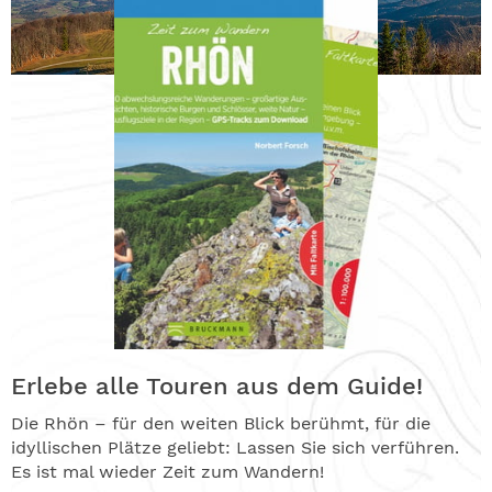
Erlebe alle Touren aus dem Guide!
Die Rhön – für den weiten Blick berühmt, für die
idyllischen Plätze geliebt: Lassen Sie sich verführen.
Es ist mal wieder Zeit zum Wandern!