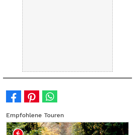
Empfohlene Touren