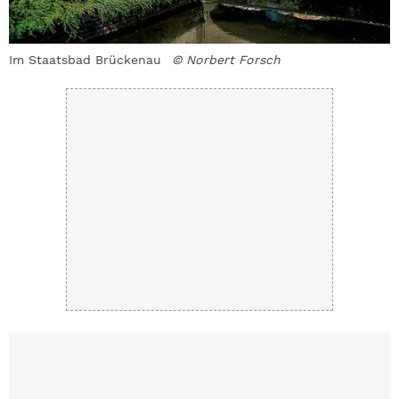
Im Staatsbad Brückenau
© Norbert Forsch