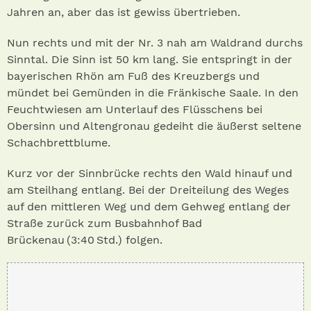
Jahren an, aber das ist gewiss übertrieben.
Nun rechts und mit der Nr. 3 nah am Waldrand durchs
Sinntal. Die Sinn ist 50 km lang. Sie entspringt in der
bayerischen Rhön am Fuß des Kreuzbergs und
mündet bei Gemünden in die Fränkische Saale. In den
Feuchtwiesen am Unterlauf des Flüsschens bei
Obersinn und Altengronau gedeiht die äußerst seltene
Schachbrettblume.
Kurz vor der Sinnbrücke rechts den Wald hinauf und
am Steilhang entlang. Bei der Dreiteilung des Weges
auf den mittleren Weg und dem Gehweg entlang der
Straße zurück zum Busbahnhof Bad
Brückenau ( 3:40 Std.) folgen.