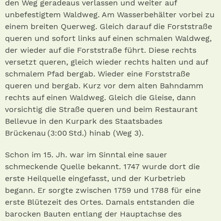
den Weg geradeaus verlassen und weiter auf
unbefestigtem Waldweg. Am Wasserbehälter vorbei zu
einem breiten Querweg. Gleich darauf die Forststraße
queren und sofort links auf einen schmalen Waldweg,
der wieder auf die Forststraße führt. Diese rechts
versetzt queren, gleich wieder rechts halten und auf
schmalem Pfad bergab. Wieder eine Forststraße
queren und bergab. Kurz vor dem alten Bahndamm
rechts auf einen Waldweg. Gleich die Gleise, dann
vorsichtig die Straße queren und beim Restaurant
Bellevue in den Kurpark des Staatsbades
Brückenau (3:00 Std.) hinab (Weg 3).
Schon im 15. Jh. war im Sinntal eine sauer
schmeckende Quelle bekannt. 1747 wurde dort die
erste Heilquelle eingefasst, und der Kurbetrieb
begann. Er sorgte zwischen 1759 und 1788 für eine
erste Blütezeit des Ortes. Damals entstanden die
barocken Bauten entlang der Hauptachse des