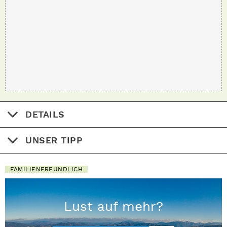
DETAILS
UNSER TIPP
FAMILIENFREUNDLICH
Lust auf mehr?