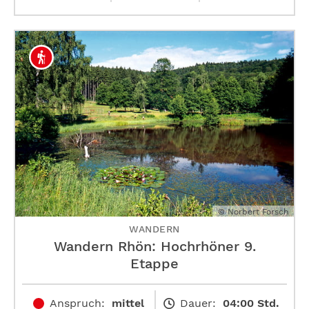
© Norbert Forsch
WANDERN
Wandern Rhön: Hochrhöner 9.
Etappe
Anspruch:
mittel
Dauer:
04:00 Std.