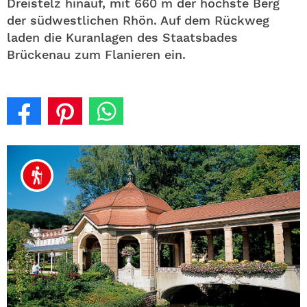
Dreistelz hinauf, mit 660 m der höchste Berg
der südwestlichen Rhön. Auf dem Rückweg
laden die Kuranlagen des Staatsbades
Brückenau zum Flanieren ein.