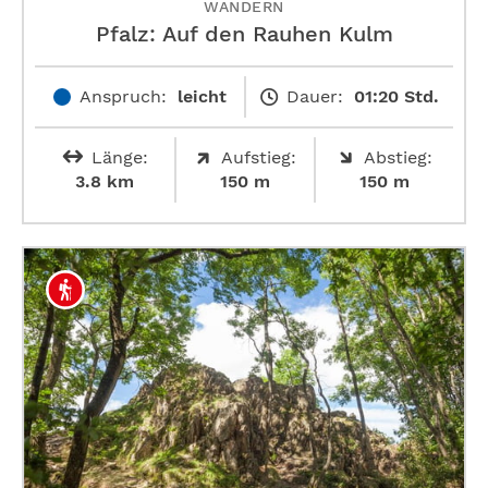
WANDERN
Pfalz: Auf den Rauhen Kulm
Anspruch:
leicht
Dauer:
01:20 Std.
Länge:
Aufstieg:
Abstieg:
3.8 km
150 m
150 m