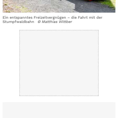
Ein entspanntes Freizeitvergnügen – die Fahrt mit der
Stumpfwaldbahn
© Matthias Wittber