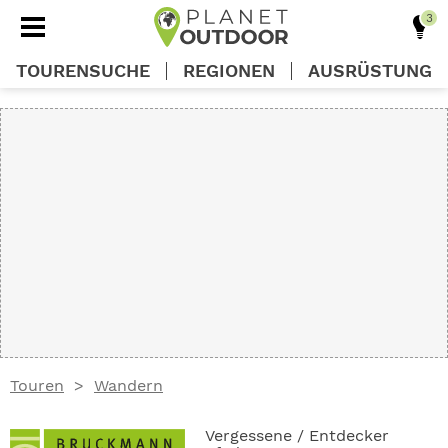
TOURENSUCHE
REGIONEN
AUSRÜSTUNG
REGIONEN
TOUREN
AUSRÜSTUNG
WISSEN
Touren
Wandern
OUTDOOR DEALS
Vergessene / Entdecker