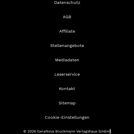
Datenschutz
AGB
Affiliate
Stellenangebote
Mediadaten
Leserservice
Kontakt
Sitemap
Cookie-Einstellungen
© 2026 GeraNova Bruckmann Verlagshaus GmbH