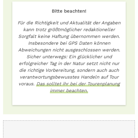
Bitte beachten!
Für die Richtigkeit und Aktualität der Angaben
kann trotz größtmöglicher redaktioneller
Sorgfalt keine Haftung übernommen werden.
Insbesondere bei GPS Daten können
Abweichungen nicht ausgeschlossen werden.
Sicher unterwegs: Ein glücklicher und
erfolgreicher Tag in der Natur setzt nicht nur
die richtige Vorbereitung, sondern auch auch
verantwortungsbewusstes Handeln auf Tour
voraus.
Das solltet ihr bei der Tourenplanung
immer beachten.