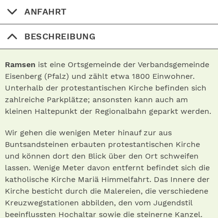
ANFAHRT
BESCHREIBUNG
Ramsen
ist eine Ortsgemeinde der Verbandsgemeinde
Eisenberg (Pfalz) und zählt etwa 1800 Einwohner.
Unterhalb der protestantischen Kirche befinden sich
zahlreiche Parkplätze; ansonsten kann auch am
kleinen Haltepunkt der Regionalbahn geparkt werden.
Wir gehen die wenigen Meter hinauf zur aus
Buntsandsteinen erbauten protestantischen Kirche
und können dort den Blick über den Ort schweifen
lassen. Wenige Meter davon entfernt befindet sich die
katholische Kirche Mariä Himmelfahrt. Das Innere der
Kirche besticht durch die Malereien, die verschiedene
Kreuzwegstationen abbilden, den vom Jugendstil
beeinflussten Hochaltar sowie die steinerne Kanzel.