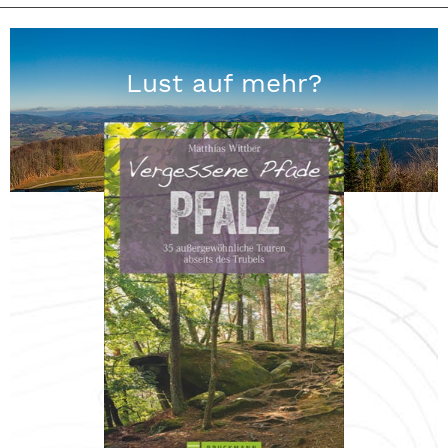
Lust auf mehr?