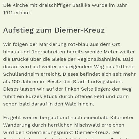
Die Kirche mit dreischiffiger Basilika wurde im Jahr
1911 erbaut.
Aufstieg zum Diemer-Kreuz
Wir folgen der Markierung rot-blau aus dem Ort
hinaus und überschreiten bereits wenige Meter weiter
die Brücke über die Gleise der Regionalbahnlinie. Bald
darauf wird auf weiter ansteigendem Weg das örtliche
Schullandheim erreicht. Dieses befindet sich seit mehr
als 100 Jahren im Besitz der Stadt Ludwigshafen.
Dieses lassen wir auf der linken Seite liegen; der Weg
führt ein kurzes Stück durch offenes Feld und dann
schon bald darauf in den Wald hinein.
Es geht weiter bergauf und nach eineinhalb Kilometer
Wanderung durch herrlichen Mischwald erreichen
wird den Orientierungspunkt Diemer-Kreuz. Der