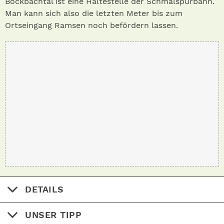
Bockbachtal ist eine Haltestelle der Schmalspurbahn.
Man kann sich also die letzten Meter bis zum
Ortseingang Ramsen noch befördern lassen.
DETAILS
UNSER TIPP