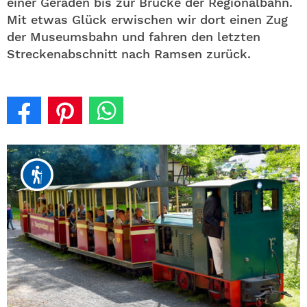
einer Geraden bis zur Brücke der Regionalbahn.
Mit etwas Glück erwischen wir dort einen Zug
der Museumsbahn und fahren den letzten
Streckenabschnitt nach Ramsen zurück.