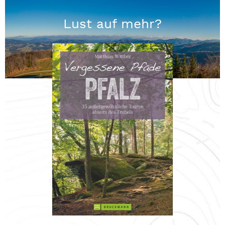
Lust auf mehr?