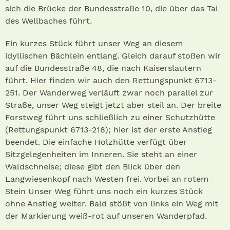
sich die Brücke der Bundesstraße 10, die über das Tal
des Wellbaches führt.
Ein kurzes Stück führt unser Weg an diesem
idyllischen Bächlein entlang. Gleich darauf stoßen wir
auf die Bundesstraße 48, die nach Kaiserslautern
führt. Hier finden wir auch den Rettungspunkt 6713-
251. Der Wanderweg verläuft zwar noch parallel zur
Straße, unser Weg steigt jetzt aber steil an. Der breite
Forstweg führt uns schließlich zu einer Schutzhütte
(Rettungspunkt 6713-218); hier ist der erste Anstieg
beendet. Die einfache Holzhütte verfügt über
Sitzgelegenheiten im Inneren. Sie steht an einer
Waldschneise; diese gibt den Blick über den
Langwiesenkopf nach Westen frei. Vorbei an rotem
Stein Unser Weg führt uns noch ein kurzes Stück
ohne Anstieg weiter. Bald stößt von links ein Weg mit
der Markierung weiß-rot auf unseren Wanderpfad.