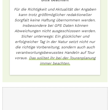
Bitte beachten!
Für die Richtigkeit und Aktualität der Angaben
kann trotz größtmöglicher redaktioneller
Sorgfalt keine Haftung übernommen werden.
Insbesondere bei GPS Daten können
Abweichungen nicht ausgeschlossen werden.
Sicher unterwegs: Ein glücklicher und
erfolgreicher Tag in der Natur setzt nicht nur
die richtige Vorbereitung, sondern auch auch
verantwortungsbewusstes Handeln auf Tour
voraus.
Das solltet ihr bei der Tourenplanung
immer beachten.