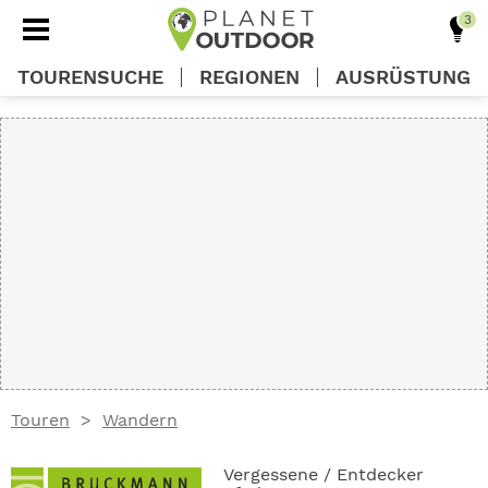
TOURENSUCHE
REGIONEN
AUSRÜSTUNG
REGIONEN
TOUREN
AUSRÜSTUNG
WISSEN
Touren
Wandern
OUTDOOR DEALS
Vergessene / Entdecker