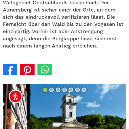
Waldgebiet Deutschlands bezeichnet. Der
Almersberg ist sicher einer der Orte, an dem
sich das eindrucksvoll verifizieren lässt. Die
Fernsicht über den Wald bis zu den Vogesen ist
einzigartig. Vorher ist aber Anstrengung
angesagt, denn die Bergkuppe lässt sich erst
nach einem langen Anstieg erreichen.