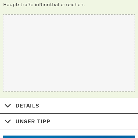
Hauptstraße inRinnthal erreichen.
DETAILS
UNSER TIPP