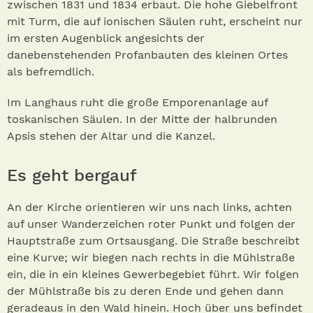
zwischen 1831 und 1834 erbaut. Die hohe Giebelfront
mit Turm, die auf ionischen Säulen ruht, erscheint nur
im ersten Augenblick angesichts der
danebenstehenden Profanbauten des kleinen Ortes
als befremdlich.
Im Langhaus ruht die große Emporenanlage auf
toskanischen Säulen. In der Mitte der halbrunden
Apsis stehen der Altar und die Kanzel.
Es geht bergauf
An der Kirche orientieren wir uns nach links, achten
auf unser Wanderzeichen roter Punkt und folgen der
Hauptstraße zum Ortsausgang. Die Straße beschreibt
eine Kurve; wir biegen nach rechts in die Mühlstraße
ein, die in ein kleines Gewerbegebiet führt. Wir folgen
der Mühlstraße bis zu deren Ende und gehen dann
geradeaus in den Wald hinein. Hoch über uns befindet