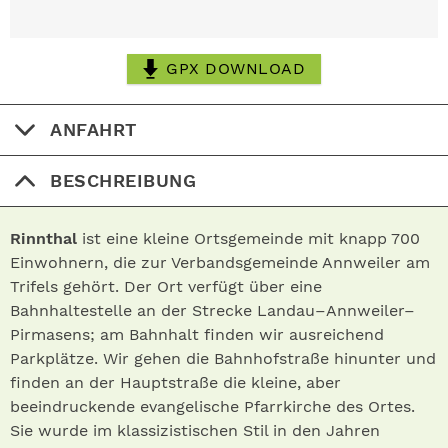
GPX DOWNLOAD
ANFAHRT
BESCHREIBUNG
Rinnthal
ist eine kleine Ortsgemeinde mit knapp 700
Einwohnern, die zur Verbandsgemeinde Annweiler am
Trifels gehört. Der Ort verfügt über eine
Bahnhaltestelle an der Strecke Landau–Annweiler–
Pirmasens; am Bahnhalt finden wir ausreichend
Parkplätze. Wir gehen die Bahnhofstraße hinunter und
finden an der Hauptstraße die kleine, aber
beeindruckende evangelische Pfarrkirche des Ortes.
Sie wurde im klassizistischen Stil in den Jahren