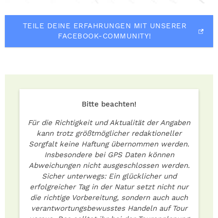
TEILE DEINE ERFAHRUNGEN MIT UNSERER
FACEBOOK-COMMUNITY!
Bitte beachten!
Für die Richtigkeit und Aktualität der Angaben
kann trotz größtmöglicher redaktioneller
Sorgfalt keine Haftung übernommen werden.
Insbesondere bei GPS Daten können
Abweichungen nicht ausgeschlossen werden.
Sicher unterwegs: Ein glücklicher und
erfolgreicher Tag in der Natur setzt nicht nur
die richtige Vorbereitung, sondern auch auch
verantwortungsbewusstes Handeln auf Tour