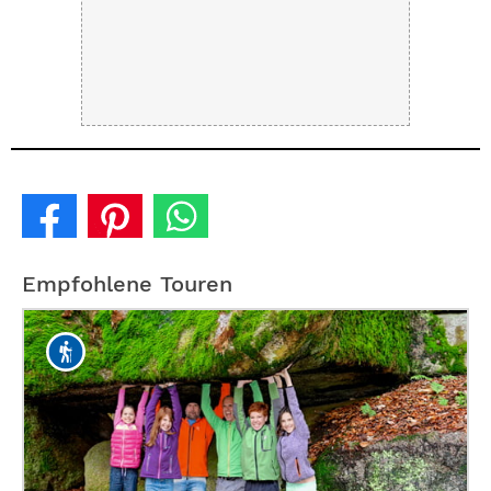
Empfohlene Touren