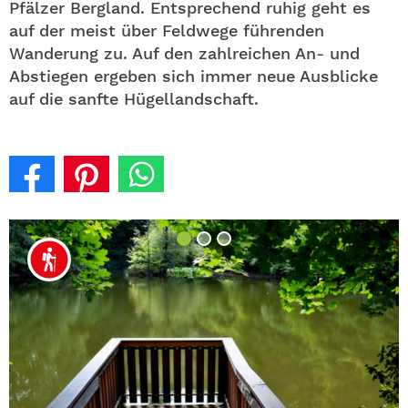
Pfälzer Bergland. Entsprechend ruhig geht es
auf der meist über Feldwege führenden
Wanderung zu. Auf den zahlreichen An- und
Abstiegen ergeben sich immer neue Ausblicke
auf die sanfte Hügellandschaft.