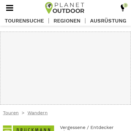
TOURENSUCHE
REGIONEN
AUSRÜSTUNG
REGIONEN
TOUREN
AUSRÜSTUNG
WISSEN
Touren
Wandern
OUTDOOR DEALS
Vergessene / Entdecker