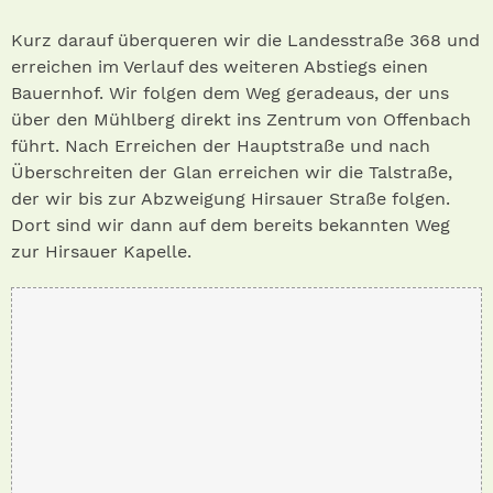
Kurz darauf überqueren wir die Landesstraße 368 und
erreichen im Verlauf des weiteren Abstiegs einen
Bauernhof. Wir folgen dem Weg geradeaus, der uns
über den Mühlberg direkt ins Zentrum von Offenbach
führt. Nach Erreichen der Hauptstraße und nach
Überschreiten der Glan erreichen wir die Talstraße,
der wir bis zur Abzweigung Hirsauer Straße folgen.
Dort sind wir dann auf dem bereits bekannten Weg
zur Hirsauer Kapelle.