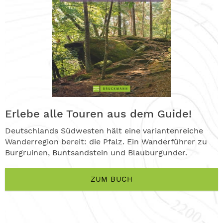
Erlebe alle Touren aus dem Guide!
Deutschlands Südwesten hält eine variantenreiche
Wanderregion bereit: die Pfalz. Ein Wanderführer zu
Burgruinen, Buntsandstein und Blauburgunder.
ZUM BUCH