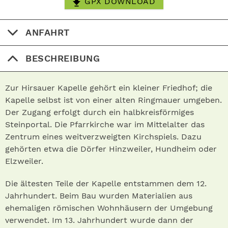
GPX DOWNLOAD
ANFAHRT
BESCHREIBUNG
Zur Hirsauer Kapelle gehört ein kleiner Friedhof; die
Kapelle selbst ist von einer alten Ringmauer umgeben.
Der Zugang erfolgt durch ein halbkreisförmiges
Steinportal. Die Pfarrkirche war im Mittelalter das
Zentrum eines weitverzweigten Kirchspiels. Dazu
gehörten etwa die Dörfer Hinzweiler, Hundheim oder
Elzweiler.
Die ältesten Teile der Kapelle entstammen dem 12.
Jahrhundert. Beim Bau wurden Materialien aus
ehemaligen römischen Wohnhäusern der Umgebung
verwendet. Im 13. Jahrhundert wurde dann der