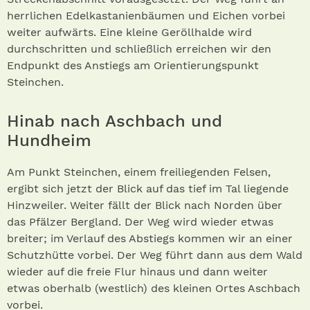
herrlichen Edelkastanienbäumen und Eichen vorbei
weiter aufwärts. Eine kleine Geröllhalde wird
durchschritten und schließlich erreichen wir den
Endpunkt des Anstiegs am Orientierungspunkt
Steinchen.
Hinab nach Aschbach und
Hundheim
Am Punkt Steinchen, einem freiliegenden Felsen,
ergibt sich jetzt der Blick auf das tief im Tal liegende
Hinzweiler. Weiter fällt der Blick nach Norden über
das Pfälzer Bergland. Der Weg wird wieder etwas
breiter; im Verlauf des Abstiegs kommen wir an einer
Schutzhütte vorbei. Der Weg führt dann aus dem Wald
wieder auf die freie Flur hinaus und dann weiter
etwas oberhalb (westlich) des kleinen Ortes Aschbach
vorbei.