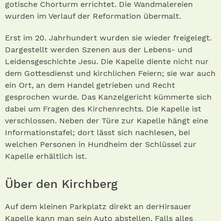
gotische Chorturm errichtet. Die Wandmalereien
wurden im Verlauf der Reformation übermalt.
Erst im 20. Jahrhundert wurden sie wieder freigelegt.
Dargestellt werden Szenen aus der Lebens- und
Leidensgeschichte Jesu. Die Kapelle diente nicht nur
dem Gottesdienst und kirchlichen Feiern; sie war auch
ein Ort, an dem Handel getrieben und Recht
gesprochen wurde. Das Kanzelgericht kümmerte sich
dabei um Fragen des Kirchenrechts. Die Kapelle ist
verschlossen. Neben der Türe zur Kapelle hängt eine
Informationstafel; dort lässt sich nachlesen, bei
welchen Personen in Hundheim der Schlüssel zur
Kapelle erhältlich ist.
Über den Kirchberg
Auf dem kleinen Parkplatz direkt an derHirsauer
Kapelle kann man sein Auto abstellen. Falls alles