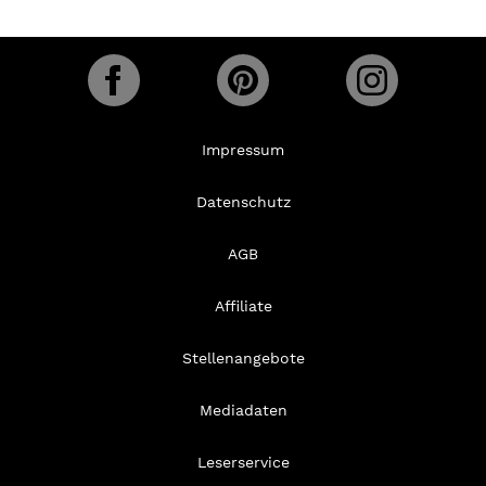
Impressum
Datenschutz
AGB
Affiliate
Stellenangebote
Mediadaten
Leserservice