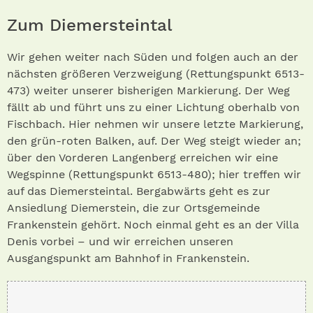
Zum Diemersteintal
Wir gehen weiter nach Süden und folgen auch an der
nächsten größeren Verzweigung (Rettungspunkt 6513-
473) weiter unserer bisherigen Markierung. Der Weg
fällt ab und führt uns zu einer Lichtung oberhalb von
Fischbach. Hier nehmen wir unsere letzte Markierung,
den grün-roten Balken, auf. Der Weg steigt wieder an;
über den Vorderen Langenberg erreichen wir eine
Wegspinne (Rettungspunkt 6513-480); hier treffen wir
auf das Diemersteintal. Bergabwärts geht es zur
Ansiedlung Diemerstein, die zur Ortsgemeinde
Frankenstein gehört. Noch einmal geht es an der Villa
Denis vorbei – und wir erreichen unseren
Ausgangspunkt am Bahnhof in Frankenstein.