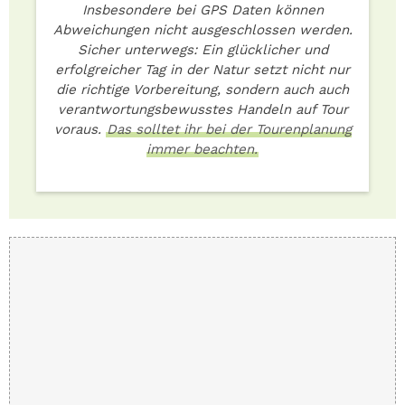
Insbesondere bei GPS Daten können
Abweichungen nicht ausgeschlossen werden.
Sicher unterwegs: Ein glücklicher und
erfolgreicher Tag in der Natur setzt nicht nur
die richtige Vorbereitung, sondern auch auch
verantwortungsbewusstes Handeln auf Tour
voraus.
Das solltet ihr bei der Tourenplanung
immer beachten.