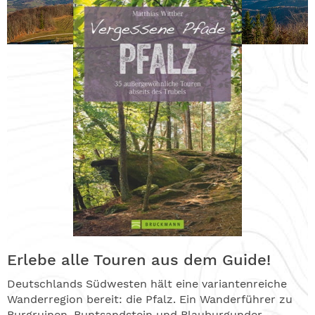
Erlebe alle Touren aus dem Guide!
Deutschlands Südwesten hält eine variantenreiche
Wanderregion bereit: die Pfalz. Ein Wanderführer zu
Burgruinen, Buntsandstein und Blauburgunder.