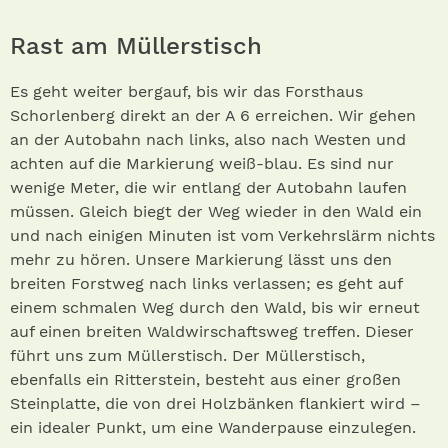
Rast am Müllerstisch
Es geht weiter bergauf, bis wir das Forsthaus
Schorlenberg direkt an der A 6 erreichen. Wir gehen
an der Autobahn nach links, also nach Westen und
achten auf die Markierung weiß-blau. Es sind nur
wenige Meter, die wir entlang der Autobahn laufen
müssen. Gleich biegt der Weg wieder in den Wald ein
und nach einigen Minuten ist vom Verkehrslärm nichts
mehr zu hören. Unsere Markierung lässt uns den
breiten Forstweg nach links verlassen; es geht auf
einem schmalen Weg durch den Wald, bis wir erneut
auf einen breiten Waldwirschaftsweg treffen. Dieser
führt uns zum Müllerstisch. Der Müllerstisch,
ebenfalls ein Ritterstein, besteht aus einer großen
Steinplatte, die von drei Holzbänken flankiert wird –
ein idealer Punkt, um eine Wanderpause einzulegen.