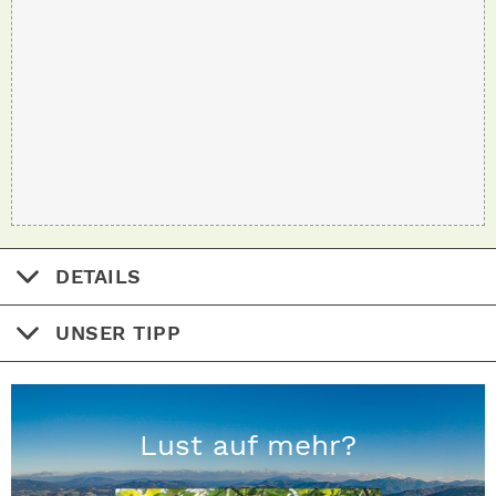
DETAILS
UNSER TIPP
Lust auf mehr?