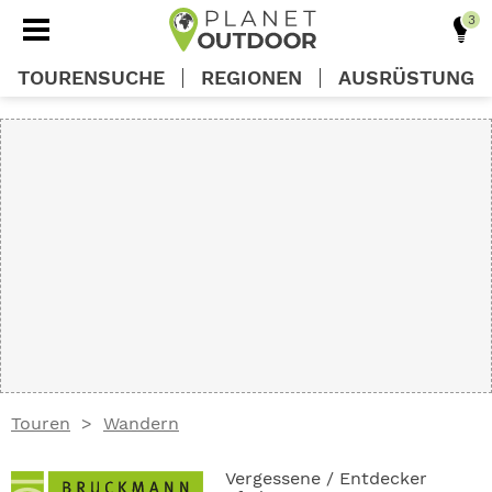
TOURENSUCHE
REGIONEN
AUSRÜSTUNG
REGIONEN
TOUREN
AUSRÜSTUNG
WISSEN
Touren
Wandern
OUTDOOR DEALS
Vergessene / Entdecker