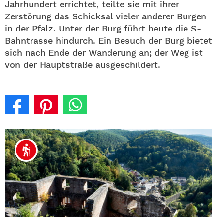
Jahrhundert errichtet, teilte sie mit ihrer
Zerstörung das Schicksal vieler anderer Burgen
in der Pfalz. Unter der Burg führt heute die S-
Bahntrasse hindurch. Ein Besuch der Burg bietet
sich nach Ende der Wanderung an; der Weg ist
von der Hauptstraße ausgeschildert.