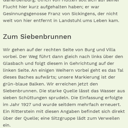
Flucht hier kurz aufgehalten haben; er war
Gesinnungsgenosse Franz von Sickingens, der nicht
weit von hier entfernt in Landstuhl ums Leben kam.
Zum Siebenbrunnen
Wir gehen auf der rechten Seite von Burg und Villa
vorbei. Der Weg führt dann gleich nach links über den
Glasbach und folgt diesem in Gehrichtung auf der
linken Seite. An einigen Weihern vorbei geht es das Tal
dieses Baches aufwärts; unsere Markierung ist der
grün-blaue Balken. Wir erreichen jetzt den
Siebenbrunnen. Die starke Quelle lässt das Wasser aus
sieben Schüttungen sprudeln. Die Einfassung erfolgte
im Jahr 1927 und wurde seitdem mehrfach erneuert.
Ein Ritterstein mit diesen Angaben befindet sich direkt
über der Quelle; eine Sitzgruppe lädt zum Verweilen
ein.