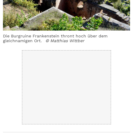
Die Burgruine Frankenstein thront hoch über dem
gleichnamigen Ort.
© Matthias Wittber