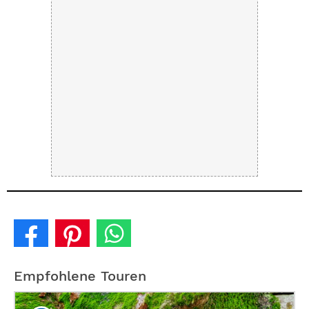
Empfohlene Touren