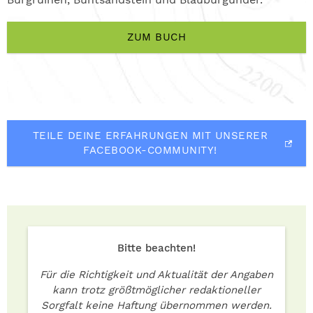
ZUM BUCH
TEILE DEINE ERFAHRUNGEN MIT UNSERER
FACEBOOK-COMMUNITY!
Bitte beachten!
Für die Richtigkeit und Aktualität der Angaben
kann trotz größtmöglicher redaktioneller
Sorgfalt keine Haftung übernommen werden.