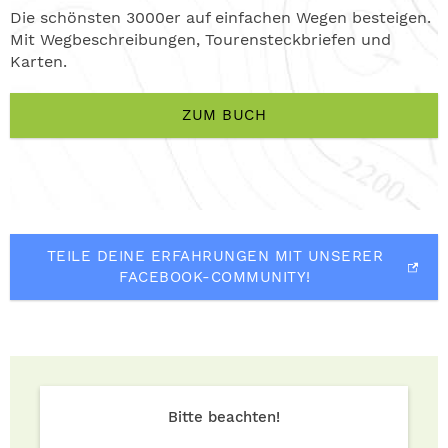
Die schönsten 3000er auf einfachen Wegen besteigen.
Mit Wegbeschreibungen, Tourensteckbriefen und
Karten.
ZUM BUCH
TEILE DEINE ERFAHRUNGEN MIT UNSERER
FACEBOOK-COMMUNITY!
Bitte beachten!