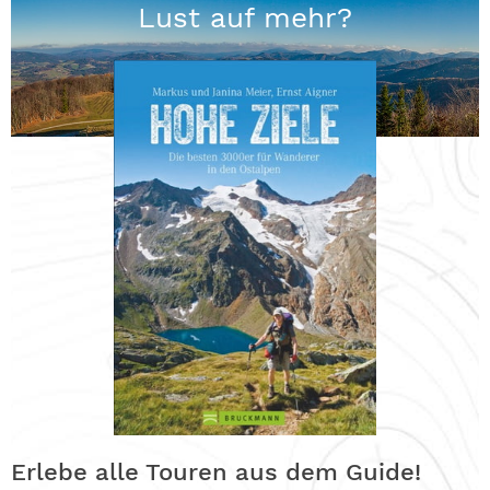
Lust auf mehr?
Erlebe alle Touren aus dem Guide!