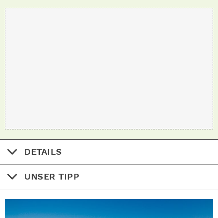
DETAILS
UNSER TIPP