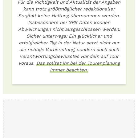
Für die Richtigkeit und Aktualität der Angaben
kann trotz größtmöglicher redaktioneller
Sorgfalt keine Haftung übernommen werden.
Insbesondere bei GPS Daten können
Abweichungen nicht ausgeschlossen werden.
Sicher unterwegs: Ein glücklicher und
erfolgreicher Tag in der Natur setzt nicht nur
die richtige Vorbereitung, sondern auch auch
verantwortungsbewusstes Handeln auf Tour
voraus.
Das solltet ihr bei der Tourenplanung
immer beachten.