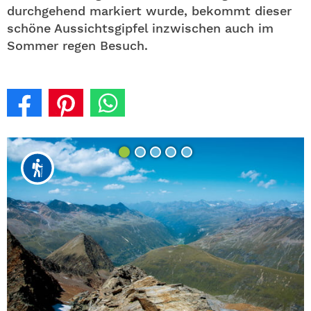
durchgehend markiert wurde, bekommt dieser
schöne Aussichtsgipfel inzwischen auch im
Sommer regen Besuch.