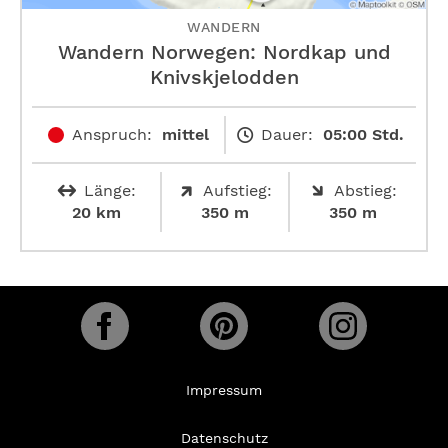
WANDERN
Wandern Norwegen: Nordkap und
Knivskjelodden
Anspruch:
mittel
Dauer:
05:00 Std.
Länge:
Aufstieg:
Abstieg:
20 km
350 m
350 m
Impressum
Datenschutz