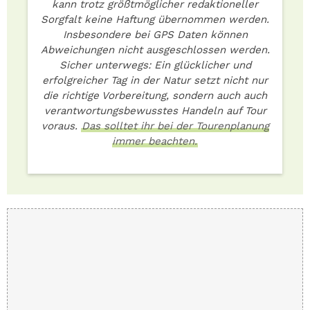
kann trotz größtmöglicher redaktioneller
Sorgfalt keine Haftung übernommen werden.
Insbesondere bei GPS Daten können
Abweichungen nicht ausgeschlossen werden.
Sicher unterwegs: Ein glücklicher und
erfolgreicher Tag in der Natur setzt nicht nur
die richtige Vorbereitung, sondern auch auch
verantwortungsbewusstes Handeln auf Tour
voraus.
Das solltet ihr bei der Tourenplanung
immer beachten.