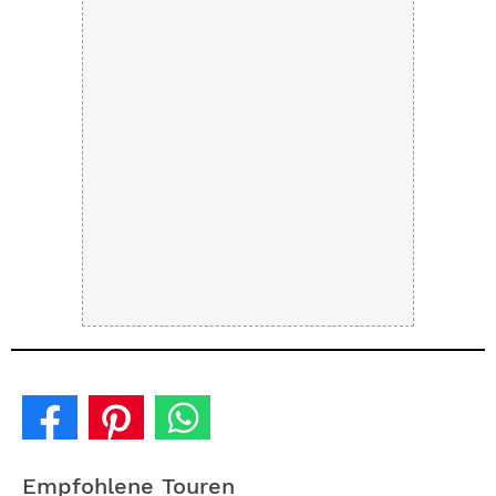
Empfohlene Touren