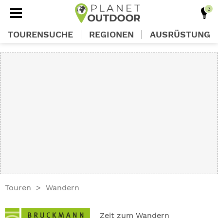
TOURENSUCHE
REGIONEN
AUSRÜSTUNG
REGIONEN
TOUREN
AUSRÜSTUNG
WISSEN
Touren
Wandern
OUTDOOR DEALS
Zeit zum Wandern