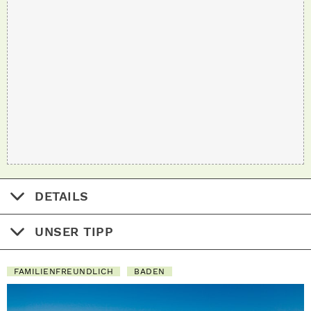
DETAILS
UNSER TIPP
FAMILIENFREUNDLICH
BADEN