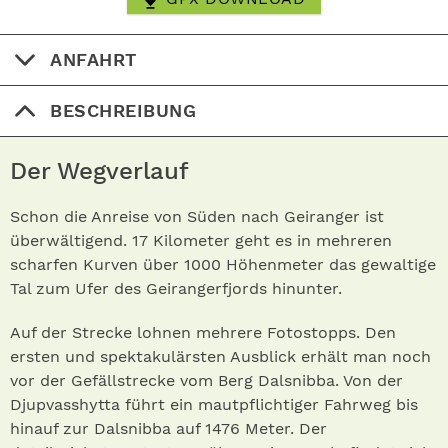
ANFAHRT
BESCHREIBUNG
Der Wegverlauf
Schon die Anreise von Süden nach Geiranger ist
überwältigend. 17 Kilometer geht es in mehreren
scharfen Kurven über 1000 Höhenmeter das gewaltige
Tal zum Ufer des Geirangerfjords hinunter.
Auf der Strecke lohnen mehrere Fotostopps. Den
ersten und spektakulärsten Ausblick erhält man noch
vor der Gefällstrecke vom Berg Dalsnibba. Von der
Djupvasshytta führt ein mautpflichtiger Fahrweg bis
hinauf zur Dalsnibba auf 1476 Meter. Der