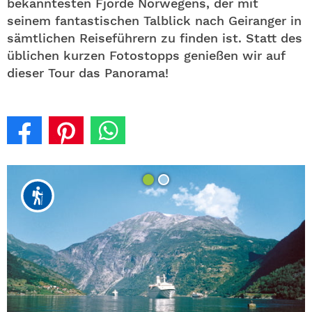
bekanntesten Fjorde Norwegens, der mit
seinem fantastischen Talblick nach Geiranger in
sämtlichen Reiseführern zu finden ist. Statt des
üblichen kurzen Fotostopps genießen wir auf
dieser Tour das Panorama!