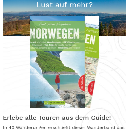
Lust auf mehr?
Erlebe alle Touren aus dem Guide!
In 40 Wanderungen erschließt dieser Wanderband das