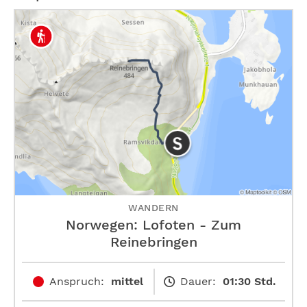
WANDERN
Norwegen: Lofoten - Zum
Reinebringen
Anspruch:
mittel
Dauer:
01:30 Std.