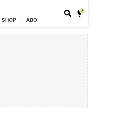
SHOP
ABO