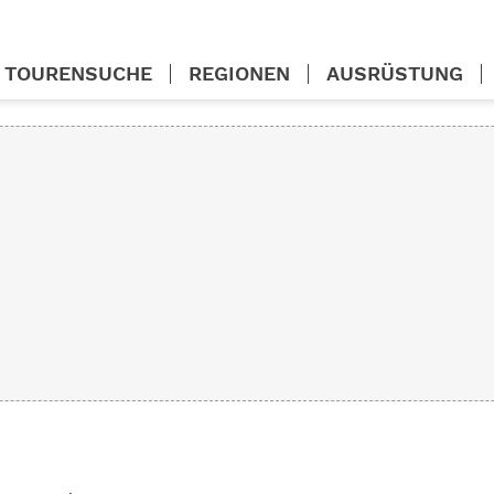
TOURENSUCHE
REGIONEN
AUSRÜSTUNG