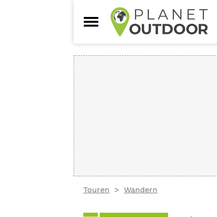
Touren
Wandern