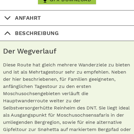
ANFAHRT
BESCHREIBUNG
Der Wegverlauf
Diese Route hat gleich mehrere Wanderziele zu bieten
und ist als Mehrtagestour sehr zu empfehlen. Neben
der hier beschriebenen, für Familien geeigneten,
anfänglichen Tagestour zu den ersten
Moschusochsengebieten verläuft die
Hauptwanderroute weiter zu der
Selbstversorgerhütte Reinheim des DNT. Sie liegt ideal
als Ausgangspunkt für Moschusochsensafaris in der
umliegenden Bergregion, sowie für eine alternative
Gipfeltour zur Snøhetta auf markiertem Bergpfad oder