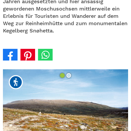
Jahren ausgesetzten und hier ansässig
gewordenen Moschusochsen mittlerweile ein
Erlebnis für Touristen und Wanderer auf dem
Weg zur Reinheimhütte und zum monumentalen
Kegelberg Snøhetta.