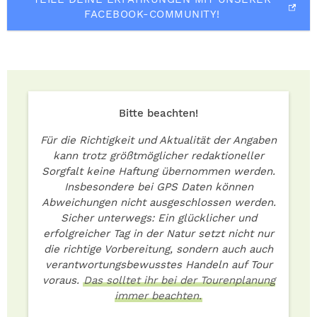
FACEBOOK-COMMUNITY!
Bitte beachten!
Für die Richtigkeit und Aktualität der Angaben
kann trotz größtmöglicher redaktioneller
Sorgfalt keine Haftung übernommen werden.
Insbesondere bei GPS Daten können
Abweichungen nicht ausgeschlossen werden.
Sicher unterwegs: Ein glücklicher und
erfolgreicher Tag in der Natur setzt nicht nur
die richtige Vorbereitung, sondern auch auch
verantwortungsbewusstes Handeln auf Tour
voraus.
Das solltet ihr bei der Tourenplanung
immer beachten.