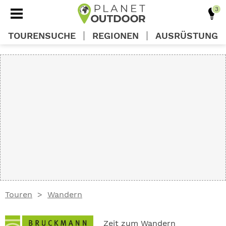
TOURENSUCHE
REGIONEN
AUSRÜSTUNG
REGIONEN
TOUREN
AUSRÜSTUNG
WISSEN
Touren
Wandern
OUTDOOR DEALS
Zeit zum Wandern