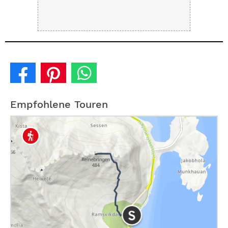
Empfohlene Touren