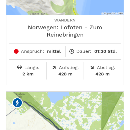
WANDERN
Norwegen: Lofoten - Zum
Reinebringen
Anspruch:
mittel
Dauer:
01:30 Std.
Länge:
Aufstieg:
Abstieg:
2 km
428 m
428 m