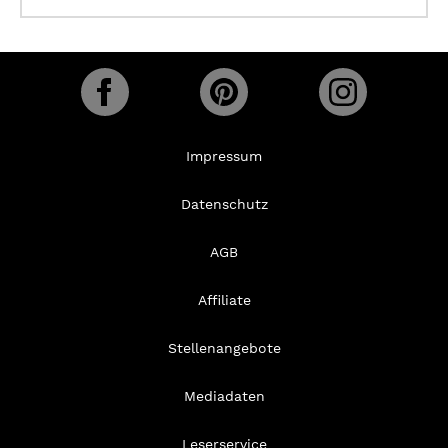
Impressum
Datenschutz
AGB
Affiliate
Stellenangebote
Mediadaten
Leserservice