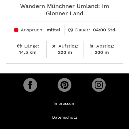
Wandern Münchner Umland: Im
Glonner Land
Anspruch:
mittel
Dauer:
04:00 Std.
Länge:
Aufstieg:
Abstieg:
14.5 km
200 m
200 m
Impressum
Datenschutz