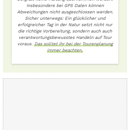
Insbesondere bei GPS Daten können
Abweichungen nicht ausgeschlossen werden.
Sicher unterwegs: Ein glücklicher und
erfolgreicher Tag in der Natur setzt nicht nur
die richtige Vorbereitung, sondern auch auch
verantwortungsbewusstes Handeln auf Tour
voraus.
Das solltet ihr bei der Tourenplanung
immer beachten.