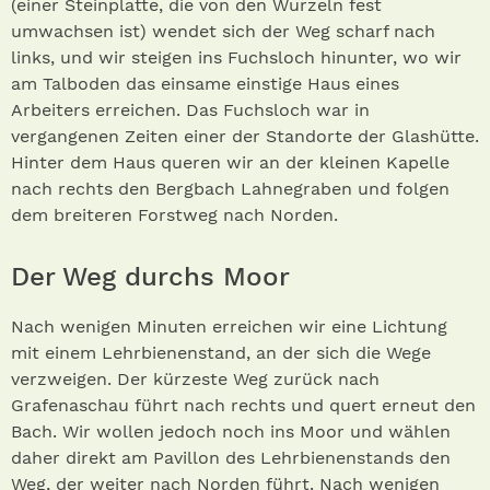
(einer Steinplatte, die von den Wurzeln fest
umwachsen ist) wendet sich der Weg scharf nach
links, und wir steigen ins Fuchsloch hinunter, wo wir
am Talboden das einsame einstige Haus eines
Arbeiters erreichen. Das Fuchsloch war in
vergangenen Zeiten einer der Standorte der Glashütte.
Hinter dem Haus queren wir an der kleinen Kapelle
nach rechts den Bergbach Lahnegraben und folgen
dem breiteren Forstweg nach Norden.
Der Weg durchs Moor
Nach wenigen Minuten erreichen wir eine Lichtung
mit einem Lehrbienenstand, an der sich die Wege
verzweigen. Der kürzeste Weg zurück nach
Grafenaschau führt nach rechts und quert erneut den
Bach. Wir wollen jedoch noch ins Moor und wählen
daher direkt am Pavillon des Lehrbienenstands den
Weg, der weiter nach Norden führt. Nach wenigen