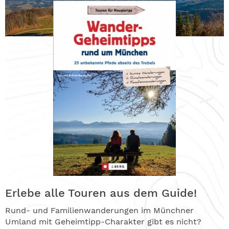
Erlebe alle Touren aus dem Guide!
Rund- und Familienwanderungen im Münchner
Umland mit Geheimtipp-Charakter gibt es nicht?