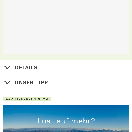
DETAILS
UNSER TIPP
FAMILIENFREUNDLICH
Lust auf mehr?