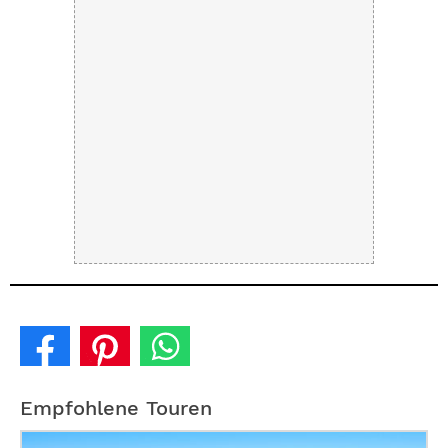
Empfohlene Touren