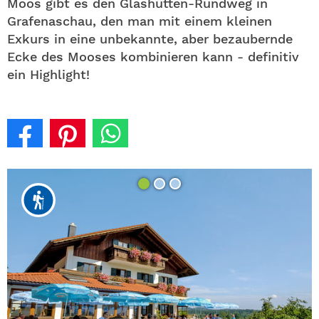
Moos gibt es den Glashütten-Rundweg in
Grafenaschau, den man mit einem kleinen
Exkurs in eine unbekannte, aber bezaubernde
Ecke des Mooses kombinieren kann - definitiv
ein Highlight!