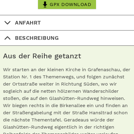
GPX DOWNLOAD
ANFAHRT
BESCHREIBUNG
Aus der Reihe getanzt
Wir starten an der kleinen Kirche in Grafenaschau, der
Station Nr. 1 des Themenwegs, und folgen zunächst
der Ortsstraße weiter in Richtung Süden, wo wir
sogleich auf die netten hölzernen Wanderschilder
stoßen, die auf den Glashütten-Rundweg hinweisen.
Wir biegen rechts in die Birkenallee ein und finden an
der Straßengabelung mit der Straße Hansltrad schon
die nächste Thementafel. Geradeaus würde der
Glashütten-Rundweg eigentlich in der richtigen