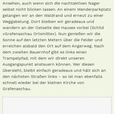
Ansehen, auch wenn sich die nachtaktiven Nager
selbst nicht blicken lassen. An einem Wanderparkplatz
gelangen wir an den Waldrand und erneut zu einer
Weggabelung. Dort bleiben wir geradeaus und
wandern an der Ostseite des Hauses vorbei (Schild
»Grafenaschau Ortsmitte«). Nun genießen wir die
Sonne auf den letzten Metern über die Felder und
erreichen alsbald den Ort auf dem Angerweg. Nach
dem zweiten Bauernhof gibt es links einen
Trampelpfad, mit dem wir direkt unseren
Ausgangspunkt ansteuern können. Wer diesen
übersieht, bleibt einfach geradeaus und hält sich an
den nächsten Straßen links – so ist man ebenfalls
schnell wieder bei der kleinen Kirche von
Grafenaschau.