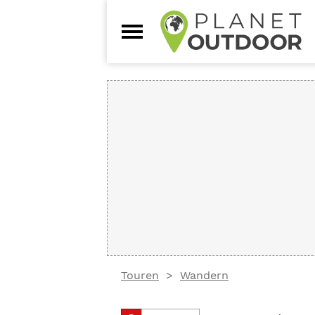
Touren
Wandern