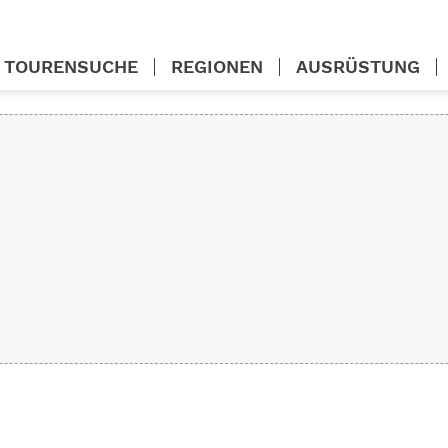
TOURENSUCHE
REGIONEN
AUSRÜSTUNG