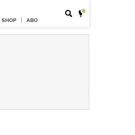
SHOP
ABO