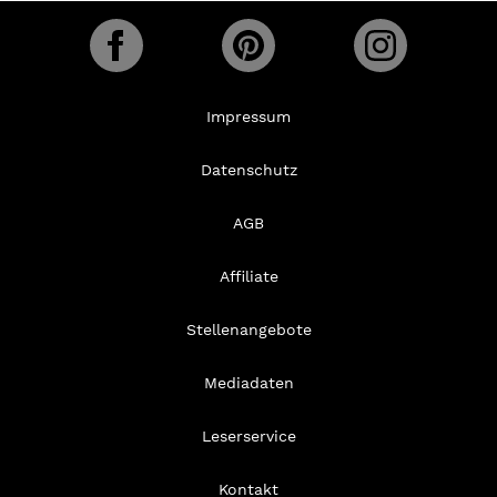
Impressum
Datenschutz
AGB
Affiliate
Stellenangebote
Mediadaten
Leserservice
Kontakt