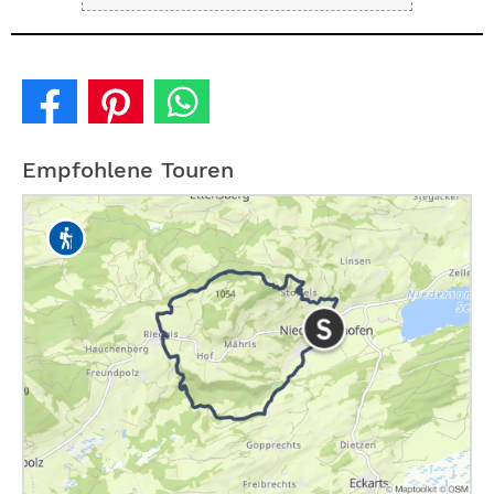
Empfohlene Touren