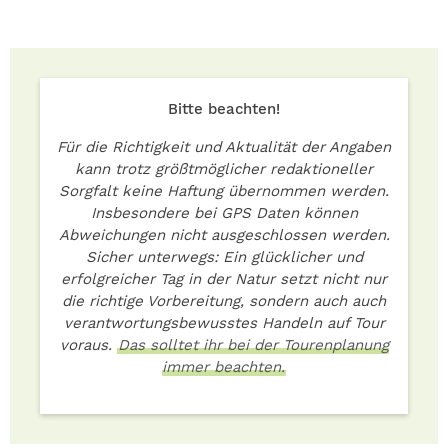
Bitte beachten!
Für die Richtigkeit und Aktualität der Angaben
kann trotz größtmöglicher redaktioneller
Sorgfalt keine Haftung übernommen werden.
Insbesondere bei GPS Daten können
Abweichungen nicht ausgeschlossen werden.
Sicher unterwegs: Ein glücklicher und
erfolgreicher Tag in der Natur setzt nicht nur
die richtige Vorbereitung, sondern auch auch
verantwortungsbewusstes Handeln auf Tour
voraus.
Das solltet ihr bei der Tourenplanung
immer beachten.