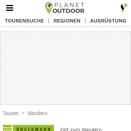
TOURENSUCHE
REGIONEN
AUSRÜSTUNG
REGIONEN
TOUREN
AUSRÜSTUNG
WISSEN
Touren
Wandern
OUTDOOR DEALS
Zeit zum Wandern