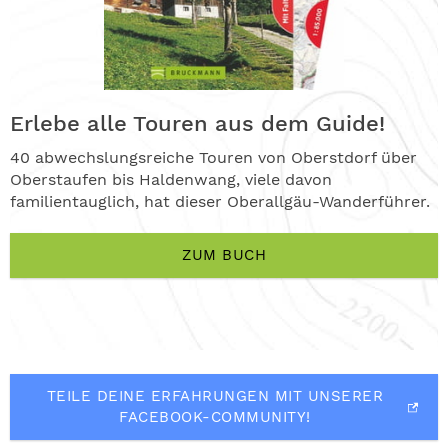
Erlebe alle Touren aus dem Guide!
40 abwechslungsreiche Touren von Oberstdorf über
Oberstaufen bis Haldenwang, viele davon
familientauglich, hat dieser Oberallgäu-Wanderführer.
ZUM BUCH
TEILE DEINE ERFAHRUNGEN MIT UNSERER
FACEBOOK-COMMUNITY!