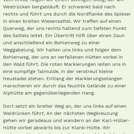
Westrücken bergabläuft. Er schwenkt bald nach
rechts und führt uns durch die Nordflanke des Spieser
in einen breiten Wiesensattel. Wir treffen auf einen
Querweg, der uns rechts haltend zum tiefsten Punkt
des Sattels leitet. Ein Übertritt hilft über einen Zaun
und anschließend ein Bohlenweg zu einer
Weggabelung. Wir halten uns links und folgen dem
Bohlenweg, der uns an verfallenen Hütten vorbei in
den Wald führt. Die roten Markierungen leiten uns in
eine sumpfige Talmulde, in der verstreut kleine
Heustadel stehen. Entlang der Markierungsstangen
marschieren wir durch das feuchte Gelände zu einer
Alphütte am gegenüberliegenden Hang.
Dort setzt ein breiter Weg an, der uns links auf einen
Waldrücken führt. An der nächsten Wegkreuzung
gehen wir geradeaus und wandern an der Karl-Hüller-
Hütte vorbei abwärts bis zur Klank-Hütte. Wir