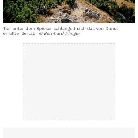
Tief unter dem Spieser schlängelt sich das von Dunst
erfüllte Illertal.
© Bernhard Irlinger