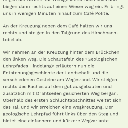
biegen dann rechts auf einen Wiesenweg ein. Er bringt
uns in wenigen Minuten hinauf zum Café Polite.
An der Kreuzung neben dem Café halten wir uns
rechts und steigen in den Talgrund des Hirschbach­
tobel ab.
Wir nehmen an der Kreuzung hinter dem Brückchen
den linken Weg. Die Schautafeln des »Geologischen
Lehrpfades Hindelang« erläutern nun die
Entstehungsgeschichte der Landschaft und die
verschiedenen Gesteine am Wegesrand. Wir steigen
rechts des Baches auf dem gut ausgebauten und
zusätzlich mit Drahtseilen gesicherten Weg bergan.
Oberhalb des ersten Schluchtabschnittes weitet sich
das Tal, und wir erreichen eine Wegkreuzung. Der
geologische Lehrpfad führt links über den Steg und
bietet eine einfachere und kürzere Wegvariante.