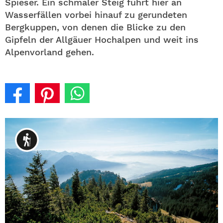
Spieser. Ein schmaler Steig führt hier an
Wasserfällen vorbei hinauf zu gerundeten
Bergkuppen, von denen die Blicke zu den
Gipfeln der Allgäuer Hochalpen und weit ins
Alpenvorland gehen.