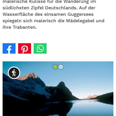
malerische Kulisse für die Wanderung im
südlichsten Zipfel Deutschlands. Auf der
Wasserfläche des einsamen Guggersees
spiegeln sich malerisch die Mädelegabel und
ihre Trabanten.