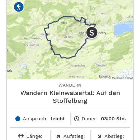
WANDERN
Wandern Kleinwalsertal: Auf den
Stoffelberg
Anspruch:
leicht
Dauer:
03:00 Std.
Länge:
Aufstieg:
Abstieg: