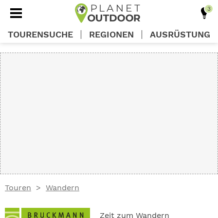
TOURENSUCHE
REGIONEN
AUSRÜSTUNG
REGIONEN
TOUREN
AUSRÜSTUNG
WISSEN
Touren
Wandern
OUTDOOR DEALS
Zeit zum Wandern