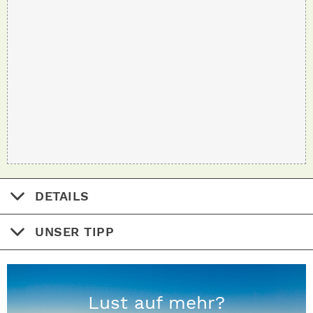
DETAILS
UNSER TIPP
Lust auf mehr?