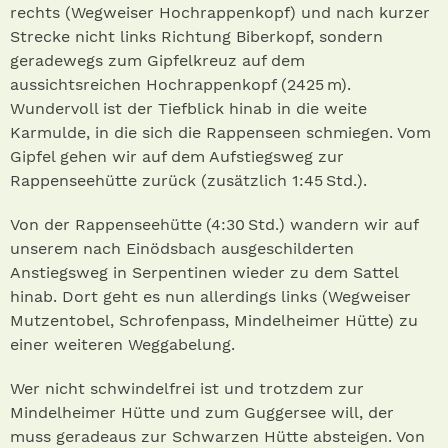
rechts (Wegweiser Hochrappenkopf) und nach kurzer
Strecke nicht links Richtung Biberkopf, sondern
geradewegs zum Gipfelkreuz auf dem
aussichtsreichen Hochrappenkopf (2425 m).
Wundervoll ist der Tiefblick hinab in die weite
Karmulde, in die sich die Rappenseen schmiegen. Vom
Gipfel gehen wir auf dem Aufstiegsweg zur
Rappenseehütte zurück (zusätzlich 1:45 Std.).
Von der Rappenseehütte (4:30 Std.) wandern wir auf
unserem nach Einödsbach ausgeschilderten
Anstiegsweg in Serpentinen wieder zu dem Sattel
hinab. Dort geht es nun allerdings links (Wegweiser
Mutzentobel, Schrofenpass, Mindelheimer Hütte) zu
einer weiteren Weggabelung.
Wer nicht schwindelfrei ist und trotzdem zur
Mindelheimer Hütte und zum Guggersee will, der
muss geradeaus zur Schwarzen Hütte absteigen. Von