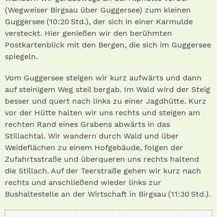
(Wegweiser Birgsau über Guggersee) zum kleinen
Guggersee (10:20 Std.) , der sich in einer Karmulde
versteckt. Hier genießen wir den berühmten
Postkartenblick mit den Bergen, die sich im Guggersee
spiegeln.
Vom Guggersee steigen wir kurz aufwärts und dann
auf steinigem Weg steil bergab. Im Wald wird der Steig
besser und quert nach links zu einer Jagdhütte. Kurz
vor der Hütte halten wir uns rechts und steigen am
rechten Rand eines Grabens abwärts in das
Stillachtal. Wir wandern durch Wald und über
Weideflächen zu einem Hofgebäude, folgen der
Zufahrtsstraße und überqueren uns rechts haltend
die Stillach. Auf der Teerstraße gehen wir kurz nach
rechts und anschließend wieder links zur
Bushaltestelle an der Wirtschaft in Birgsau (11:30 Std.) .