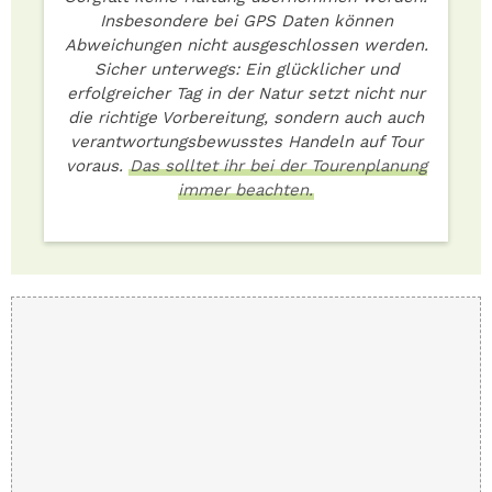
Insbesondere bei GPS Daten können
Abweichungen nicht ausgeschlossen werden.
Sicher unterwegs: Ein glücklicher und
erfolgreicher Tag in der Natur setzt nicht nur
die richtige Vorbereitung, sondern auch auch
verantwortungsbewusstes Handeln auf Tour
voraus.
Das solltet ihr bei der Tourenplanung
immer beachten.