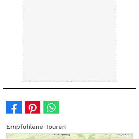
Empfohlene Touren