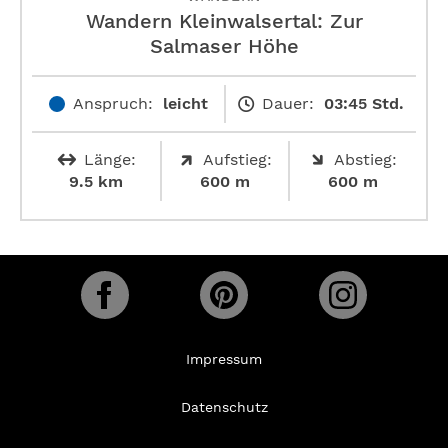
Wandern Kleinwalsertal: Zur
Salmaser Höhe
Anspruch:
leicht
Dauer:
03:45 Std.
Länge:
Aufstieg:
Abstieg:
9.5 km
600 m
600 m
Impressum
Datenschutz