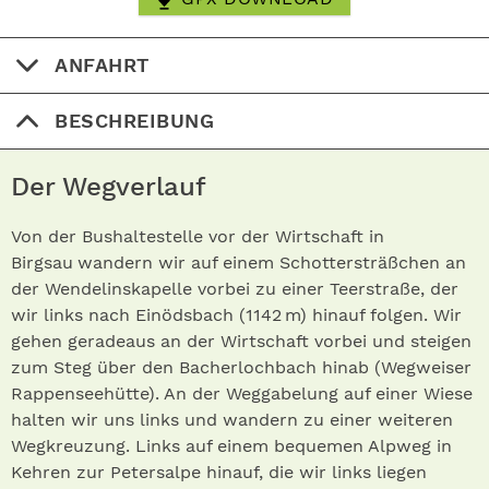
ANFAHRT
BESCHREIBUNG
Der Wegverlauf
Von der Bushaltestelle vor der Wirtschaft in
Birgsau wandern wir auf einem Schottersträßchen an
der Wendelinskapelle vorbei zu einer Teerstraße, der
wir links nach Einödsbach (1142 m) hinauf folgen. Wir
gehen geradeaus an der Wirtschaft vorbei und steigen
zum Steg über den Bacherlochbach hinab (Wegweiser
Rappenseehütte). An der Weggabelung auf einer Wiese
halten wir uns links und wandern zu einer weiteren
Wegkreuzung. Links auf einem bequemen Alpweg in
Kehren zur Petersalpe hinauf, die wir links liegen