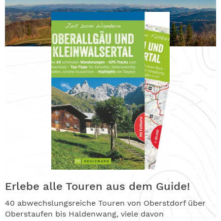
Erlebe alle Touren aus dem Guide!
40 abwechslungsreiche Touren von Oberstdorf über
Oberstaufen bis Haldenwang, viele davon