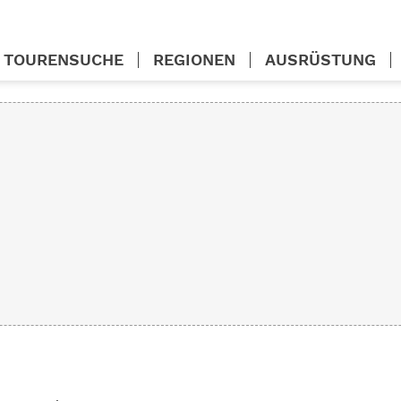
TOURENSUCHE
REGIONEN
AUSRÜSTUNG