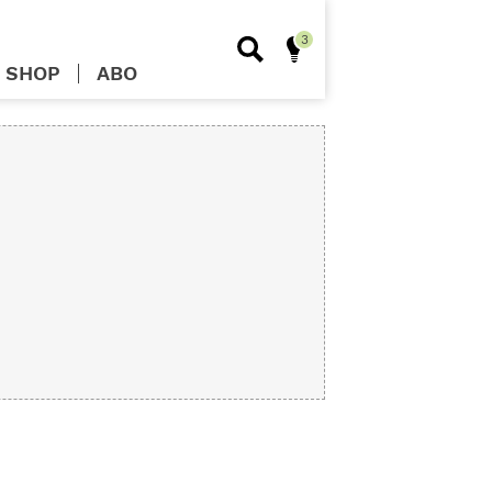
SHOP
ABO