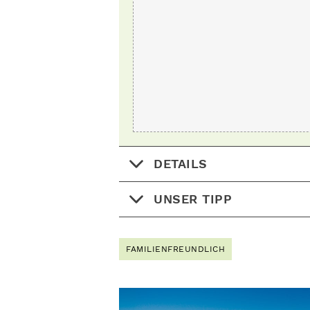
DETAILS
UNSER TIPP
FAMILIENFREUNDLICH