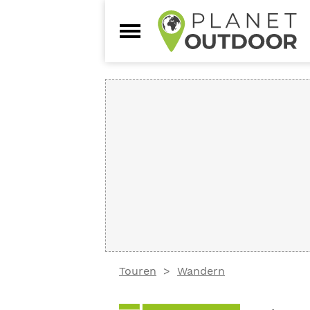
Touren
Wandern