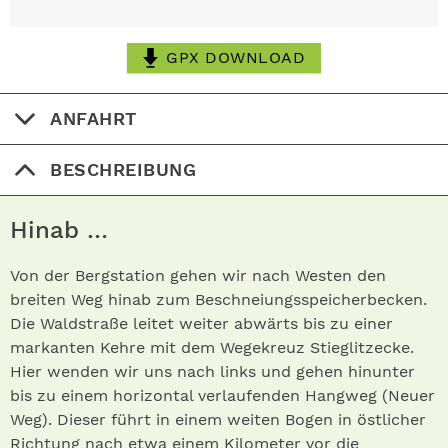
GPX DOWNLOAD
ANFAHRT
BESCHREIBUNG
Hinab …
Von der Bergstation gehen wir nach Westen den
breiten Weg hinab zum Beschneiungsspeicherbecken.
Die Waldstraße leitet weiter abwärts bis zu einer
markanten Kehre mit dem Wege­kreuz Stieglitzecke.
Hier wenden wir uns nach links und gehen hinunter
bis zu einem horizontal verlaufenden Hangweg (Neuer
Weg). Dieser führt in einem weiten Bogen in östlicher
Richtung nach etwa einem Kilometer vor die