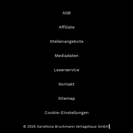
AGB
Affiliate
Stellenangebote
Mediadaten
Leserservice
Kontakt
Sitemap
Cookie-Einstellungen
© 2026 GeraNova Bruckmann Verlagshaus GmbH