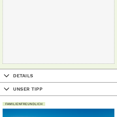
DETAILS
UNSER TIPP
FAMILIENFREUNDLICH