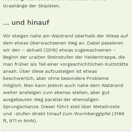
Grashänge der Skipisten.
… und hinauf
Wir steigen nahe am Waldrand oberhalb der Wiese auf
dem etwas überwachsenen Weg an. Dabei passieren
wir den – aktuell (2016) etwas zugewachsenen –
Beginn der uralten Steinstufen der Heidentreppe, die
man früher als Teil einer vorgeschichtlichen Kultstätte
ansah. Über diese aufzusteigen ist etwas
beschwerlich, aber ohne besondere Probleme
möglich. Man kann jedoch auch nahe dem Waldrand
weiter ansteigen zum ebenso steilen, aber gut
ausgebauten Weg parallel der ehemaligen
Sprungschanze. Dieser führt steil über Metallroste
und -stufen direkt hinauf zum Wurmberggipfel (3186
ft, 971 m NHN).