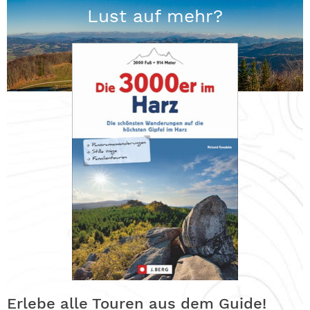
Lust auf mehr?
Erlebe alle Touren aus dem Guide!