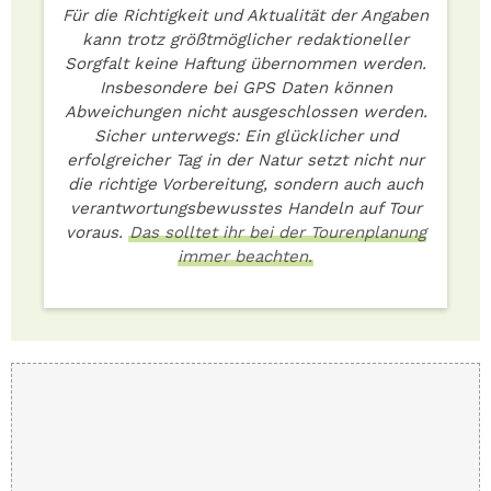
Für die Richtigkeit und Aktualität der Angaben
kann trotz größtmöglicher redaktioneller
Sorgfalt keine Haftung übernommen werden.
Insbesondere bei GPS Daten können
Abweichungen nicht ausgeschlossen werden.
Sicher unterwegs: Ein glücklicher und
erfolgreicher Tag in der Natur setzt nicht nur
die richtige Vorbereitung, sondern auch auch
verantwortungsbewusstes Handeln auf Tour
voraus.
Das solltet ihr bei der Tourenplanung
immer beachten.