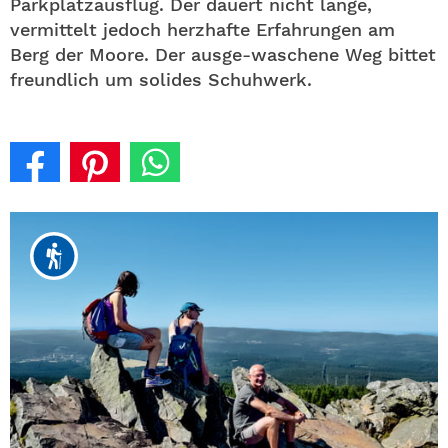
Parkplatzausflug. Der dauert nicht lange,
vermittelt jedoch herzhafte Erfahrungen am
Berg der Moore. Der ausge-waschene Weg bittet
freundlich um solides Schuhwerk.