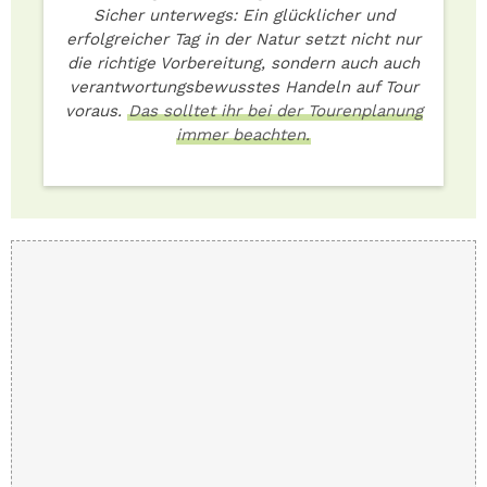
Sicher unterwegs: Ein glücklicher und
erfolgreicher Tag in der Natur setzt nicht nur
die richtige Vorbereitung, sondern auch auch
verantwortungsbewusstes Handeln auf Tour
voraus.
Das solltet ihr bei der Tourenplanung
immer beachten.