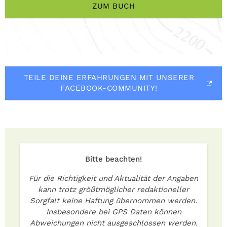
ZUM BUCH
TEILE DEINE ERFAHRUNGEN MIT UNSERER
FACEBOOK-COMMUNITY!
Bitte beachten!
Für die Richtigkeit und Aktualität der Angaben
kann trotz größtmöglicher redaktioneller
Sorgfalt keine Haftung übernommen werden.
Insbesondere bei GPS Daten können
Abweichungen nicht ausgeschlossen werden.