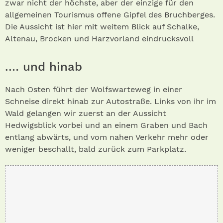
zwar nicht der höchste, aber der einzige für den
allgemeinen Tourismus offene Gipfel des Bruchberges.
Die Aussicht ist hier mit weitem Blick auf Schalke,
Altenau, Brocken und Harzvorland eindrucksvoll
.… und hinab
Nach Osten führt der Wolfswarteweg in einer
Schneise direkt hinab zur Autostraße. Links von ihr im
Wald gelangen wir zuerst an der Aussicht
Hedwigsblick vorbei und an einem Graben und Bach
entlang abwärts, und vom nahen Verkehr mehr oder
weniger beschallt, bald zurück zum Parkplatz.