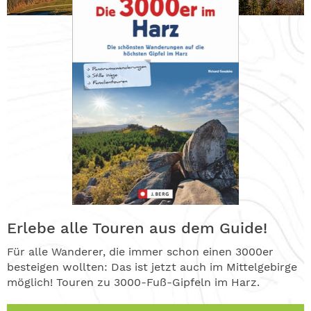
Erlebe alle Touren aus dem Guide!
Für alle Wanderer, die immer schon einen 3000er
besteigen wollten: Das ist jetzt auch im Mittelgebirge
möglich! Touren zu 3000-Fuß-Gipfeln im Harz.