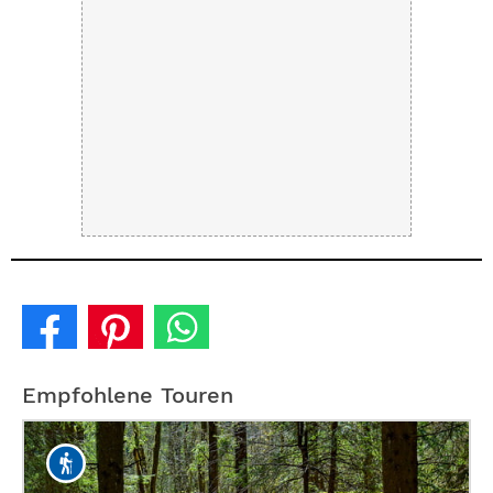
Empfohlene Touren