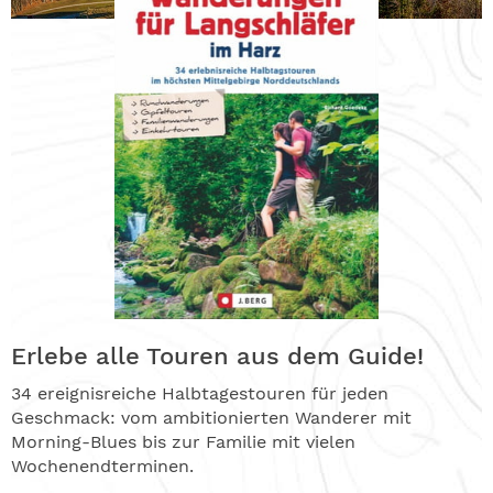
Erlebe alle Touren aus dem Guide!
34 ereignisreiche Halbtagestouren für jeden
Geschmack: vom ambitionierten Wanderer mit
Morning-Blues bis zur Familie mit vielen
Wochenendterminen.