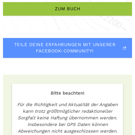
ZUM BUCH
TEILE DEINE ERFAHRUNGEN MIT UNSERER
FACEBOOK-COMMUNITY!
Bitte beachten!
Für die Richtigkeit und Aktualität der Angaben
kann trotz größtmöglicher redaktioneller
Sorgfalt keine Haftung übernommen werden.
Insbesondere bei GPS Daten können
Abweichungen nicht ausgeschlossen werden.