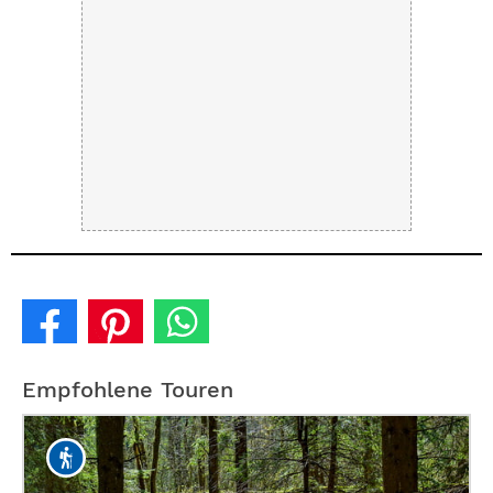
Empfohlene Touren