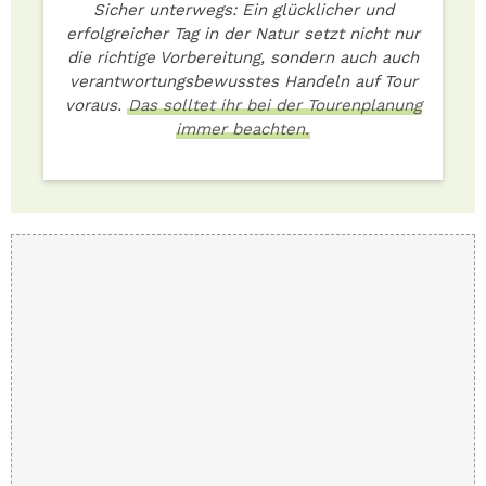
Sicher unterwegs: Ein glücklicher und
erfolgreicher Tag in der Natur setzt nicht nur
die richtige Vorbereitung, sondern auch auch
verantwortungsbewusstes Handeln auf Tour
voraus.
Das solltet ihr bei der Tourenplanung
immer beachten.