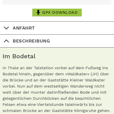
GPX DOWNLOAD
ANFAHRT
BESCHREIBUNG
Im Bodetal
In Thale an der Talstation vorbei auf dem Fußweg ins
Bodetal hinein, gegenüber dem »Waldkater« (JH) über
die Brücke und an der Gaststätte Kleiner Waldkater
vorbei. Nun auf dem westseitigen Wanderweg nicht
weit über der munter dahinfließenden Bode und mit
gelegentlichen Durchblicken auf die beachtlichen
Felsen etwa eine Viertelstunde taleinwärts bis zur
schmalen Brücke an der Gaststätte Königsruhe gehen.