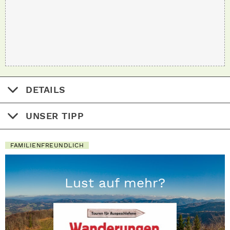
DETAILS
UNSER TIPP
FAMILIENFREUNDLICH
Lust auf mehr?