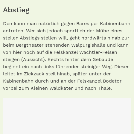
Abstieg
Den kann man natürlich gegen Bares per Kabinenbahn
antreten. Wer sich jedoch sportlich der Mühe eines
steilen Abstiegs stellen will, geht nordwärts hinab zur
beim Bergtheater stehenden Walpurgishalle und kann
von hier noch auf die Felskanzel Wachtler-Felsen
steigen (Aussicht). Rechts hinter dem Gebäude
beginnt ein nach links führender steiniger Weg. Dieser
leitet im Zickzack steil hinab, später unter der
Kabinenbahn durch und an der Felskanzel Bodetor
vorbei zum Kleinen Waldkater und nach Thale.