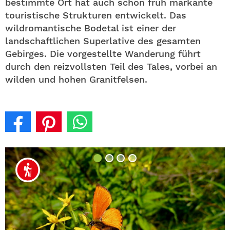
bestimmte Ort hat auch schon früh markante
touristische Strukturen entwickelt. Das
wildromantische Bodetal ist einer der
landschaftlichen Superlative des gesamten
Gebirges. Die vorgestellte Wanderung führt
durch den reizvollsten Teil des Tales, vorbei an
wilden und hohen Granitfelsen.