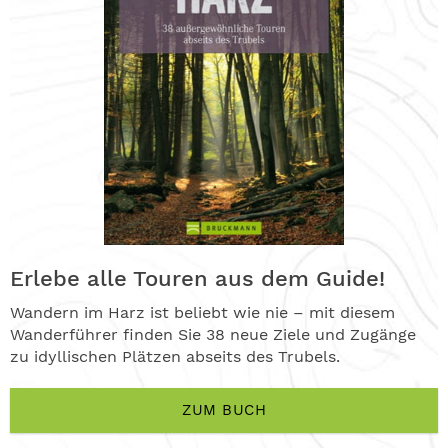
Erlebe alle Touren aus dem Guide!
Wandern im Harz ist beliebt wie nie – mit diesem
Wanderführer finden Sie 38 neue Ziele und Zugänge
zu idyllischen Plätzen abseits des Trubels.
ZUM BUCH