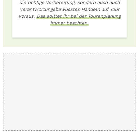
die richtige Vorbereitung, sondern auch auch
verantwortungsbewusstes Handeln auf Tour
voraus.
Das solltet ihr bei der Tourenplanung
immer beachten.