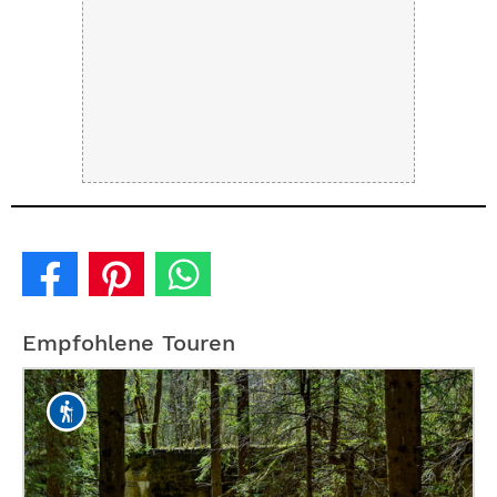
Empfohlene Touren