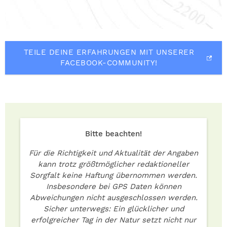
TEILE DEINE ERFAHRUNGEN MIT UNSERER
FACEBOOK-COMMUNITY!
Bitte beachten!
Für die Richtigkeit und Aktualität der Angaben
kann trotz größtmöglicher redaktioneller
Sorgfalt keine Haftung übernommen werden.
Insbesondere bei GPS Daten können
Abweichungen nicht ausgeschlossen werden.
Sicher unterwegs: Ein glücklicher und
erfolgreicher Tag in der Natur setzt nicht nur