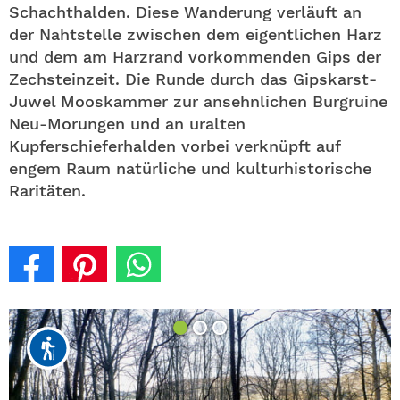
Schachthalden. Diese Wanderung verläuft an
der Nahtstelle zwischen dem eigentlichen Harz
und dem am Harzrand vorkommenden Gips der
Zechsteinzeit. Die Runde durch das Gipskarst-
Juwel Mooskammer zur ansehnlichen Burgruine
Neu-Morungen und an uralten
Kupferschieferhalden vorbei verknüpft auf
engem Raum natürliche und kulturhistorische
Raritäten.