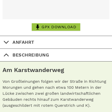
GPX DOWNLOAD
ANFAHRT
BESCHREIBUNG
Am Karst
wanderweg
Von Großleinungen folgen wir der Straße in Richtung
Morungen und gehen nach etwa 100 Metern in der
Lücke zwischen zwei großen landwirtschaftlichen
Gebäuden rechts hinauf zum Karstwanderweg
(ausgeschildert mit rotem Querstrich und K).