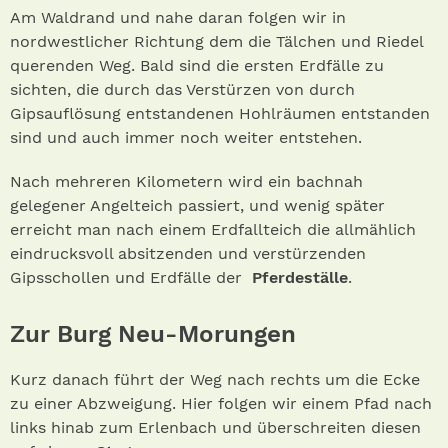
Am Waldrand und nahe daran folgen wir in
nordwestlicher Richtung dem die Tälchen und Riedel
querenden Weg. Bald sind die ersten Erdfälle zu
sichten, die durch das Verstürzen von durch
Gipsauflösung entstandenen Hohlräumen entstanden
sind und auch immer noch weiter entstehen.
Nach mehreren Kilometern wird ein bachnah
gelegener Angelteich passiert, und wenig später
erreicht man nach einem Erdfallteich die allmählich
eindrucksvoll absitzenden und verstürzenden
Gipsschollen und Erdfälle der
Pferdeställe
.
Zur Burg Neu-Moru
ngen
Kurz danach führt der Weg nach rechts um die Ecke
zu einer Abzweigung. Hier folgen wir einem Pfad nach
links hinab zum Erlenbach und überschreiten diesen