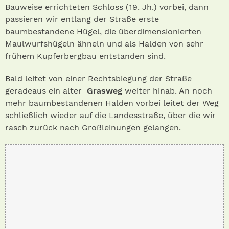
Bauweise errichteten Schloss (19. Jh.) vorbei, dann
passieren wir entlang der Straße erste
baumbestandene Hügel, die überdimensionierten
Maulwurfshügeln ähneln und als Halden von sehr
frühem Kupferbergbau entstanden sind.
Bald leitet von einer Rechtsbiegung der Straße
geradeaus ein alter
Grasweg
weiter hinab. An noch
mehr baumbestandenen Halden vorbei leitet der Weg
schließlich wieder auf die Landesstraße, über die wir
rasch zurück nach Großleinungen gelangen.