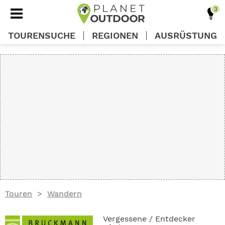
TOURENSUCHE
REGIONEN
AUSRÜSTUNG
REGIONEN
TOUREN
AUSRÜSTUNG
WISSEN
Touren
Wandern
OUTDOOR DEALS
Vergessene / Entdecker