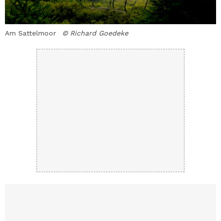
Am Sattelmoor
© Richard Goedeke