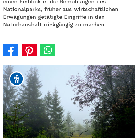
einen Einblick in die Bemühungen des
Nationalparks, früher aus wirtschaftlichen
Erwägungen getätigte Eingriffe in den
Naturhaushalt rückgängig zu machen.