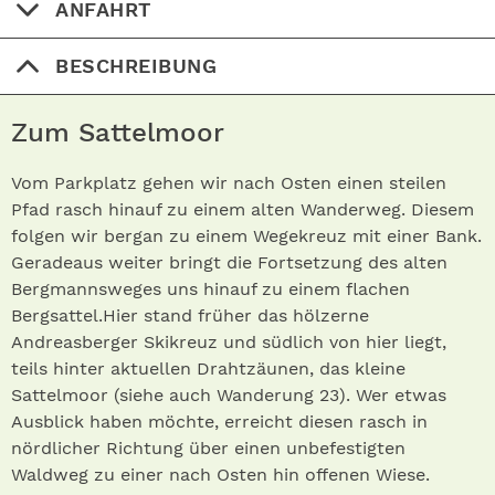
ANFAHRT
BESCHREIBUNG
Zum Sattelmoor
Vom Parkplatz gehen wir nach Osten einen steilen
Pfad rasch hinauf zu einem alten Wanderweg. Diesem
folgen wir bergan zu einem Wegekreuz mit einer Bank.
Geradeaus weiter bringt die Fortsetzung des alten
Bergmannsweges uns hinauf zu einem flachen
Bergsattel.Hier stand früher das hölzerne
Andreasberger Skikreuz und südlich von hier liegt,
teils hinter aktuellen Drahtzäunen, das kleine
Sattelmoor (siehe auch Wanderung 23). Wer etwas
Ausblick haben möchte, erreicht diesen rasch in
nördlicher Richtung über einen unbefestigten
Waldweg zu einer nach Osten hin offenen Wiese.