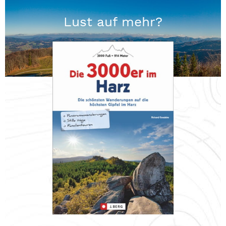
Lust auf mehr?