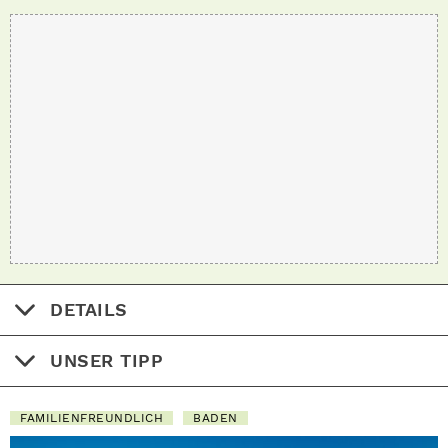
DETAILS
UNSER TIPP
FAMILIENFREUNDLICH
BADEN