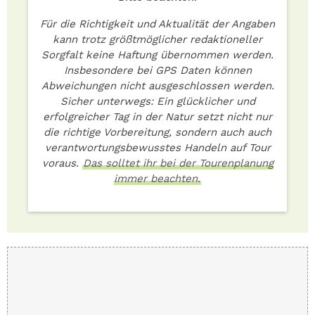
Für die Richtigkeit und Aktualität der Angaben
kann trotz größtmöglicher redaktioneller
Sorgfalt keine Haftung übernommen werden.
Insbesondere bei GPS Daten können
Abweichungen nicht ausgeschlossen werden.
Sicher unterwegs: Ein glücklicher und
erfolgreicher Tag in der Natur setzt nicht nur
die richtige Vorbereitung, sondern auch auch
verantwortungsbewusstes Handeln auf Tour
voraus.
Das solltet ihr bei der Tourenplanung
immer beachten.