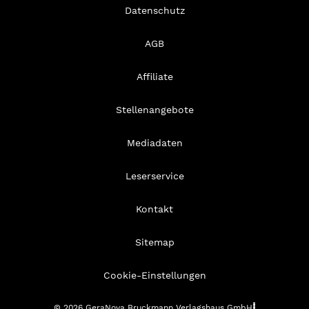
Datenschutz
AGB
Affiliate
Stellenangebote
Mediadaten
Leserservice
Kontakt
Sitemap
Cookie-Einstellungen
© 2026 GeraNova Bruckmann Verlagshaus GmbH