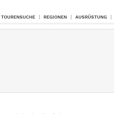
TOURENSUCHE
REGIONEN
AUSRÜSTUNG