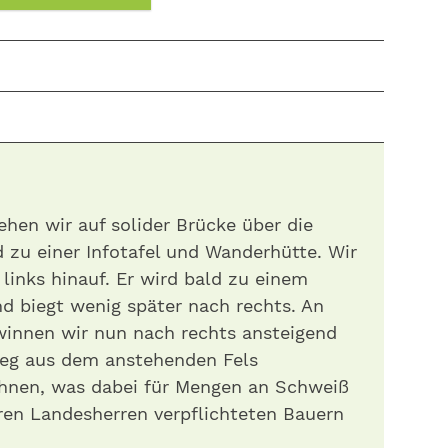
hen wir auf solider Brücke über die
 zu einer Infotafel und Wanderhütte. Wir
links hinauf. Er wird bald zu einem
d biegt wenig später nach rechts. An
innen wir nun nach rechts ansteigend
 Weg aus dem anstehenden Fels
hnen, was dabei für Mengen an Schweiß
hren Landesherren verpflichteten Bauern