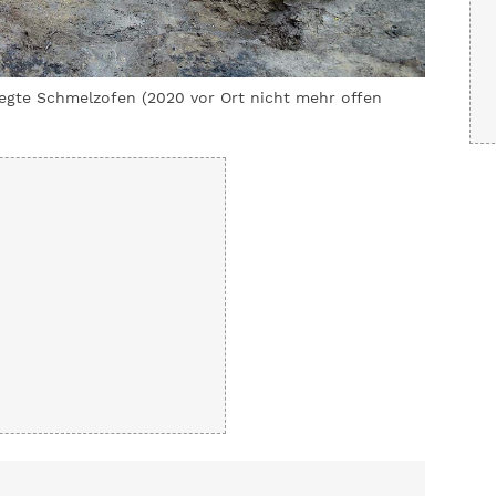
legte Schmelzofen (2020 vor Ort nicht mehr offen