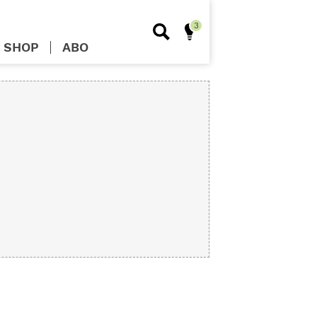
SHOP
ABO