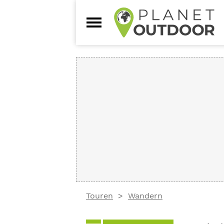
Touren
Wandern