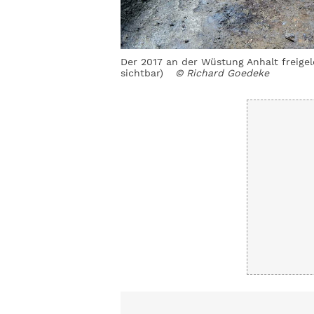
Der 2017 an der Wüstung Anhalt freige
sichtbar)
© Richard Goedeke