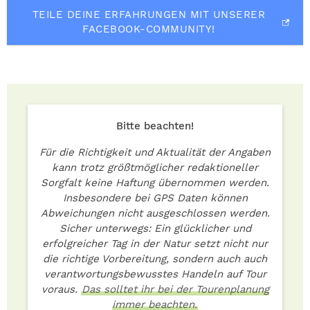
TEILE DEINE ERFAHRUNGEN MIT UNSERER
FACEBOOK-COMMUNITY!
Bitte beachten!
Für die Richtigkeit und Aktualität der Angaben
kann trotz größtmöglicher redaktioneller
Sorgfalt keine Haftung übernommen werden.
Insbesondere bei GPS Daten können
Abweichungen nicht ausgeschlossen werden.
Sicher unterwegs: Ein glücklicher und
erfolgreicher Tag in der Natur setzt nicht nur
die richtige Vorbereitung, sondern auch auch
verantwortungsbewusstes Handeln auf Tour
voraus.
Das solltet ihr bei der Tourenplanung
immer beachten.