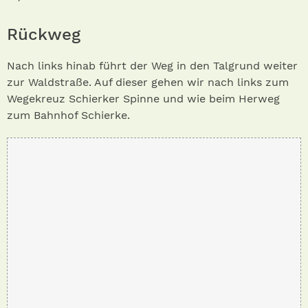
Rückweg
Nach links hinab führt der Weg in den Talgrund weiter
zur Waldstraße. Auf dieser gehen wir nach links zum
Wegekreuz Schierker Spinne und wie beim Herweg
zum Bahnhof Schierke.