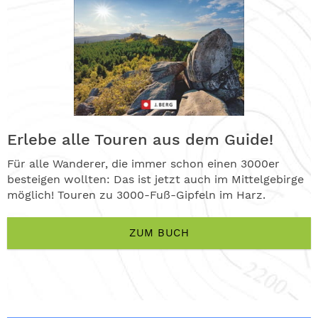
Erlebe alle Touren aus dem Guide!
Für alle Wanderer, die immer schon einen 3000er
besteigen wollten: Das ist jetzt auch im Mittelgebirge
möglich! Touren zu 3000-Fuß-Gipfeln im Harz.
ZUM BUCH