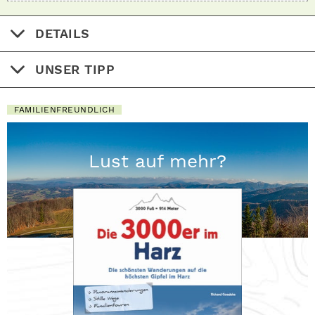
DETAILS
UNSER TIPP
FAMILIENFREUNDLICH
Lust auf mehr?