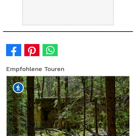
Empfohlene Touren