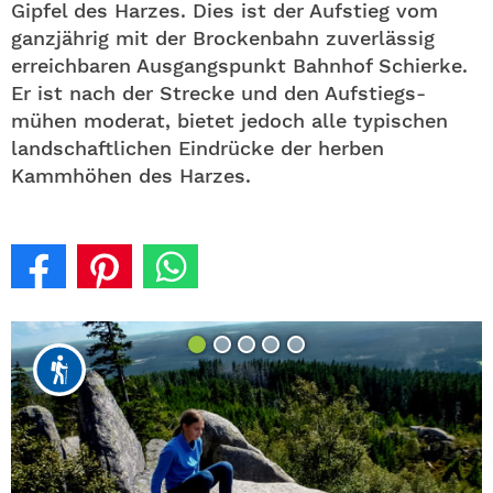
Gipfel des Harzes. Dies ist der Aufstieg vom
ganzjährig mit der Brockenbahn zuverlässig
erreichbaren Ausgangspunkt Bahnhof Schierke.
Er ist nach der Strecke und den Aufstiegs-
mühen moderat, bietet jedoch alle typischen
landschaftlichen Eindrücke der herben
Kammhöhen des Harzes.