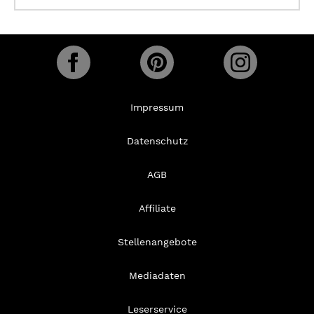
Impressum
Datenschutz
AGB
Affiliate
Stellenangebote
Mediadaten
Leserservice