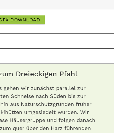
GPX DOWNLOAD
zum Dreieckigen Pfahl
s gehen wir zunächst parallel zur
ten Schneise nach Süden bis zur
hin aus Naturschutzgründen früher
kihütten umgesiedelt wurden. Wir
ese Häusergruppe und folgen danach
zum quer über den Harz führenden