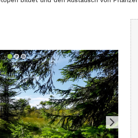
topen bildet und den Austausch von Pflanzen