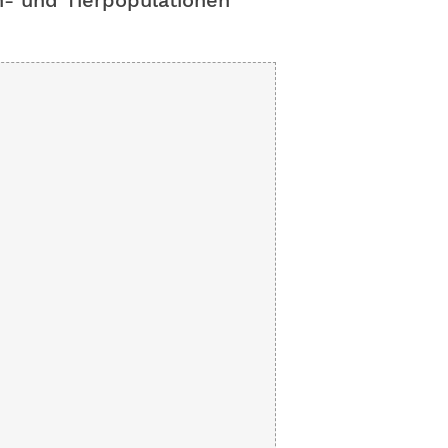
- und Tierpopulationen