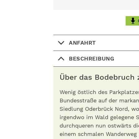
ANFAHRT
BESCHREIBUNG
Über das Bodebruch 
Wenig östlich des Parkplatze
Bundesstraße auf der markan
Siedlung Oderbrück Nord, wo
irgendwo im Wald gelegene S
durchqueren nun ostwärts di
einem schmalen Wanderweg 