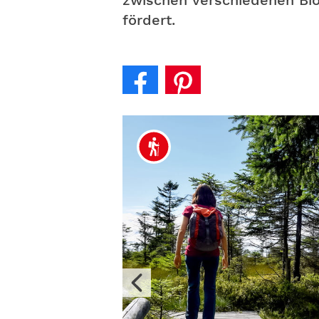
zwischen verschiedenen Bio
fördert.