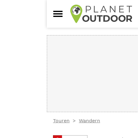
Touren
Wandern