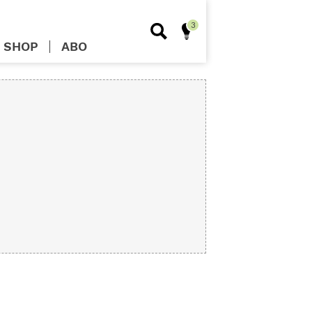
SHOP
ABO