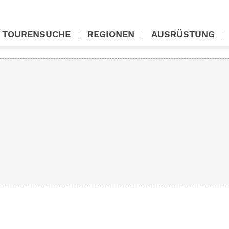
TOURENSUCHE
REGIONEN
AUSRÜSTUNG