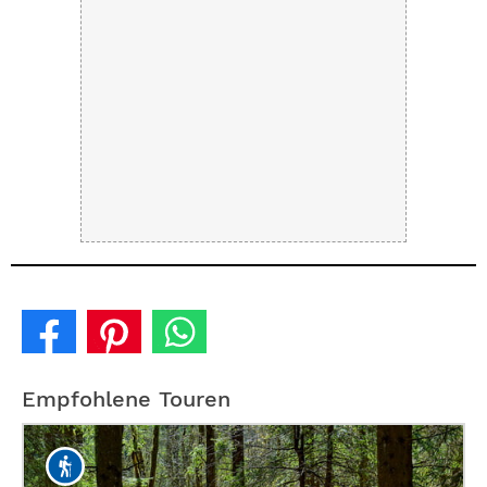
Empfohlene Touren