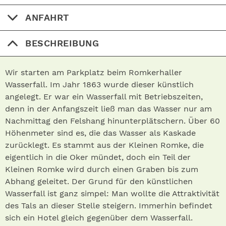
ANFAHRT
BESCHREIBUNG
Wir starten am Parkplatz beim Romkerhaller
Wasserfall. Im Jahr 1863 wurde dieser künstlich
angelegt. Er war ein Wasserfall mit Betriebszeiten,
denn in der Anfangszeit ließ man das Wasser nur am
Nachmittag den Felshang hinunterplätschern. Über 60
Höhenmeter sind es, die das Wasser als Kaskade
zurücklegt. Es stammt aus der Kleinen Romke, die
eigentlich in die Oker mündet, doch ein Teil der
Kleinen Romke wird durch einen Graben bis zum
Abhang geleitet. Der Grund für den künstlichen
Wasserfall ist ganz simpel: Man wollte die Attraktivität
des Tals an dieser Stelle steigern. Immerhin befindet
sich ein Hotel gleich gegenüber dem Wasserfall.