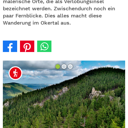
malerische Orte, die als Verlobungsinsel
bezeichnet werden. Zwischendurch noch ein
paar Fernblicke. Dies alles macht diese
Wanderung im Okertal aus.