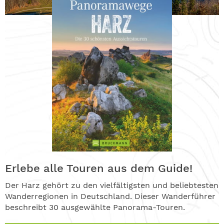
Erlebe alle Touren aus dem Guide!
Der Harz gehört zu den vielfältigsten und beliebtesten
Wanderregionen in Deutschland. Dieser Wanderführer
beschreibt 30 ausgewählte Panorama-Touren.