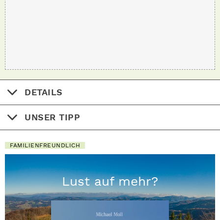
DETAILS
UNSER TIPP
FAMILIENFREUNDLICH
Lust auf mehr?