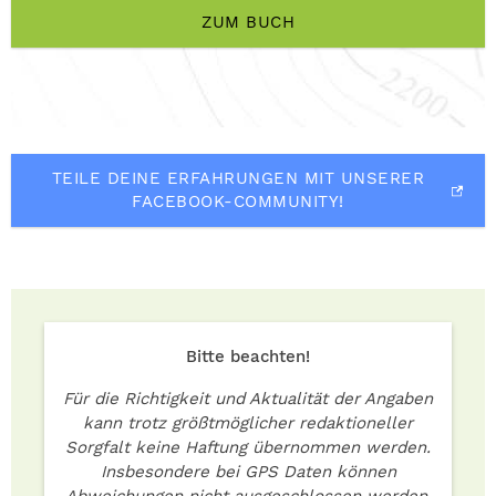
ZUM BUCH
TEILE DEINE ERFAHRUNGEN MIT UNSERER
FACEBOOK-COMMUNITY!
Bitte beachten!
Für die Richtigkeit und Aktualität der Angaben
kann trotz größtmöglicher redaktioneller
Sorgfalt keine Haftung übernommen werden.
Insbesondere bei GPS Daten können