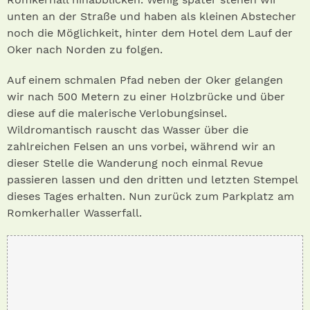
unten an der Straße und haben als kleinen Abstecher
noch die Möglichkeit, hinter dem Hotel dem Lauf der
Oker nach Norden zu folgen.
Auf einem schmalen Pfad neben der Oker gelangen
wir nach 500 Metern zu einer Holzbrücke und über
diese auf die malerische Verlobungsinsel.
Wildromantisch rauscht das Wasser über die
zahlreichen Felsen an uns vorbei, während wir an
dieser Stelle die Wanderung noch einmal Revue
passieren lassen und den dritten und letzten Stempel
dieses Tages erhalten. Nun zurück zum Parkplatz am
Romkerhaller Wasserfall.