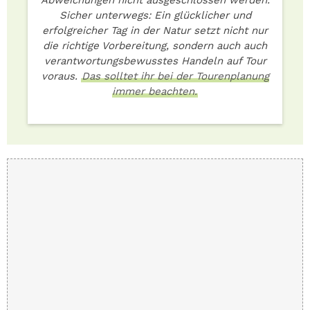
Abweichungen nicht ausgeschlossen werden.
Sicher unterwegs: Ein glücklicher und
erfolgreicher Tag in der Natur setzt nicht nur
die richtige Vorbereitung, sondern auch auch
verantwortungsbewusstes Handeln auf Tour
voraus.
Das solltet ihr bei der Tourenplanung
immer beachten.