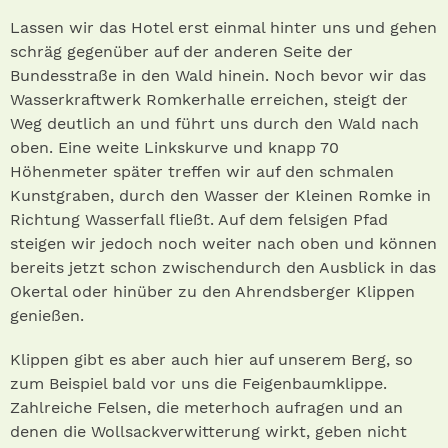
Lassen wir das Hotel erst einmal hinter uns und gehen
schräg gegenüber auf der anderen Seite der
Bundesstraße in den Wald hinein. Noch bevor wir das
Wasserkraftwerk Romkerhalle erreichen, steigt der
Weg deutlich an und führt uns durch den Wald nach
oben. Eine weite Linkskurve und knapp 70
Höhenmeter später treffen wir auf den schmalen
Kunstgraben, durch den Wasser der Kleinen Romke in
Richtung Wasserfall fließt. Auf dem felsigen Pfad
steigen wir jedoch noch weiter nach oben und können
bereits jetzt schon zwischendurch den Ausblick in das
Okertal oder hinüber zu den Ahrendsberger Klippen
genießen.
Klippen gibt es aber auch hier auf unserem Berg, so
zum Beispiel bald vor uns die Feigenbaumklippe.
Zahlreiche Felsen, die meterhoch aufragen und an
denen die Wollsackverwitterung wirkt, geben nicht