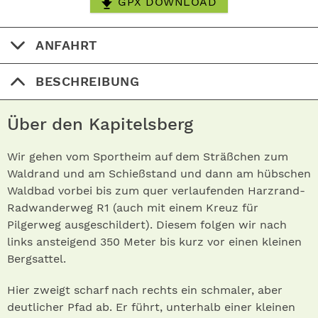
GPX DOWNLOAD
ANFAHRT
BESCHREIBUNG
Über den Kapitelsberg
Wir gehen vom Sportheim auf dem Sträßchen zum
Waldrand und am Schießstand und dann am hübschen
Waldbad vorbei bis zum quer verlaufenden Harzrand-
Radwanderweg R1 (auch mit einem Kreuz für
Pilgerweg ausgeschildert). Diesem folgen wir nach
links ansteigend 350 Meter bis kurz vor einen kleinen
Bergsattel.
Hier zweigt scharf nach rechts ein schmaler, aber
deutlicher Pfad ab. Er führt, unterhalb einer kleinen