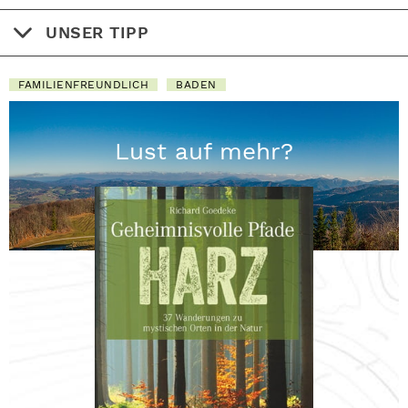
UNSER TIPP
FAMILIENFREUNDLICH
BADEN
Lust auf mehr?