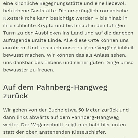
eine kirchliche Begegnungsstätte und eine liebevoll
betriebene Gaststätte. Die ursprünglich romanische
Klosterkirche kann besichtigt werden – bis hinab in
ihre schlichte Krypta und bis hinauf in den luftigen
Turm zu den Ausblicken ins Land und auf die daneben
aufragende uralte Linde. Alle diese Orte können uns
anrühren. Und uns auch unsere eigene Vergänglichkeit
bewusst machen. Wir können das als Anlass sehen,
uns dankbar des Lebens und seiner guten Dinge umso
bewusster zu freuen.
Auf dem Pahnberg-Hangweg
zurück
Wir gehen von der Buche etwa 50 Meter zurück und
dann links abwärts auf dem Pahnberg-Hangweg
weiter. Der Weganschnitt zeigt nun bald hier unten
statt der oben anstehenden Kieselschiefer,