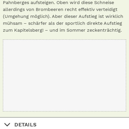
Pahnberges aufsteigen. Oben wird diese Schneise
allerdings von Brombeeren recht effektiv verteidigt
(Umgehung möglich). Aber dieser Aufstieg ist wirklich
mühsam – schärfer als der sportlich direkte Aufstieg
zum Kapitelsberg! – und im Sommer zeckenträchtig.
DETAILS