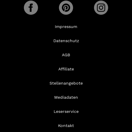
Impressum
Datenschutz
AGB
Affiliate
Stellenangebote
Mediadaten
Leserservice
Kontakt