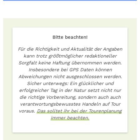
Bitte beachten!
Für die Richtigkeit und Aktualität der Angaben
kann trotz größtmöglicher redaktioneller
Sorgfalt keine Haftung übernommen werden.
Insbesondere bei GPS Daten können
Abweichungen nicht ausgeschlossen werden.
Sicher unterwegs: Ein glücklicher und
erfolgreicher Tag in der Natur setzt nicht nur
die richtige Vorbereitung, sondern auch auch
verantwortungsbewusstes Handeln auf Tour
voraus.
Das solltet ihr bei der Tourenplanung
immer beachten.