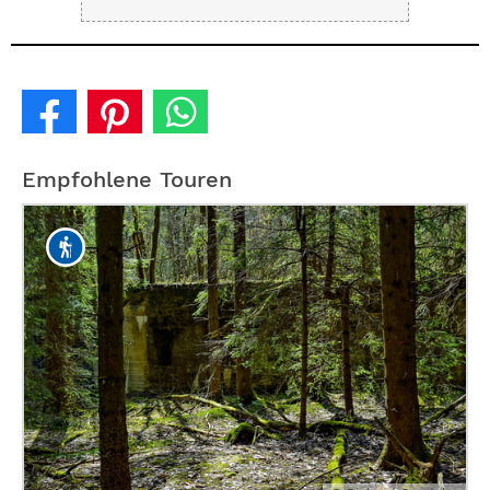
Empfohlene Touren