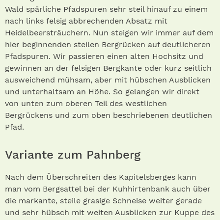
Wald spärliche Pfadspuren sehr steil hinauf zu einem
nach links felsig abbrechenden Absatz mit
Heidelbeersträuchern. Nun steigen wir immer auf dem
hier beginnenden steilen Bergrücken auf deutlicheren
Pfadspuren. Wir passieren einen alten Hochsitz und
gewinnen an der felsigen Bergkante oder kurz seitlich
ausweichend mühsam, aber mit hübschen Ausblicken
und unterhaltsam an Höhe. So gelangen wir direkt
von unten zum oberen Teil des westlichen
Bergrückens und zum oben beschriebenen deutlichen
Pfad.
Variante zum Pahnberg
Nach dem Überschreiten des Kapitelsberges kann
man vom Bergsattel bei der Kuhhirtenbank auch über
die markante, steile grasige Schneise weiter gerade
und sehr hübsch mit weiten Ausblicken zur Kuppe des