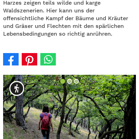
Harzes zeigen teils wilde und karge
Waldszenerien. Hier kann uns der
offensichtliche Kampf der Bäume und Kräuter
und Gräser und Flechten mit den spärlichen
Lebensbedingungen so richtig anrühren.