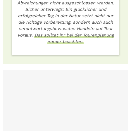
Abweichungen nicht ausgeschlossen werden.
Sicher unterwegs: Ein glücklicher und
erfolgreicher Tag in der Natur setzt nicht nur
die richtige Vorbereitung, sondern auch auch
verantwortungsbewusstes Handeln auf Tour
voraus.
Das solltet ihr bei der Tourenplanung
immer beachten.