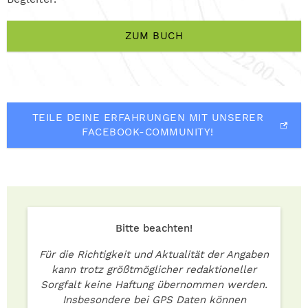
ZUM BUCH
TEILE DEINE ERFAHRUNGEN MIT UNSERER
FACEBOOK-COMMUNITY!
Bitte beachten!
Für die Richtigkeit und Aktualität der Angaben
kann trotz größtmöglicher redaktioneller
Sorgfalt keine Haftung übernommen werden.
Insbesondere bei GPS Daten können