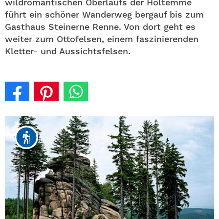
wildromantischen Oberlaufs der Holtemme
führt ein schöner Wanderweg bergauf bis zum
Gasthaus Steinerne Renne. Von dort geht es
weiter zum Ottofelsen, einem faszinierenden
Kletter- und Aussichtsfelsen.