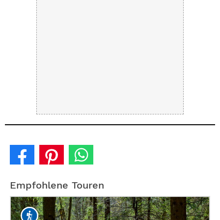
Empfohlene Touren