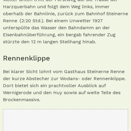
Harzquerbahn und folgt dem Weg links, immer
oberhalb der Bahnlinie, zurück zum Bahnhof Steinerne
Renne (2:20 Std.). Bei einem Unwetter 1927
unterspülte das Wasser den Bahndamm an der
Eisenbahnüberführung, ein bergab fahrender Zug
stürzte den 12 m langen Steilhang hinab.
Rennenklippe
Bei klarer Sicht lohnt vom Gasthaus Steinerne Renne
der kurze Abstecher zur Wodans- oder Rennenklippe.
Dort bietet sich ein prachtvoller Ausblick auf
Wernigerode und den Huy sowie auf weite Teile des
Brockenmassivs.