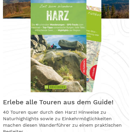
Erlebe alle Touren aus dem Guide!
40 Touren quer durch den Harz! Hinweise zu
Naturhighlights sowie zu Einkehrmöglichkeiten
machen diesen Wanderführer zu einem praktischen
Begleiter.