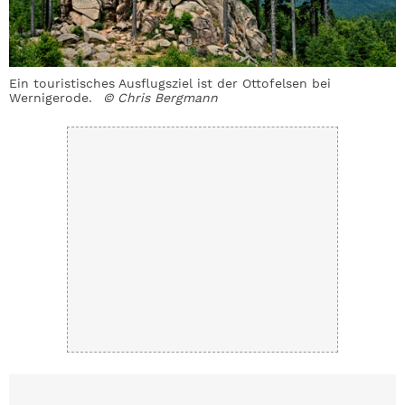
Ein touristisches Ausflugsziel ist der Ottofelsen bei
Wernigerode.
© Chris Bergmann