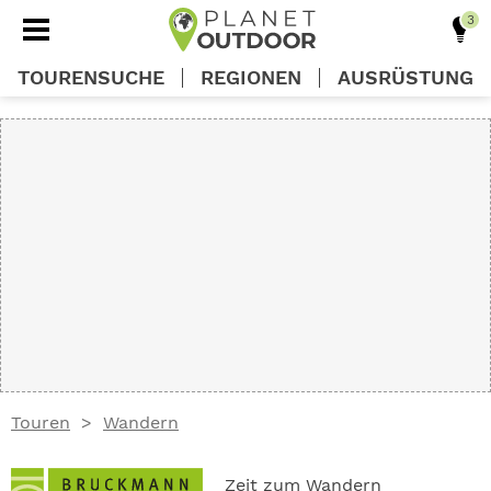
TOURENSUCHE
REGIONEN
AUSRÜSTUNG
REGIONEN
TOUREN
AUSRÜSTUNG
WISSEN
Touren
Wandern
OUTDOOR DEALS
Zeit zum Wandern