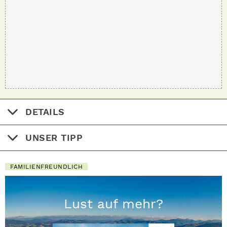
DETAILS
UNSER TIPP
FAMILIENFREUNDLICH
Lust auf mehr?