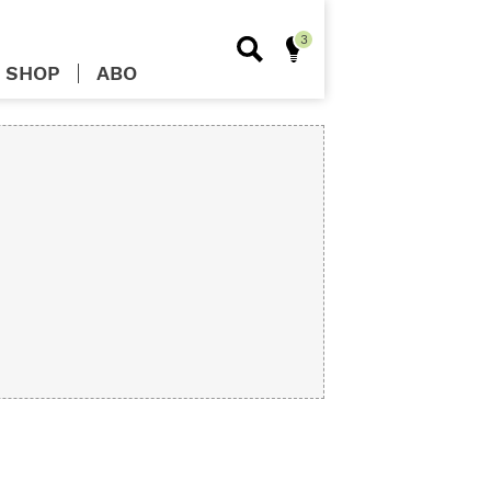
SHOP
ABO