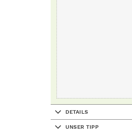
DETAILS
UNSER TIPP