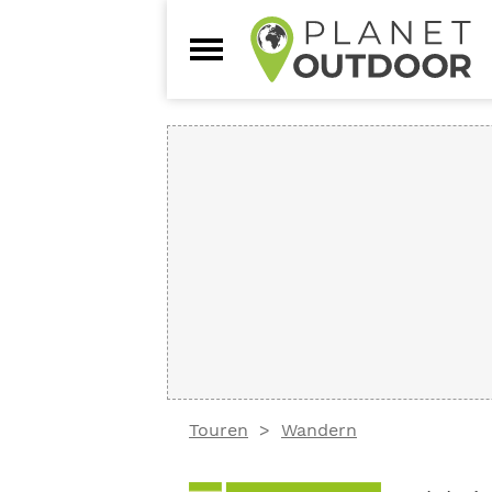
Touren
Wandern