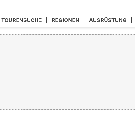
TOURENSUCHE
REGIONEN
AUSRÜSTUNG